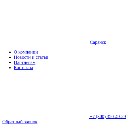
Саранск
О компании
Новости и статьи
Партнерам
Контакты
+7 (800) 350-49-29
Обратный звонок