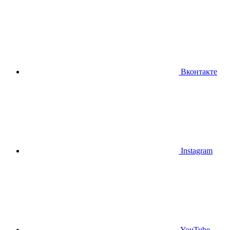
Вконтакте
Instagram
YouTube