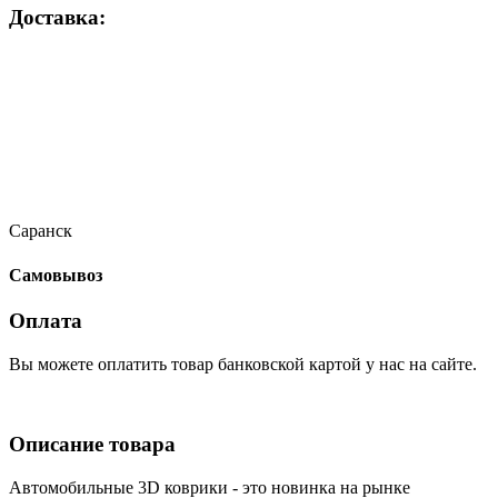
Доставка:
Саранск
Самовывоз
Оплата
Вы можете оплатить товар банковской картой у нас на сайте.
Описание товара
Автомобильные 3D коврики - это новинка на рынке