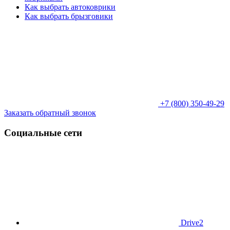
Как выбрать автоковрики
Как выбрать брызговики
+7 (800) 350-49-29
Заказать обратный звонок
Социальные сети
Drive2