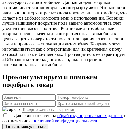
аксессуаров для автомобилей. Данная модель ковриков
изготавливается индивидуально под марку авто. Эти коврики
идеально повторяют рельеф пола и ковролина автомобиля, что
делает их наиболее комфортными в использовании. Коврики
лучше защищают покрытие пола вашего автомобиля за счет
увеличения высоты бортика. Резиновые автомобильные
коврики предназначены для покрытия пола автомобиля в
целях защиты поверхности пола от попадания влаги, пыли и
грязи в процессе эксплуатации автомобиля. Коврики могут
изготавливаться как с отверстиями для их крепления к полу
автомобиля, так и без таковых. Производитель не гарантирует
216% защиты от попадания влаги, пыли и грязи на
поверхность пола автомобиля.
Проконсультируем и поможем
подобрать товар
Даю свое согласие на
обработку персональных данных
в
соответствие с
политикой конфиденциальности
Заказать консультацию