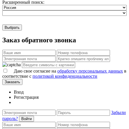
Расширенный поиск:
Выбрать
Заказ обратного звонка
Даю свое согласие на
обработку персональных данных
в
соответствие с
политикой конфиденциальности
Заказать
Вход
Регистрация
Забыли
пароль?
Войти