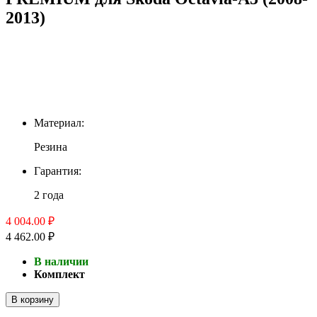
2013)
Материал:
Резина
Гарантия:
2 года
4 004.00 ₽
4 462.00 ₽
В наличии
Комплект
В корзину