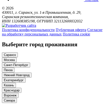
© 2026
430011, г. Саранск, ул. 1-я Промышленная, д. 29,
Саранская резинотехническая компания,
ИНН 132608385198, ОГРНИП 321132600032032
Политика конфиденциальности
Публичная оферта
Согласие
на обработку персональных данных
Политика cookie
Выберите город проживания
Саранск
Москва
Санкт-Петербург
Пенза
Нижний Новгород
Екатеринбург
Казань
Краснодар
Воронеж
Самара