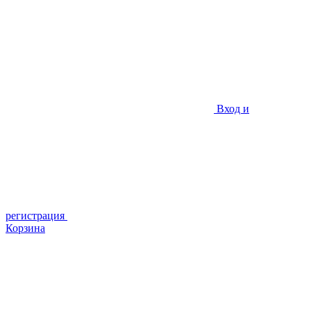
Вход и
регистрация
Корзина