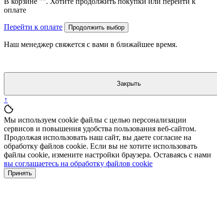
В корзине "
". Хотите продолжить покупки или перейти к
оплате
Перейти к оплате
Продолжить выбор
Наш менеджер свяжется с вами в ближайшее время.
Закрыть
↑
Мы используем cookie файлы с целью персонализации
сервисов и повышения удобства пользования веб-сайтом.
Продолжая использовать наш сайт, вы даете согласие на
обработку файлов cookie. Если вы не хотите использовать
файлы cookie, измените настройки браузера. Оставаясь с нами
вы соглашаетесь на обработку файлов cookie
Принять