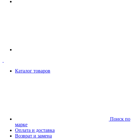
Каталог товаров
Поиск по
марке
Оплата и доставка
Возврат и замена