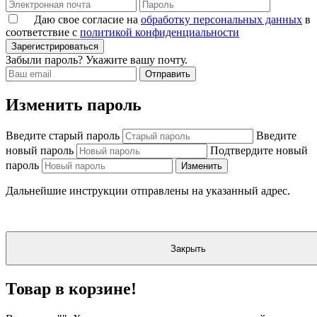
Даю свое согласие на
обработку персональных данных
в
соответствие с
политикой конфиденциальности
Зарегистрироваться
Забыли пароль? Укажите вашу почту.
Отправить
Изменить пароль
Введите старый пароль
Введите
новый пароль
Подтвердите новый
пароль
Изменить
Дальнейшие инструкции отправлены на указанный адрес.
Закрыть
Товар в корзине!