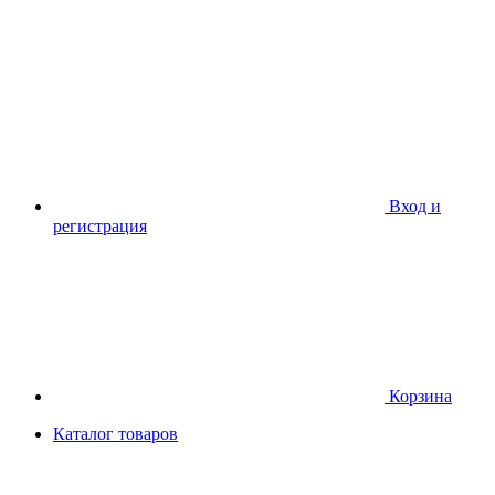
Вход и
регистрация
Корзина
Каталог товаров