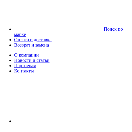
Поиск по
марке
Оплата и доставка
Возврат и замена
О компании
Новости и статьи
Партнерам
Контакты