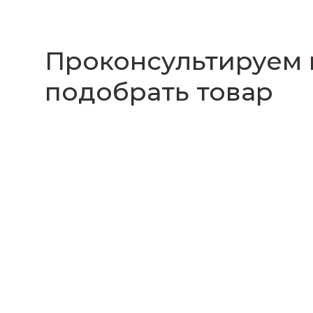
Проконсультируем
подобрать товар