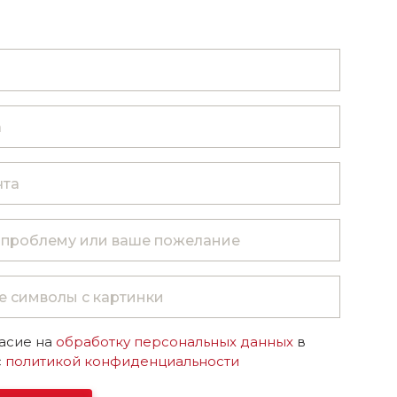
асие на
обработку персональных данных
в
с
политикой конфиденциальности