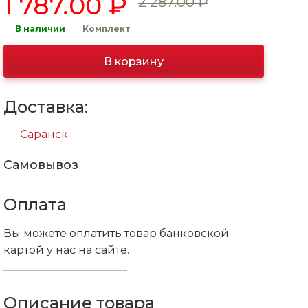
1 787.00 ₽
2 287.00 ₽
В наличии
Комплект
В корзину
Доставка:
Саранск
Самовывоз
Оплата
Вы можете оплатить товар банковской
картой у нас на сайте.
Описание товара