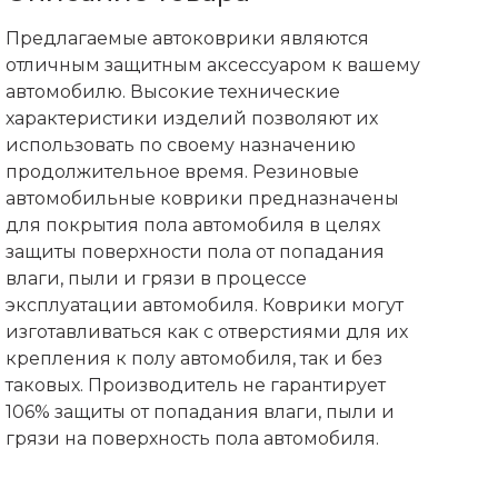
Предлагаемые автоковрики являются
отличным защитным аксессуаром к вашему
автомобилю. Высокие технические
характеристики изделий позволяют их
использовать по своему назначению
продолжительное время. Резиновые
автомобильные коврики предназначены
для покрытия пола автомобиля в целях
защиты поверхности пола от попадания
влаги, пыли и грязи в процессе
эксплуатации автомобиля. Коврики могут
изготавливаться как с отверстиями для их
крепления к полу автомобиля, так и без
таковых. Производитель не гарантирует
106% защиты от попадания влаги, пыли и
грязи на поверхность пола автомобиля.