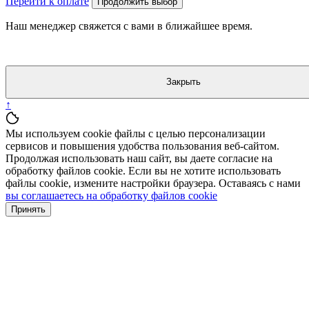
Перейти к оплате
Продолжить выбор
Наш менеджер свяжется с вами в ближайшее время.
Закрыть
↑
Мы используем cookie файлы с целью персонализации
сервисов и повышения удобства пользования веб-сайтом.
Продолжая использовать наш сайт, вы даете согласие на
обработку файлов cookie. Если вы не хотите использовать
файлы cookie, измените настройки браузера. Оставаясь с нами
вы соглашаетесь на обработку файлов cookie
Принять