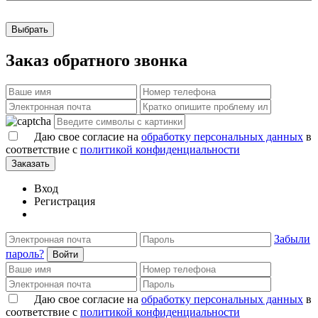
Выбрать
Заказ обратного звонка
Даю свое согласие на
обработку персональных данных
в
соответствие с
политикой конфиденциальности
Заказать
Вход
Регистрация
Забыли
пароль?
Войти
Даю свое согласие на
обработку персональных данных
в
соответствие с
политикой конфиденциальности