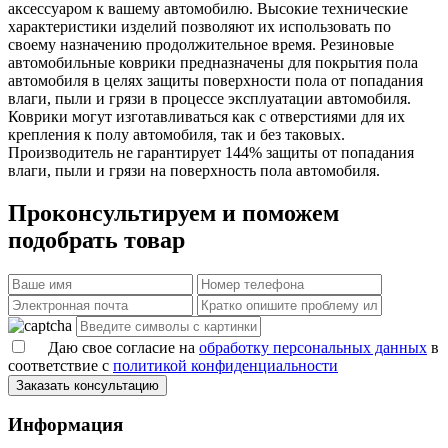
аксессуаром к вашему автомобилю. Высокие технические
характеристики изделий позволяют их использовать по
своему назначению продолжительное время. Резиновые
автомобильные коврики предназначены для покрытия пола
автомобиля в целях защиты поверхности пола от попадания
влаги, пыли и грязи в процессе эксплуатации автомобиля.
Коврики могут изготавливаться как с отверстиями для их
крепления к полу автомобиля, так и без таковых.
Производитель не гарантирует 144% защиты от попадания
влаги, пыли и грязи на поверхность пола автомобиля.
Проконсультируем и поможем
подобрать товар
Даю свое согласие на
обработку персональных данных
в
соответствие с
политикой конфиденциальности
Заказать консультацию
Информация