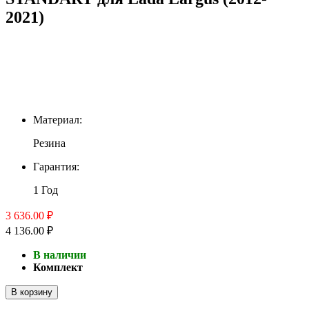
2021)
Материал:
Резина
Гарантия:
1 Год
3 636.00 ₽
4 136.00 ₽
В наличии
Комплект
В корзину