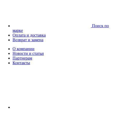
Поиск по
марке
Оплата и доставка
Возврат и замена
О компании
Новости и статьи
Партнерам
Контакты