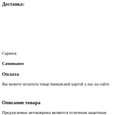
Доставка:
Саранск
Самовывоз
Оплата
Вы можете оплатить товар банковской картой у нас на сайте.
Описание товара
Предлагаемые автоковрики являются отличным защитным