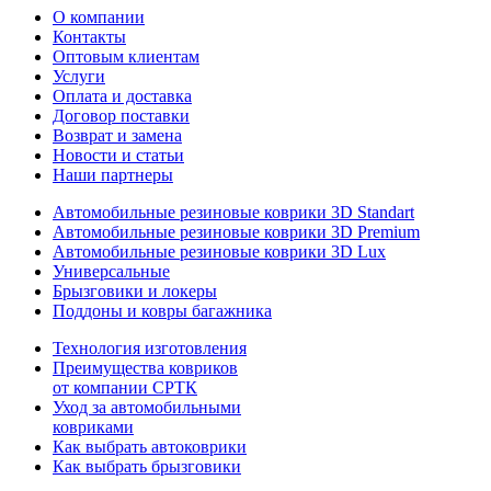
О компании
Контакты
Оптовым клиентам
Услуги
Оплата и доставка
Договор поставки
Возврат и замена
Новости и статьи
Наши партнеры
Автомобильные резиновые коврики 3D Standart
Автомобильные резиновые коврики 3D Premium
Автомобильные резиновые коврики 3D Lux
Универсальные
Брызговики и локеры
Поддоны и ковры багажника
Технология изготовления
Преимущества ковриков
от компании СРТК
Уход за автомобильными
ковриками
Как выбрать автоковрики
Как выбрать брызговики