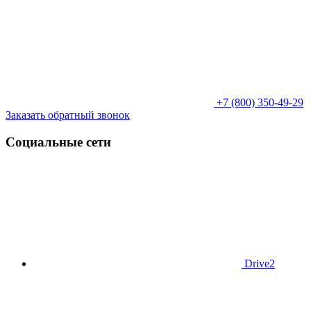
+7 (800) 350-49-29
Заказать обратный звонок
Социальные сети
Drive2