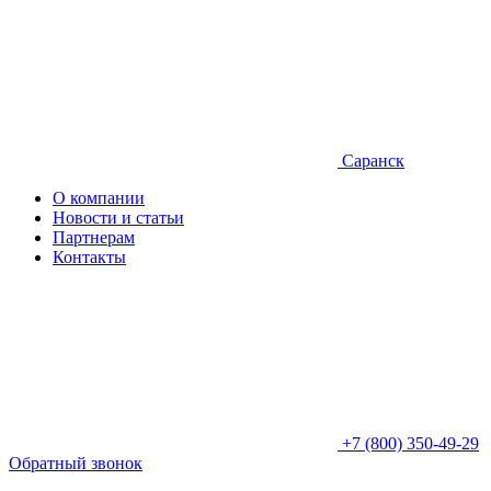
Саранск
О компании
Новости и статьи
Партнерам
Контакты
+7 (800) 350-49-29
Обратный звонок