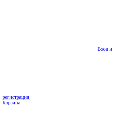
Вход и
регистрация
Корзина