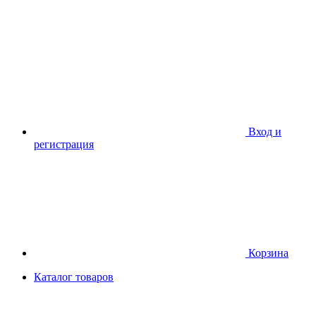
Вход и
регистрация
Корзина
Каталог товаров