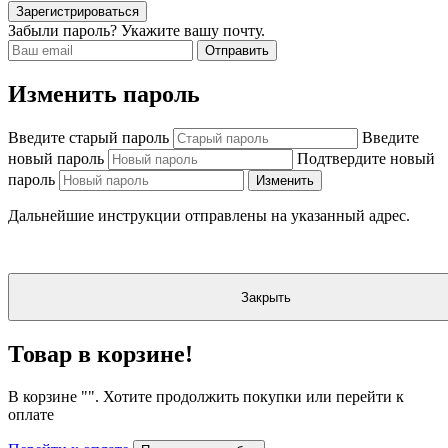
Зарегистрироваться
Забыли пароль? Укажите вашу почту.
Отправить
Изменить пароль
Введите старый пароль
Введите
новый пароль
Подтвердите новый
пароль
Изменить
Дальнейшие инструкции отправлены на указанный адрес.
Закрыть
Товар в корзине!
В корзине "
". Хотите продолжить покупки или перейти к
оплате