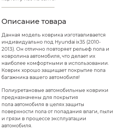
Описание товара
Данная модель коврика изготавливается
индивидуально под Hyundai ix35 (2010-
2013). Он отлично повторяет рельеф пола и
ковролина автомобиля, что делает их
наиболее комфортными в использовании.
Коврик хорошо защищает покрытие пола
багажника вашего автомобиля!
Полиуретановые автомобильные коврики
предназначены для покрытия
пола автомобиля в целях защиты
поверхности пола от попадания влаги, пыли
и грязи в процессе эксплуатации
автомобиля.