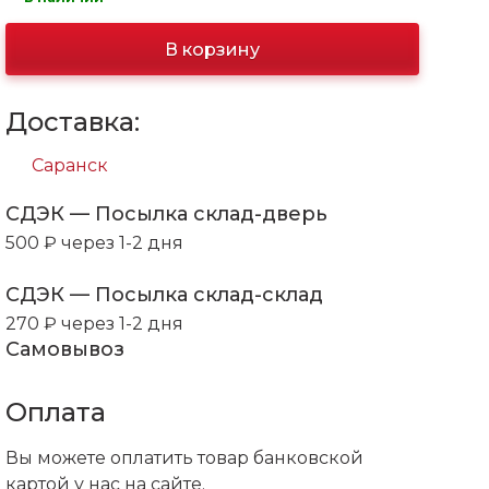
В корзину
Доставка:
Саранск
СДЭК — Посылка склад-дверь
500 ₽ через 1-2 дня
СДЭК — Посылка склад-склад
270 ₽ через 1-2 дня
Самовывоз
Оплата
Вы можете оплатить товар банковской
картой у нас на сайте.