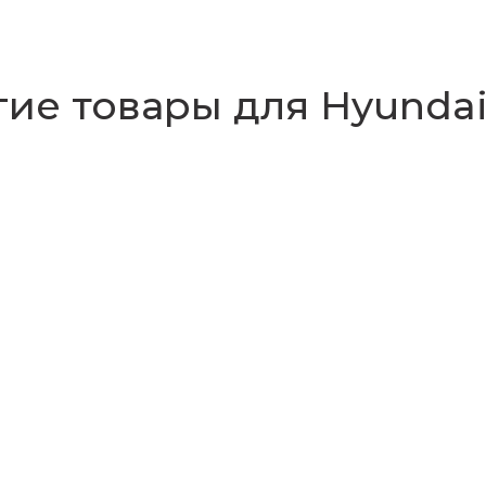
ие товары для Hyundai