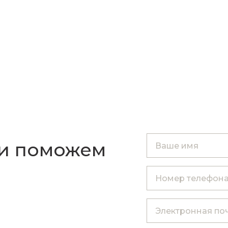
 и поможем