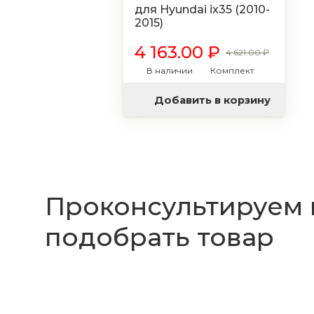
для Hyundai ix35 (2010-
2015)
4 163.00 ₽
4 621.00 ₽
В наличии
Комплект
Добавить в корзину
Проконсультируем
подобрать товар