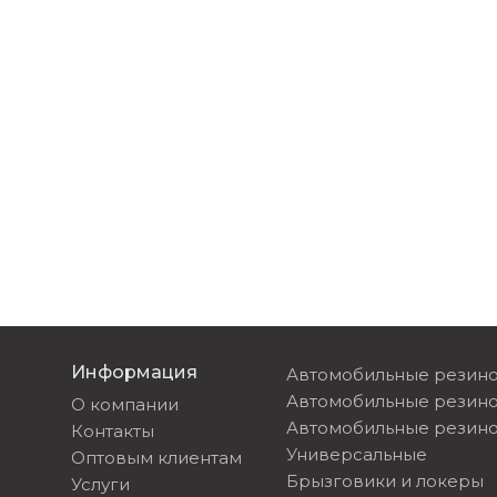
Информация
Автомобильные резино
Автомобильные резин
О компании
Автомобильные резино
Контакты
Универсальные
Оптовым клиентам
Брызговики и локеры
Услуги