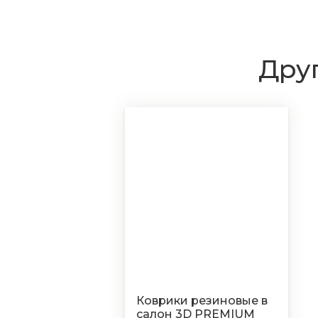
Друг
Коврики резиновые в
салон 3D PREMIUM