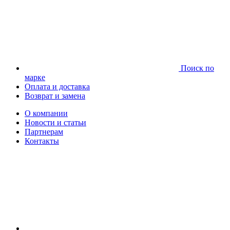
Поиск по
марке
Оплата и доставка
Возврат и замена
О компании
Новости и статьи
Партнерам
Контакты