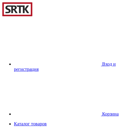
Вход и
регистрация
Корзина
Каталог товаров