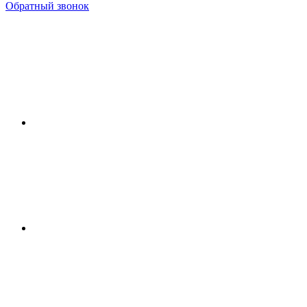
Обратный звонок