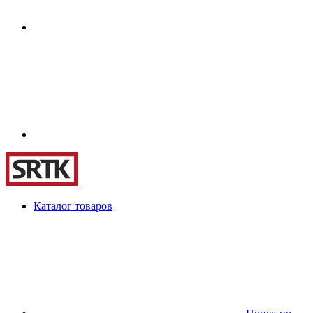
Каталог товаров