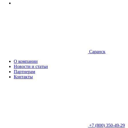
Саранск
О компании
Новости и статьи
Партнерам
Контакты
+7 (800) 350-49-29