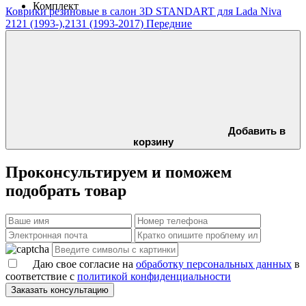
Комплект
Коврики резиновые в салон 3D STANDART для Lada Niva
2121 (1993-),2131 (1993-2017) Передние
Добавить в
корзину
Проконсультируем и поможем
подобрать товар
Даю свое согласие на
обработку персональных данных
в
соответствие с
политикой конфиденциальности
Заказать консультацию