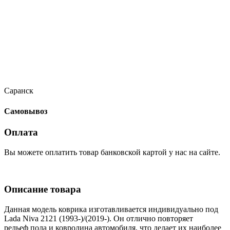
Саранск
Самовывоз
Оплата
Вы можете оплатить товар банковской картой у нас на сайте.
Описание товара
Данная модель коврика изготавливается индивидуально под
Lada Niva 2121 (1993-)/(2019-). Он отлично повторяет
рельеф пола и ковролина автомобиля, что делает их наиболее