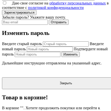
Даю свое согласие на
обработку персональных данных
в
соответствие с
политикой конфиденциальности
Зарегистрироваться
Забыли пароль? Укажите вашу почту.
Отправить
Изменить пароль
Введите старый пароль
Введите
новый пароль
Подтвердите новый
пароль
Изменить
Дальнейшие инструкции отправлены на указанный адрес.
Закрыть
Товар в корзине!
В корзине "
". Хотите продолжить покупки или перейти к