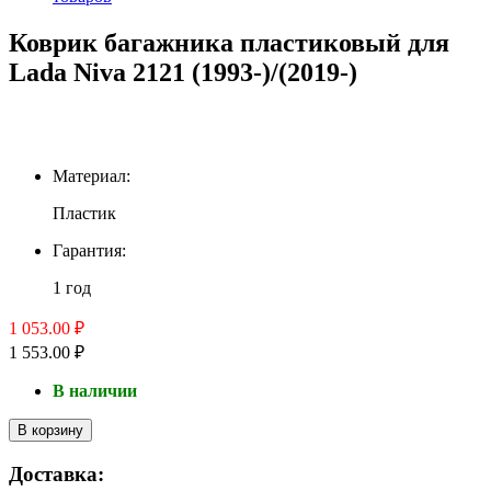
Коврик багажника пластиковый для
Lada Niva 2121 (1993-)/(2019-)
Материал:
Пластик
Гарантия:
1 год
1 053.00 ₽
1 553.00 ₽
В наличии
В корзину
Доставка: