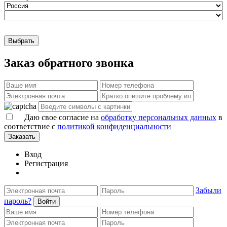
Выбрать
Заказ обратного звонка
Даю свое согласие на
обработку персональных данных
в
соответствие с
политикой конфиденциальности
Заказать
Вход
Регистрация
Забыли
пароль?
Войти