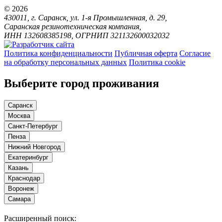
© 2026
430011, г. Саранск, ул. 1-я Промышленная, д. 29,
Саранская резинотехническая компания,
ИНН 132608385198, ОГРНИП 321132600032032
Политика конфиденциальности
Публичная оферта
Согласие
на обработку персональных данных
Политика cookie
Выберите город проживания
Саранск
Москва
Санкт-Петербург
Пенза
Нижний Новгород
Екатеринбург
Казань
Краснодар
Воронеж
Самара
Расширенный поиск: