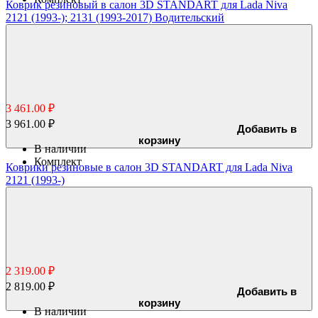
Коврик резиновый в салон 3D STANDART для Lada Niva
2121 (1993-); 2131 (1993-2017) Водительский
3 461.00 ₽
3 961.00 ₽
Добавить в
корзину
В наличии
Комплект
Коврики резиновые в салон 3D STANDART для Lada Niva
2121 (1993-)
2 319.00 ₽
2 819.00 ₽
Добавить в
корзину
В наличии