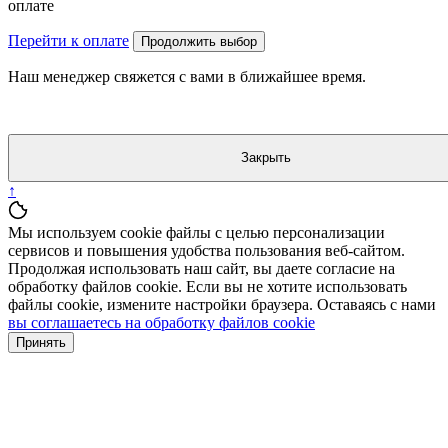
оплате
Перейти к оплате
Продолжить выбор
Наш менеджер свяжется с вами в ближайшее время.
Закрыть
↑
Мы используем cookie файлы с целью персонализации
сервисов и повышения удобства пользования веб-сайтом.
Продолжая использовать наш сайт, вы даете согласие на
обработку файлов cookie. Если вы не хотите использовать
файлы cookie, измените настройки браузера. Оставаясь с нами
вы соглашаетесь на обработку файлов cookie
Принять