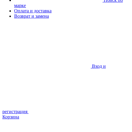
Поиск по
марке
Оплата и доставка
Возврат и замена
Вход и
регистрация
Корзина