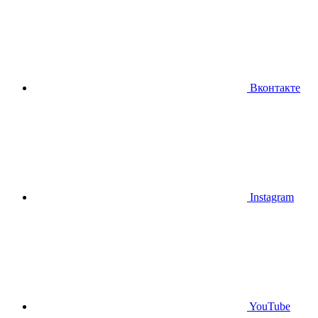
Вконтакте
Instagram
YouTube