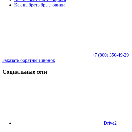
Как выбрать брызговики
+7 (800) 350-49-29
Заказать обратный звонок
Социальные сети
Drive2