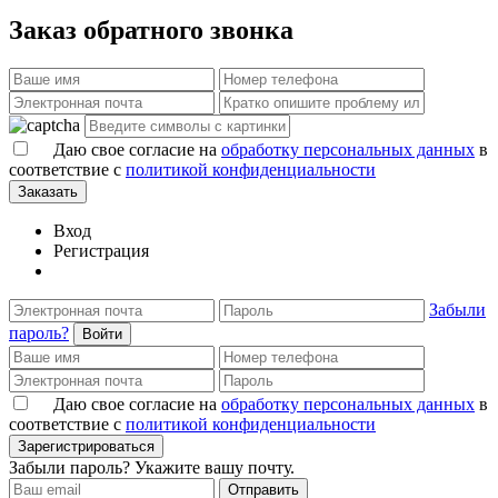
Заказ обратного звонка
Даю свое согласие на
обработку персональных данных
в
соответствие с
политикой конфиденциальности
Заказать
Вход
Регистрация
Забыли
пароль?
Войти
Даю свое согласие на
обработку персональных данных
в
соответствие с
политикой конфиденциальности
Зарегистрироваться
Забыли пароль? Укажите вашу почту.
Отправить