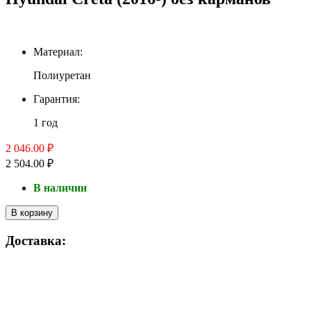
Материал:
Полиуретан
Гарантия:
1 год
2 046.00 ₽
2 504.00 ₽
В наличии
В корзину
Доставка: