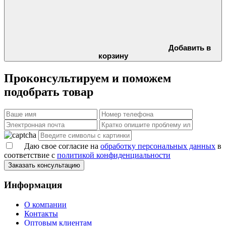
Добавить в
корзину
Проконсультируем и поможем
подобрать товар
Даю свое согласие на
обработку персональных данных
в
соответствие с
политикой конфиденциальности
Заказать консультацию
Информация
О компании
Контакты
Оптовым клиентам