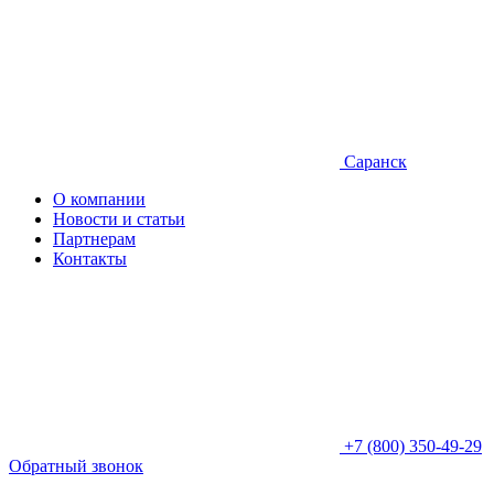
Саранск
О компании
Новости и статьи
Партнерам
Контакты
+7 (800) 350-49-29
Обратный звонок