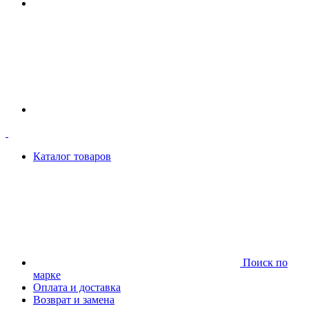
Каталог товаров
Поиск по
марке
Оплата и доставка
Возврат и замена