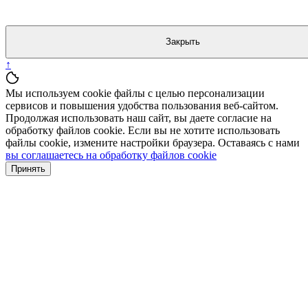
Закрыть
↑
Мы используем cookie файлы с целью персонализации
сервисов и повышения удобства пользования веб-сайтом.
Продолжая использовать наш сайт, вы даете согласие на
обработку файлов cookie. Если вы не хотите использовать
файлы cookie, измените настройки браузера. Оставаясь с нами
вы соглашаетесь на обработку файлов cookie
Принять