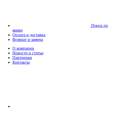
Поиск по
марке
Оплата и доставка
Возврат и замена
О компании
Новости и статьи
Партнерам
Контакты