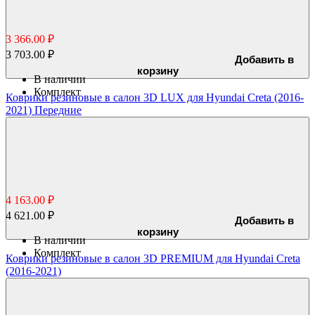
3 366.00 ₽
3 703.00 ₽
Добавить в
корзину
В наличии
Комплект
Коврики резиновые в салон 3D LUX для Hyundai Creta (2016-
2021) Передние
4 163.00 ₽
4 621.00 ₽
Добавить в
корзину
В наличии
Комплект
Коврики резиновые в салон 3D PREMIUM для Hyundai Creta
(2016-2021)