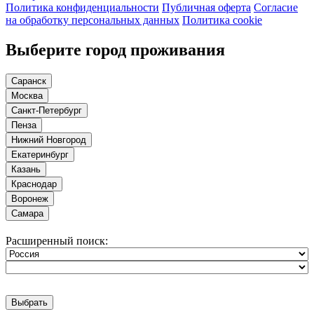
Политика конфиденциальности
Публичная оферта
Согласие
на обработку персональных данных
Политика cookie
Выберите город проживания
Саранск
Москва
Санкт-Петербург
Пенза
Нижний Новгород
Екатеринбург
Казань
Краснодар
Воронеж
Самара
Расширенный поиск:
Выбрать