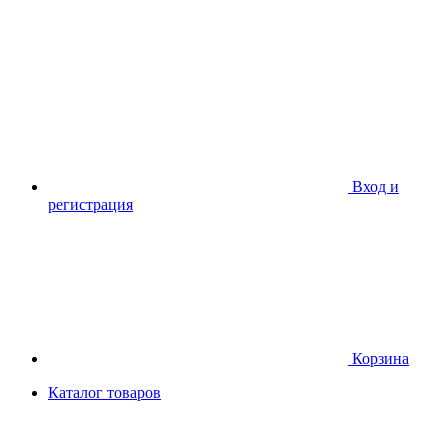
Вход и
регистрация
Корзина
Каталог товаров