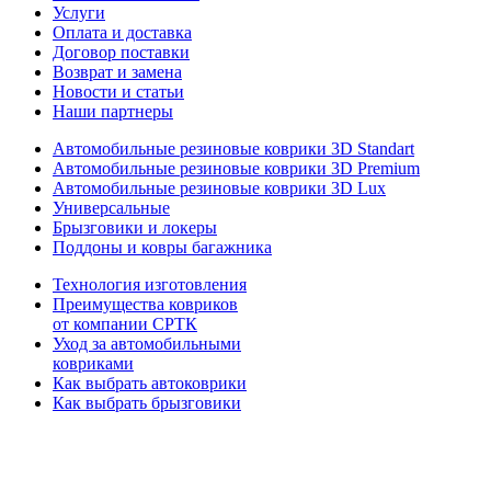
Услуги
Оплата и доставка
Договор поставки
Возврат и замена
Новости и статьи
Наши партнеры
Автомобильные резиновые коврики 3D Standart
Автомобильные резиновые коврики 3D Premium
Автомобильные резиновые коврики 3D Lux
Универсальные
Брызговики и локеры
Поддоны и ковры багажника
Технология изготовления
Преимущества ковриков
от компании СРТК
Уход за автомобильными
ковриками
Как выбрать автоковрики
Как выбрать брызговики