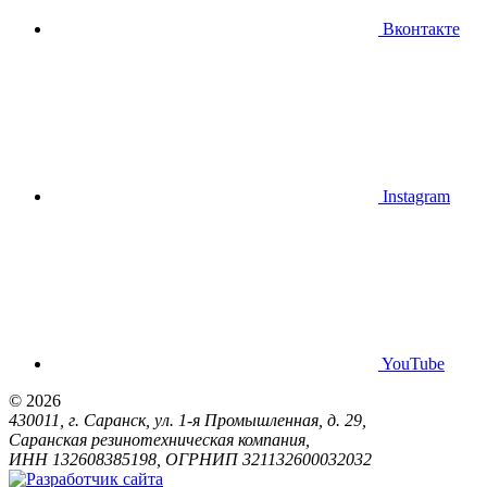
Вконтакте
Instagram
YouTube
© 2026
430011, г. Саранск, ул. 1-я Промышленная, д. 29,
Саранская резинотехническая компания,
ИНН 132608385198, ОГРНИП 321132600032032