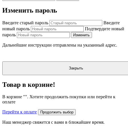
Изменить пароль
Введите старый пароль
Введите
новый пароль
Подтвердите новый
пароль
Изменить
Дальнейшие инструкции отправлены на указанный адрес.
Закрыть
Товар в корзине!
В корзине "
". Хотите продолжить покупки или перейти к
оплате
Перейти к оплате
Продолжить выбор
Наш менеджер свяжется с вами в ближайшее время.