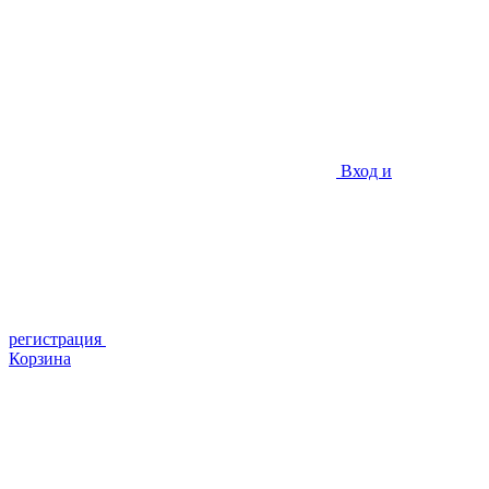
Вход и
регистрация
Корзина