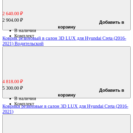
2 640.00 ₽
2 904.00 ₽
Добавить в
корзину
В наличии
Комплект
Коврик резиновый в салон 3D LUX для Hyundai Creta (2016-
2021) Водительский
4 818.00 ₽
5 300.00 ₽
Добавить в
корзину
В наличии
Комплект
Коврики резиновые в салон 3D LUX для Hyundai Creta (2016-
2021)