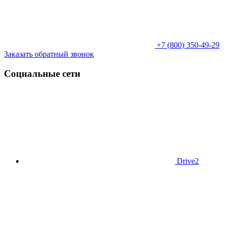
+7 (800) 350-49-29
Заказать обратный звонок
Социальные сети
Drive2