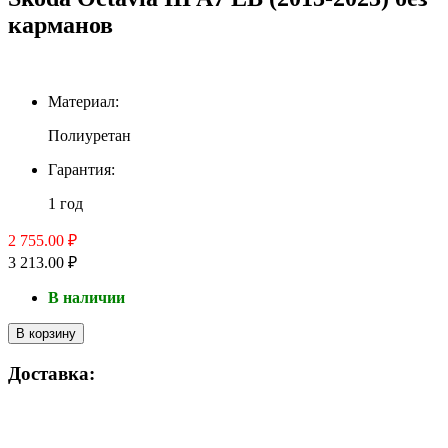
карманов
Материал:
Полиуретан
Гарантия:
1 год
2 755.00 ₽
3 213.00 ₽
В наличии
В корзину
Доставка: