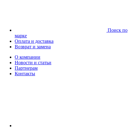
Поиск по
марке
Оплата и доставка
Возврат и замена
О компании
Новости и статьи
Партнерам
Контакты