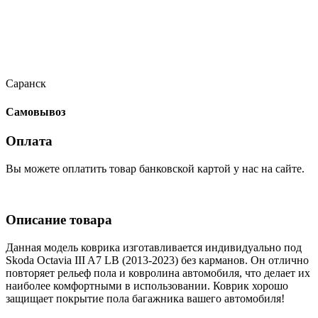
Саранск
Самовывоз
Оплата
Вы можете оплатить товар банковской картой у нас на сайте.
Описание товара
Данная модель коврика изготавливается индивидуально под
Skoda Octavia III A7 LB (2013-2023) без карманов. Он отлично
повторяет рельеф пола и ковролина автомобиля, что делает их
наиболее комфортными в использовании. Коврик хорошо
защищает покрытие пола багажника вашего автомобиля!