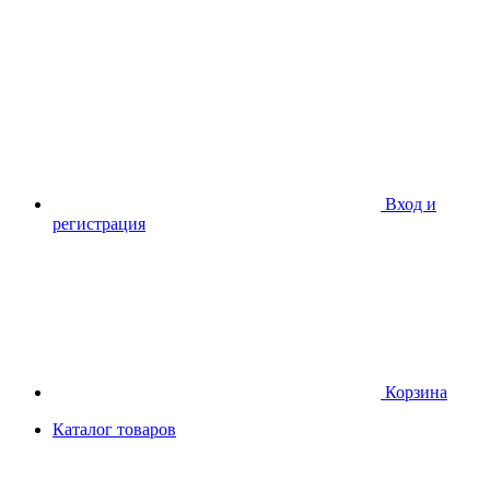
Вход и
регистрация
Корзина
Каталог товаров