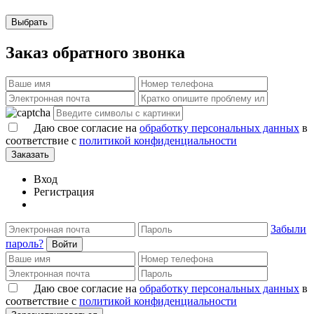
Выбрать
Заказ обратного звонка
Даю свое согласие на
обработку персональных данных
в
соответствие с
политикой конфиденциальности
Заказать
Вход
Регистрация
Забыли
пароль?
Войти
Даю свое согласие на
обработку персональных данных
в
соответствие с
политикой конфиденциальности