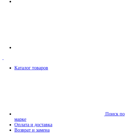
Каталог товаров
Поиск по
марке
Оплата и доставка
Возврат и замена