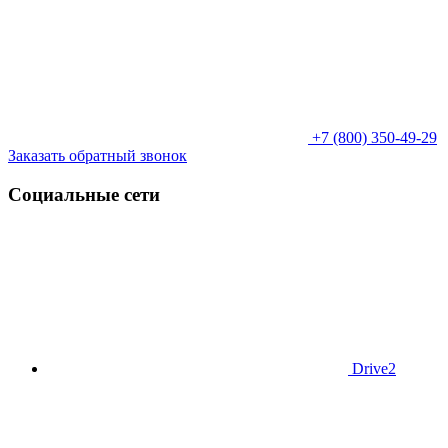
+7 (800) 350-49-29
Заказать обратный звонок
Социальные сети
Drive2