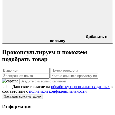
Добавить в
корзину
Проконсультируем и поможем
подобрать товар
Даю свое согласие на
обработку персональных данных
в
соответствие с
политикой конфиденциальности
Заказать консультацию
Информация