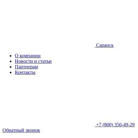
Саранск
О компании
Новости и статьи
Партнерам
Контакты
+7 (800) 350-49-29
Обратный звонок