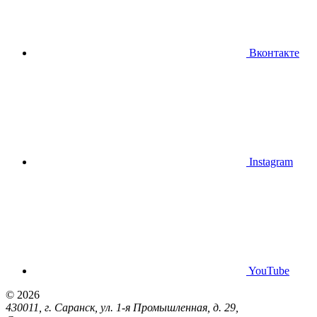
Вконтакте
Instagram
YouTube
© 2026
430011, г. Саранск, ул. 1-я Промышленная, д. 29,