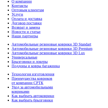
О компании
Контакты
Оптовым клиентам
Услуги
Оплата и доставка
Договор поставки
Возврат и замена
Новости и статьи
Наши партнеры
Автомобильные резиновые коврики 3D Standart
Автомобильные резиновые коврики 3D Premium
Автомобильные резиновые коврики 3D Lux
Универсальные
Брызговики и локеры
Поддоны и ковры багажника
Технология изготовления
Преимущества ковриков
от компании СРТК
Уход за автомобильными
ковриками
Как выбрать автоковрики
Как выбрать брызговики