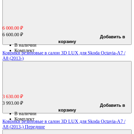
6 000.00 ₽
6 600.00 ₽
Добавить в
корзину
В наличии
Комплект
Коврики резиновые в салон 3D LUX для Skoda Octavia-A7 /
A8 (2013-)
3 630.00 ₽
3 993.00 ₽
Добавить в
корзину
В наличии
Комплект
Коврики резиновые в салон 3D LUX для Skoda Octavia-A7 /
A8 (2013-) Передние