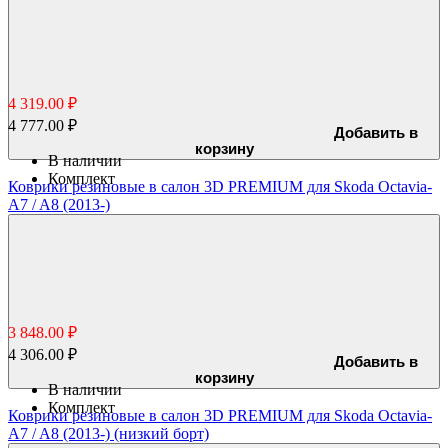
4 319.00 ₽
4 777.00 ₽
Добавить в
корзину
В наличии
Комплект
Коврики резиновые в салон 3D PREMIUM для Skoda Octavia-
A7 / A8 (2013-)
3 848.00 ₽
4 306.00 ₽
Добавить в
корзину
В наличии
Комплект
Коврики резиновые в салон 3D PREMIUM для Skoda Octavia-
A7 / A8 (2013-) (низкий борт)