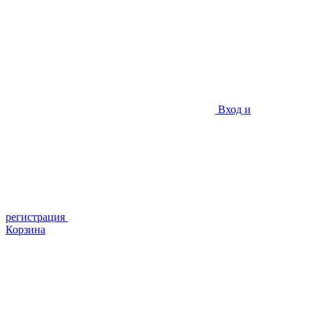
Вход и
регистрация
Корзина