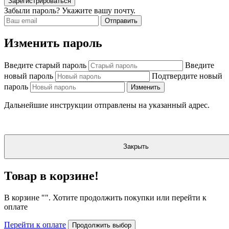
Зарегистрироваться
Забыли пароль? Укажите вашу почту.
Отправить
Изменить пароль
Введите старый пароль
Введите
новый пароль
Подтвердите новый
пароль
Изменить
Дальнейшие инструкции отправлены на указанный адрес.
Закрыть
Товар в корзине!
В корзине "
". Хотите продолжить покупки или перейти к
оплате
Перейти к оплате
Продолжить выбор