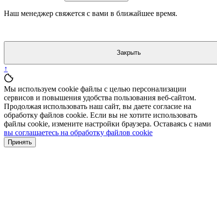
Наш менеджер свяжется с вами в ближайшее время.
Закрыть
↑
Мы используем cookie файлы с целью персонализации
сервисов и повышения удобства пользования веб-сайтом.
Продолжая использовать наш сайт, вы даете согласие на
обработку файлов cookie. Если вы не хотите использовать
файлы cookie, измените настройки браузера. Оставаясь с нами
вы соглашаетесь на обработку файлов cookie
Принять