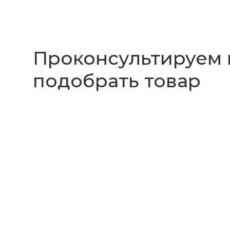
Проконсультируем
подобрать товар