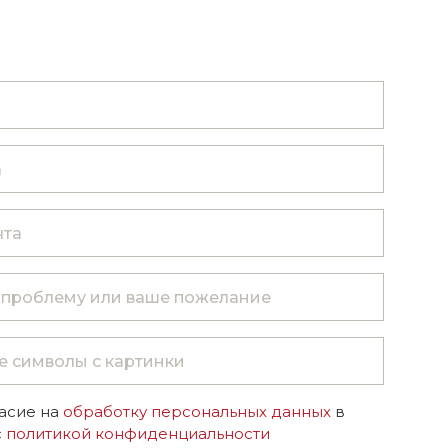
асие на
обработку персональных данных
в
с
политикой конфиденциальности