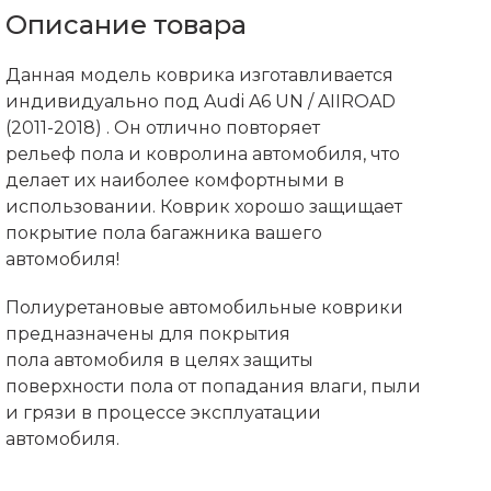
Описание товара
Данная модель коврика изготавливается
индивидуально под Audi A6 UN / AIIROAD
(2011-2018) . Он отлично повторяет
рельеф пола и ковролина автомобиля, что
делает их наиболее комфортными в
использовании. Коврик хорошо защищает
покрытие пола багажника вашего
автомобиля!
Полиуретановые автомобильные коврики
предназначены для покрытия
пола автомобиля в целях защиты
поверхности пола от попадания влаги, пыли
и грязи в процессе эксплуатации
автомобиля.