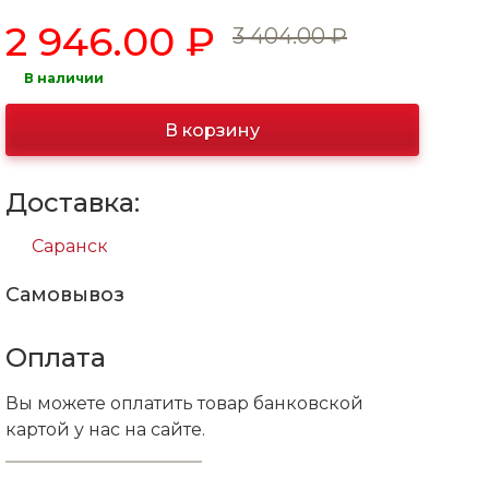
2 946.00 ₽
3 404.00 ₽
В наличии
В корзину
Доставка:
Саранск
Самовывоз
Оплата
Вы можете оплатить товар банковской
картой у нас на сайте.