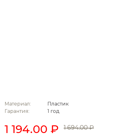
Материал:
Пластик
Гарантия:
1 год
1 194.00 ₽
1 694.00 ₽