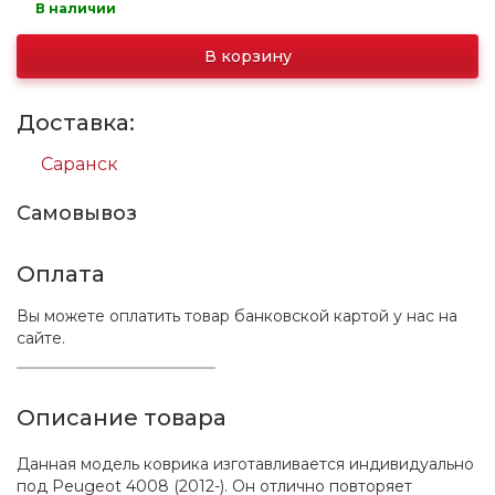
В наличии
В корзину
Доставка:
Саранск
Самовывоз
Оплата
Вы можете оплатить товар банковской картой у нас на
сайте.
Описание товара
Данная модель коврика изготавливается индивидуально
под Peugeot 4008 (2012-). Он отлично повторяет