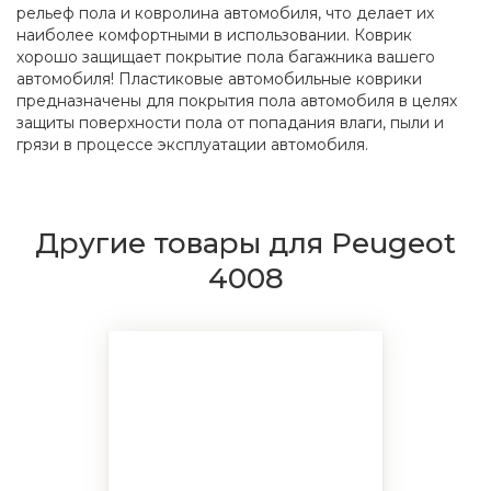
рельеф пола и ковролина автомобиля, что делает их
наиболее комфортными в использовании. Коврик
хорошо защищает покрытие пола багажника вашего
автомобиля! Пластиковые автомобильные коврики
предназначены для покрытия пола автомобиля в целях
защиты поверхности пола от попадания влаги, пыли и
грязи в процессе эксплуатации автомобиля.
Другие товары для Peugeot
4008