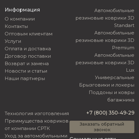
Информация
Автомобильные
резиновые коврики 3D
О компании
Standart
Контакты
Автомобильные
Оптовым клиентам
резиновые коврики 3D
Услуги
Premium
Оплата и доставка
Автомобильные
Договор поставки
резиновые коврики 3D
Возврат и замена
Lux
Новости и статьи
Универсальные
Наши партнеры
Брызговики и локеры
Поддоны и ковры
багажника
+7 (800) 350-49-29
Технология изготовления
Преимущества ковриков
Заказать обратный
от компании СРТК
звонок
Уход за автомобильными