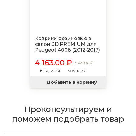
Коврики резиновые в
салон 3D PREMIUM для
Peugeot 4008 (2012-2017)
4 163.00 ₽
4 621.00 ₽
В наличии
Комплект
Добавить в корзину
Проконсультируем и
поможем подобрать товар