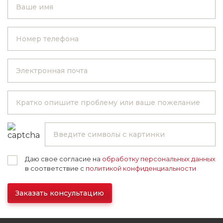
Даю свое согласие на
обработку персональных данных
в соответствие с
политикой конфиденциальности
Заказать консультацию