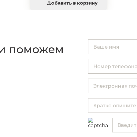
Добавить в корзину
 и поможем