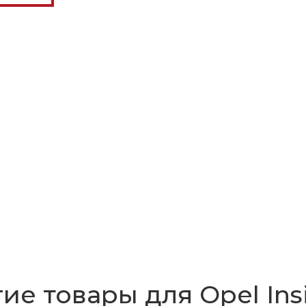
ие товары для Opel Ins