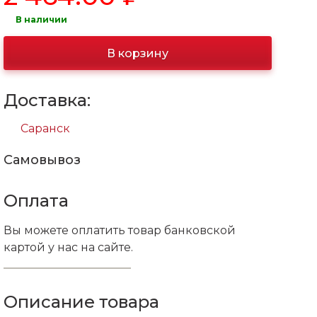
В наличии
В корзину
Доставка:
Саранск
Самовывоз
Оплата
Вы можете оплатить товар банковской
картой у нас на сайте.
Описание товара