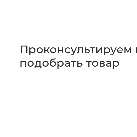
Проконсультируем
подобрать товар