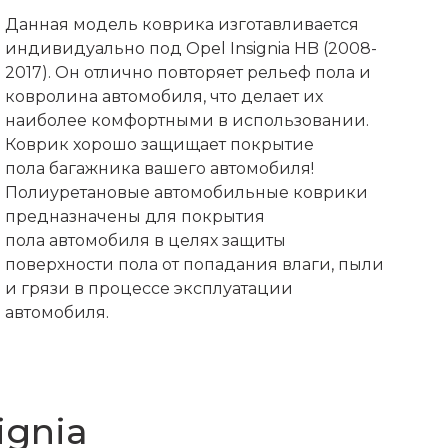
Данная модель коврика изготавливается
индивидуально под Opel Insignia HB (2008-
2017). Он отлично повторяет рельеф пола и
ковролина автомобиля, что делает их
наиболее комфортными в использовании.
Коврик хорошо защищает покрытие
пола багажника вашего автомобиля!
Полиуретановые автомобильные коврики
предназначены для покрытия
пола автомобиля в целях защиты
поверхности пола от попадания влаги, пыли
и грязи в процессе эксплуатации
автомобиля.
ignia