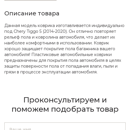
Описание товара
Данная модель коврика изготавливается индивидуально
под Chery Tiggo 5 (2014-2020). Он отлично повторяет
рельеф пола и ковролина автомобиля, что делает их
наиболее комфортными в использовании. Коврик
хорошо защищает покрытие пола багажника вашего
автомобиля! Пластиковые автомобильные коврики
предназначены для покрытия пола автомобиля в целях
защиты поверхности пола от попадания влаги, пыли и
грязи в процессе эксплуатации автомобиля.
Проконсультируем и
поможем подобрать товар