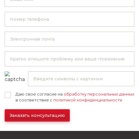
Даю свое согласие на
обработку персональных данных
в соответствие с
политикой конфиденциальности
Заказать консультацию