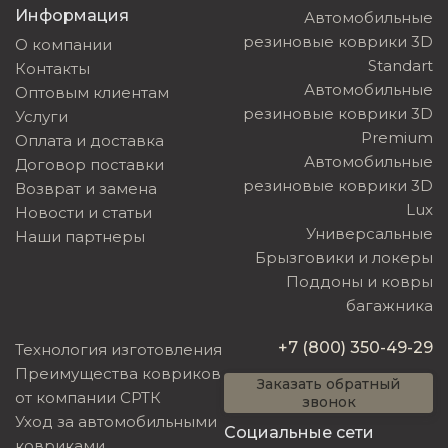
Информация
Автомобильные
резиновые коврики 3D
О компании
Standart
Контакты
Автомобильные
Оптовым клиентам
резиновые коврики 3D
Услуги
Premium
Оплата и доставка
Автомобильные
Договор поставки
резиновые коврики 3D
Возврат и замена
Lux
Новости и статьи
Универсальные
Наши партнеры
Брызговики и локеры
Поддоны и ковры
багажника
+7 (800) 350-49-29
Технология изготовления
Преимущества ковриков
Заказать обратный
от компании СРТК
звонок
Уход за автомобильными
Социальные сети
ковриками