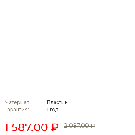
Материал:
Пластик
Гарантия:
1 год
1 587.00 ₽
2 087.00 ₽