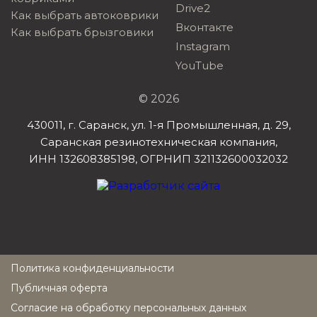
Drive2
Как выбрать автоковрики
Вконтакте
Как выбрать брызговики
Instagram
YouTube
© 2026
430011, г. Саранск, ул. 1-я Промышленная, д. 29,
Саранская резинотехническая компания,
ИНН 132608385198, ОГРНИП 321132600032032
Политика конфиденциальности
Публичная оферта
Согласие на обработку персональных данных