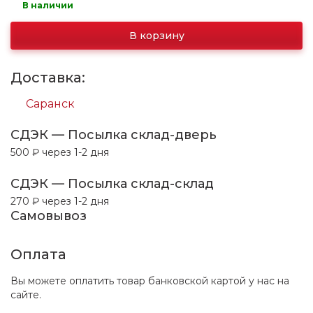
В наличии
В корзину
Доставка:
Саранск
СДЭК — Посылка склад-дверь
500 ₽ через 1-2 дня
СДЭК — Посылка склад-склад
270 ₽ через 1-2 дня
Самовывоз
Оплата
Вы можете оплатить товар банковской картой у нас на
сайте.