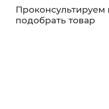
Проконсультируем
подобрать товар