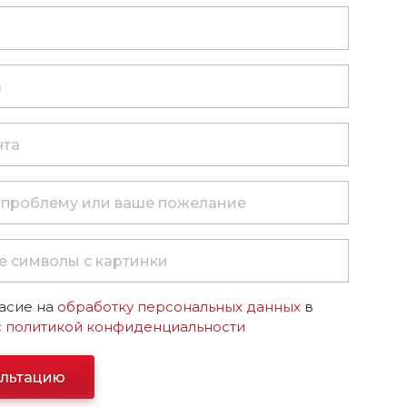
асие на
обработку персональных данных
в
с
политикой конфиденциальности
ультацию