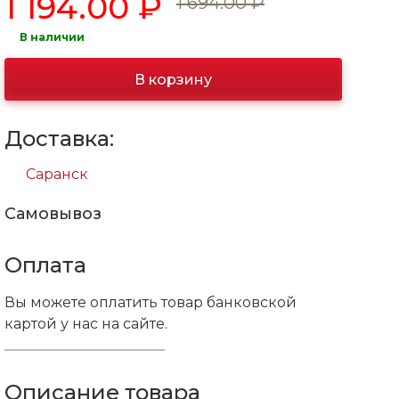
1 194.00 ₽
1 694.00 ₽
В наличии
В корзину
Доставка:
Саранск
Самовывоз
Оплата
Вы можете оплатить товар банковской
картой у нас на сайте.
Описание товара