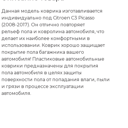
Данная модель коврика изготавливается
индивидуально под Citroen C3 Picasso
(2008-2017). Он отлично повторяет
рельеф пола и ковролина автомобиля, что
делает их наиболее комфортными в
использовании. Коврик хорошо защищает
покрытие пола багажника вашего
автомобиля! Пластиковые автомобильные
коврики предназначены для покрытия
пола автомобиля в целях защиты
поверхности пола от попадания влаги, пыли
и грязи в процессе эксплуатации
автомобиля.