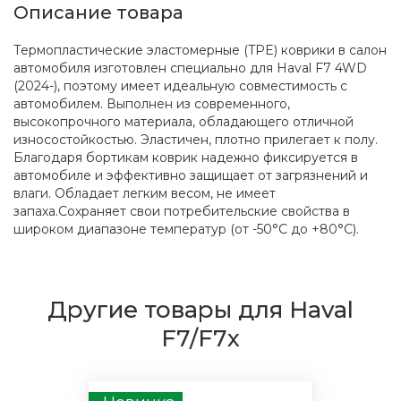
Описание товара
Термопластические эластомерные (TPE) коврики в салон
автомобиля изготовлен специально для Haval F7 4WD
(2024-), поэтому имеет идеальную совместимость с
автомобилем. Выполнен из современного,
высокопрочного материала, обладающего отличной
износостойкостью. Эластичен, плотно прилегает к полу.
Благодаря бортикам коврик надежно фиксируется в
автомобиле и эффективно защищает от загрязнений и
влаги. Обладает легким весом, не имеет
запаха.Сохраняет свои потребительские свойства в
широком диапазоне температур (от -50°С до +80°С).
Другие товары для Haval
F7/F7x