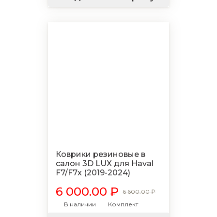
Коврики резиновые в
салон 3D LUX для Haval
F7/F7x (2019-2024)
6 000.00 ₽
6 600.00 ₽
В наличии
Комплект