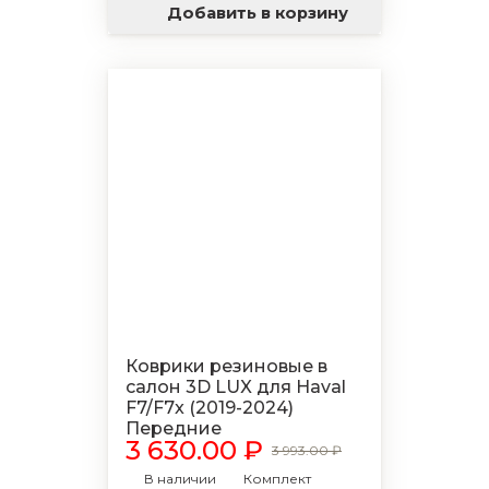
Добавить в корзину
Коврики резиновые в
салон 3D LUX для Haval
F7/F7x (2019-2024)
Передние
3 630.00 ₽
3 993.00 ₽
В наличии
Комплект