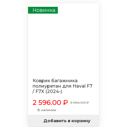
Новинка
Коврик багажника
полиуретан для Haval F7
/ F7X (2024-)
2 596.00 ₽
3 054.00 ₽
В наличии
Добавить в корзину