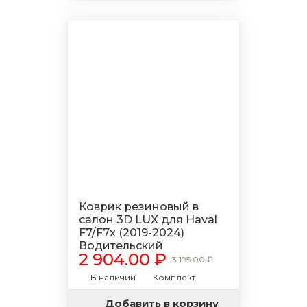
Коврик резиновый в
салон 3D LUX для Haval
F7/F7x (2019-2024)
Водительский
2 904.00 ₽
3 195.00 ₽
В наличии
Комплект
Добавить в корзину