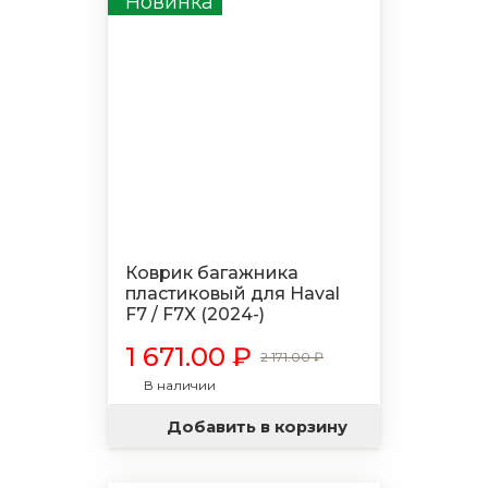
Новинка
Коврик багажника
пластиковый для Haval
F7 / F7X (2024-)
1 671.00 ₽
2 171.00 ₽
В наличии
Добавить в корзину