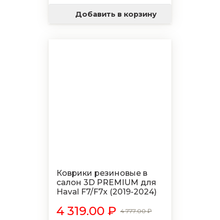
Добавить в корзину
Коврики резиновые в
салон 3D PREMIUM для
Haval F7/F7x (2019-2024)
4 319.00 ₽
4 777.00 ₽