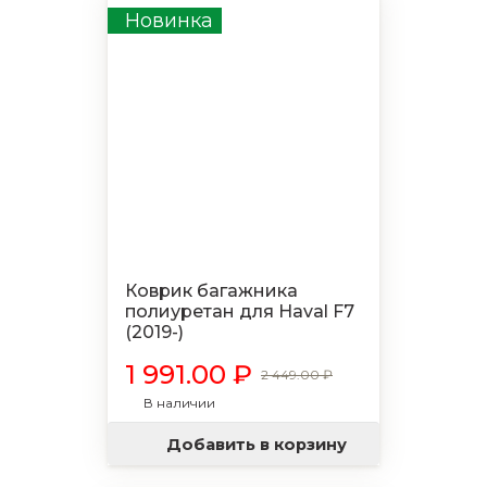
Новинка
Коврик багажника
полиуретан для Haval F7
(2019-)
1 991.00 ₽
2 449.00 ₽
В наличии
Добавить в корзину