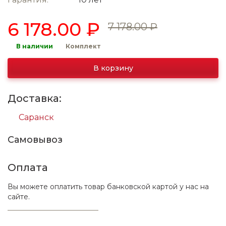
6 178.00 ₽
7 178.00 ₽
В наличии
Комплект
В корзину
Доставка:
Саранск
Самовывоз
Оплата
Вы можете оплатить товар банковской картой у нас на
сайте.