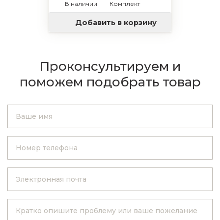
В наличии
Комплект
Добавить в корзину
Проконсультируем и
поможем подобрать товар