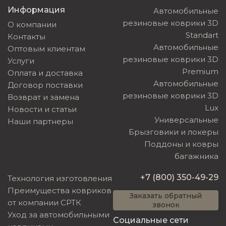
Информация
Автомобильные
резиновые коврики 3D
О компании
Standart
Контакты
Автомобильные
Оптовым клиентам
резиновые коврики 3D
Услуги
Premium
Оплата и доставка
Автомобильные
Договор поставки
резиновые коврики 3D
Возврат и замена
Lux
Новости и статьи
Универсальные
Наши партнеры
Брызговики и локеры
Поддоны и ковры
багажника
+7 (800) 350-49-29
Технология изготовления
Преимущества ковриков
Заказать обратный
от компании СРТК
звонок
Уход за автомобильными
Социальные сети