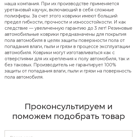
наша компания. При их производстве применяется
уретановый каучук, включающий в себя сложные
полиэфиры. За счет этого коврики имеют больший
предел гибкости, прочности и износостойкости. И как
следствие — увеличенную гарантию до 3 лет! Резиновые
автомобильные коврики предназначены для покрытия
пола автомобиля в целях защиты поверхности пола от
попадания влаги, пыли и грязи в процессе эксплуатации
автомобиля. Коврики могут изготавливаться как с
отверстиями для их крепления к полу автомобиля, так и
без таковых. Производитель не гарантирует 100%
защиты от попадания влаги, пыли и грязи на поверхность
пола автомобиля.
Проконсультируем и
поможем подобрать товар