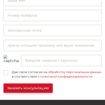
Даю свое согласие на
обработку персональных данных
в соответствие с
политикой конфиденциальности
Заказать консультацию