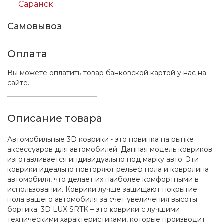
Саранск
Самовывоз
Оплата
Вы можете оплатить товар банковской картой у нас на
сайте.
Описание товара
Автомобильные 3D коврики - это новинка на рынке
аксессуаров для автомобилей. Данная модель ковриков
изготавливается индивидуально под марку авто. Эти
коврики идеально повторяют рельеф пола и ковролина
автомобиля, что делает их наиболее комфортными в
использовании. Коврики лучше защищают покрытие
пола вашего автомобиля за счет увеличения высоты
бортика. 3D LUX SRTK – это коврики с лучшими
техническими характеристиками, которые производит