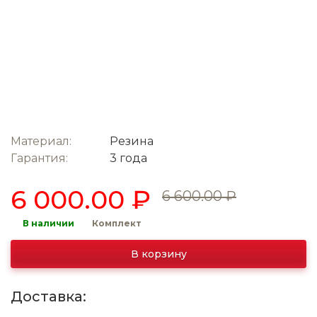
Материал:
Резина
Гарантия:
3 года
6 000.00 ₽
6 600.00 ₽
В наличии
Комплект
В корзину
Доставка: