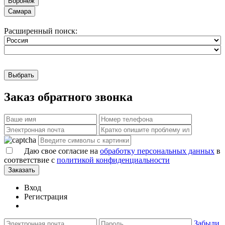
Воронеж
Самара
Расширенный поиск:
Выбрать
Заказ обратного звонка
Даю свое согласие на
обработку персональных данных
в
соответствие с
политикой конфиденциальности
Заказать
Вход
Регистрация
Забыли