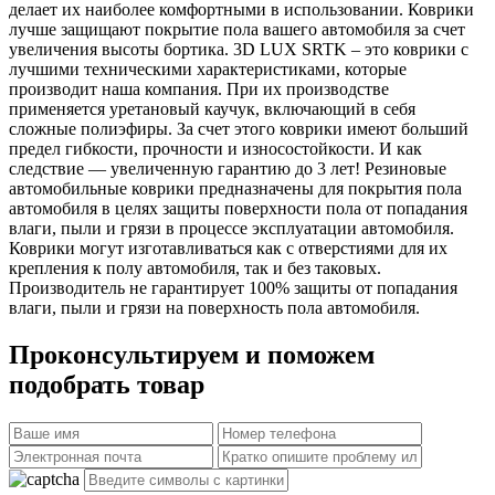
делает их наиболее комфортными в использовании. Коврики
лучше защищают покрытие пола вашего автомобиля за счет
увеличения высоты бортика. 3D LUX SRTK – это коврики с
лучшими техническими характеристиками, которые
производит наша компания. При их производстве
применяется уретановый каучук, включающий в себя
сложные полиэфиры. За счет этого коврики имеют больший
предел гибкости, прочности и износостойкости. И как
следствие — увеличенную гарантию до 3 лет! Резиновые
автомобильные коврики предназначены для покрытия пола
автомобиля в целях защиты поверхности пола от попадания
влаги, пыли и грязи в процессе эксплуатации автомобиля.
Коврики могут изготавливаться как с отверстиями для их
крепления к полу автомобиля, так и без таковых.
Производитель не гарантирует 100% защиты от попадания
влаги, пыли и грязи на поверхность пола автомобиля.
Проконсультируем и поможем
подобрать товар