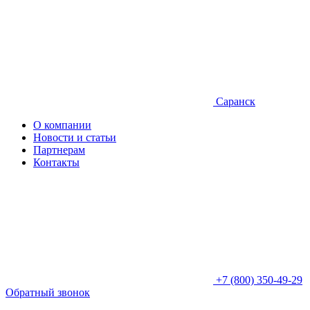
Саранск
О компании
Новости и статьи
Партнерам
Контакты
+7 (800) 350-49-29
Обратный звонок