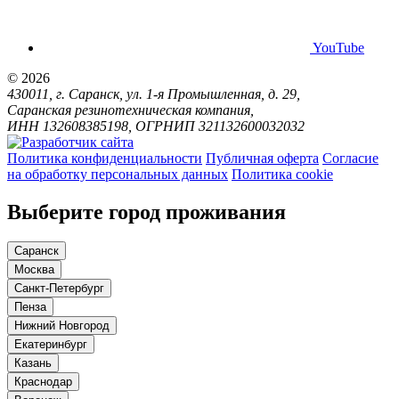
YouTube
© 2026
430011, г. Саранск, ул. 1-я Промышленная, д. 29,
Саранская резинотехническая компания,
ИНН 132608385198, ОГРНИП 321132600032032
Политика конфиденциальности
Публичная оферта
Согласие
на обработку персональных данных
Политика cookie
Выберите город проживания
Саранск
Москва
Санкт-Петербург
Пенза
Нижний Новгород
Екатеринбург
Казань
Краснодар