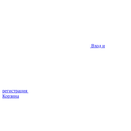
Вход и
регистрация
Корзина