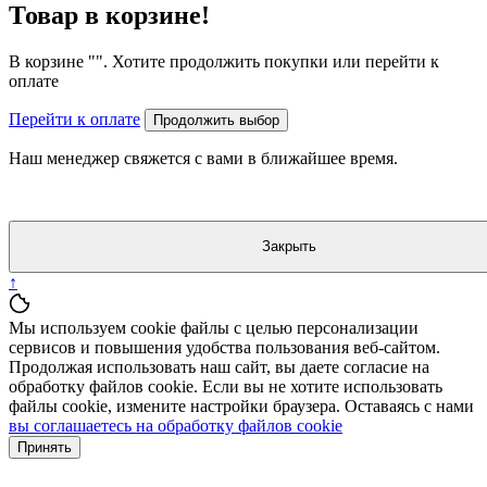
Товар в корзине!
В корзине "
". Хотите продолжить покупки или перейти к
оплате
Перейти к оплате
Продолжить выбор
Наш менеджер свяжется с вами в ближайшее время.
Закрыть
↑
Мы используем cookie файлы с целью персонализации
сервисов и повышения удобства пользования веб-сайтом.
Продолжая использовать наш сайт, вы даете согласие на
обработку файлов cookie. Если вы не хотите использовать
файлы cookie, измените настройки браузера. Оставаясь с нами
вы соглашаетесь на обработку файлов cookie
Принять