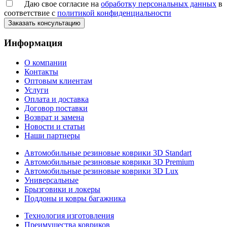
Даю свое согласие на
обработку персональных данных
в
соответствие с
политикой конфиденциальности
Заказать консультацию
Информация
О компании
Контакты
Оптовым клиентам
Услуги
Оплата и доставка
Договор поставки
Возврат и замена
Новости и статьи
Наши партнеры
Автомобильные резиновые коврики 3D Standart
Автомобильные резиновые коврики 3D Premium
Автомобильные резиновые коврики 3D Lux
Универсальные
Брызговики и локеры
Поддоны и ковры багажника
Технология изготовления
Преимущества ковриков