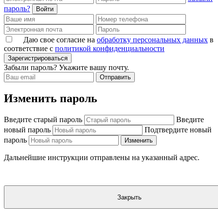
пароль?
Войти
Даю свое согласие на
обработку персональных данных
в
соответствие с
политикой конфиденциальности
Зарегистрироваться
Забыли пароль? Укажите вашу почту.
Отправить
Изменить пароль
Введите старый пароль
Введите
новый пароль
Подтвердите новый
пароль
Изменить
Дальнейшие инструкции отправлены на указанный адрес.
Закрыть