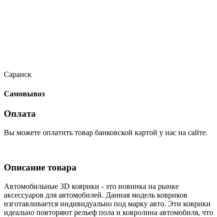
Саранск
Самовывоз
Оплата
Вы можете оплатить товар банковской картой у нас на сайте.
Описание товара
Автомобильные 3D коврики - это новинка на рынке
аксессуаров для автомобилей. Данная модель ковриков
изготавливается индивидуально под марку авто. Эти коврики
идеально повторяют рельеф пола и ковролина автомобиля, что