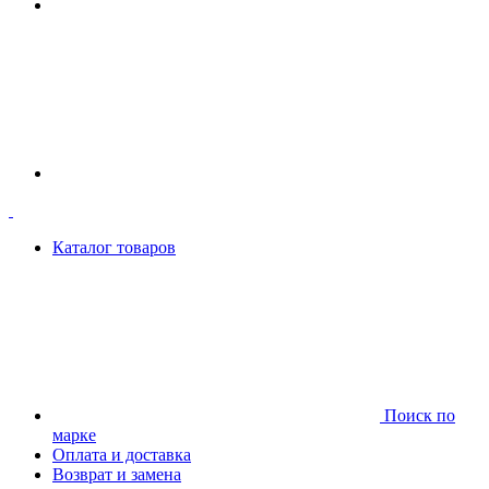
Каталог товаров
Поиск по
марке
Оплата и доставка
Возврат и замена