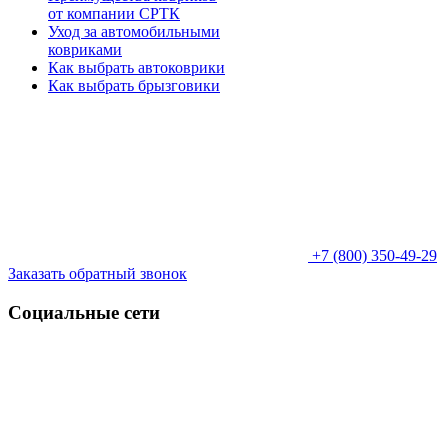
от компании СРТК
Уход за автомобильными
ковриками
Как выбрать автоковрики
Как выбрать брызговики
+7 (800) 350-49-29
Заказать обратный звонок
Социальные сети