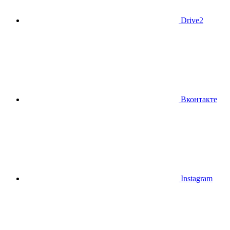
Drive2
Вконтакте
Instagram