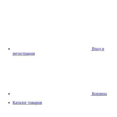
Вход и
регистрация
Корзина
Каталог товаров