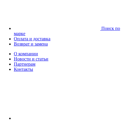
Поиск по
марке
Оплата и доставка
Возврат и замена
О компании
Новости и статьи
Партнерам
Контакты