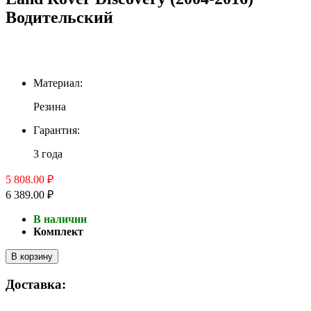
Водительский
Материал:
Резина
Гарантия:
3 года
5 808.00 ₽
6 389.00 ₽
В наличии
Комплект
В корзину
Доставка: