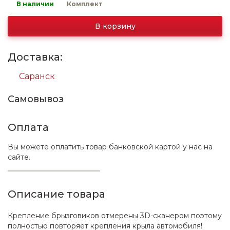
В наличии
Комплект
В корзину
Доставка:
Саранск
Самовывоз
Оплата
Вы можете оплатить товар банковской картой у нас на
сайте.
Описание товара
Крепление брызговиков отмерены 3D-сканером поэтому
полностью повторяет крепления крыла автомобиля!