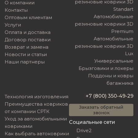
резиновые коврики 3D
О компании
Standart
Контакты
Автомобильные
Оптовым клиентам
резиновые коврики 3D
Услуги
Premium
Оплата и доставка
Автомобильные
Договор поставки
резиновые коврики 3D
Возврат и замена
Lux
Новости и статьи
Универсальные
Наши партнеры
Брызговики и локеры
Поддоны и ковры
багажника
+7 (800) 350-49-29
Технология изготовления
Преимущества ковриков
Заказать обратный
от компании СРТК
звонок
Уход за автомобильными
Социальные сети
ковриками
Drive2
Как выбрать автоковрики