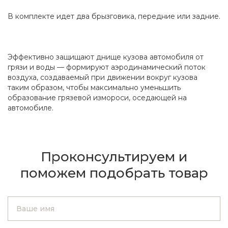
В комплекте идет два брызговика, передние или задние.
Эффективно защищают днище кузова автомобиля от
грязи и воды — формируют аэродинамический поток
воздуха, создаваемый при движении вокруг кузова
таким образом, чтобы максимально уменьшить
образование грязевой измороси, оседающей на
автомобиле.
Проконсультируем и
поможем подобрать товар