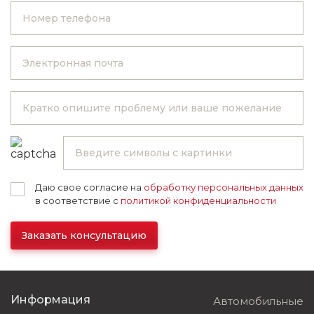
Даю свое согласие на
обработку персональных данных
в соответствие с
политикой конфиденциальности
Заказать консультацию
Информация
Автомобильные