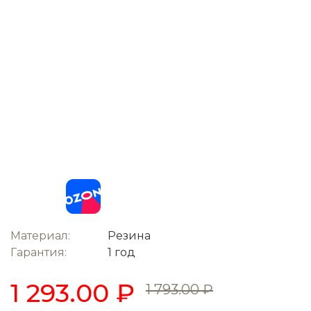
Материал:
Резина
Гарантия:
1 год
1 293.00 ₽
1 793.00 ₽