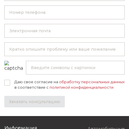
Даю свое согласие на
обработку персональных данных
в соответствие с
политикой конфиденциальности
Заказать консультацию
Информация
Автомобильные