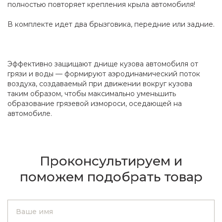
полностью повторяет крепления крыла автомобиля!
В комплекте идет два брызговика, передние или задние.
Эффективно защищают днище кузова автомобиля от
грязи и воды — формируют аэродинамический поток
воздуха, создаваемый при движении вокруг кузова
таким образом, чтобы максимально уменьшить
образование грязевой измороси, оседающей на
автомобиле.
Проконсультируем и
поможем подобрать товар