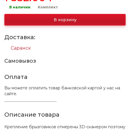
В наличии
Комплект
В корзину
Доставка:
Саранск
Самовывоз
Оплата
Вы можете оплатить товар банковской картой у нас на
сайте.
Описание товара
Крепление брызговиков отмерены 3D-сканером поэтому