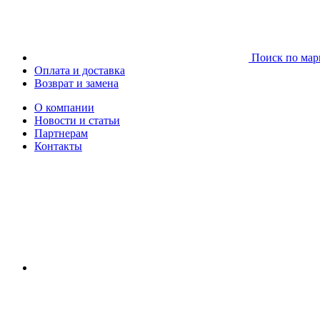
Поиск по мар
Оплата и доставка
Возврат и замена
О компании
Новости и статьи
Партнерам
Контакты