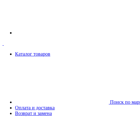
Каталог товаров
Поиск по мар
Оплата и доставка
Возврат и замена