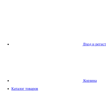
Вход и регис
Корзина
Каталог товаров