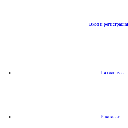
Вход и регистрация
На главную
В каталог