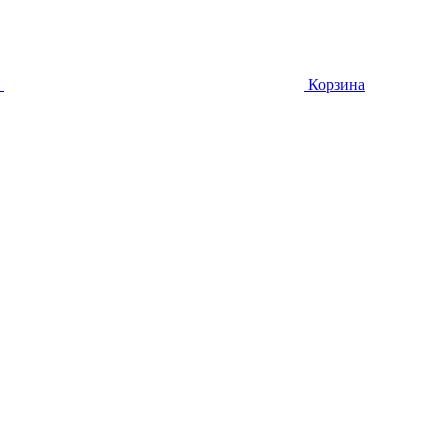
Корзина