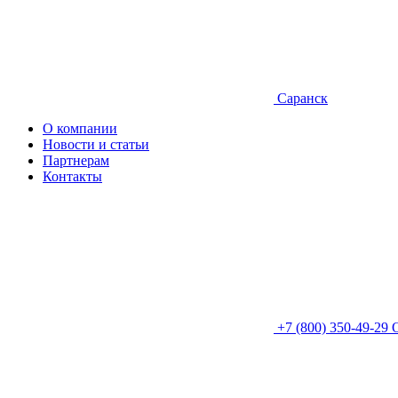
Саранск
О компании
Новости и статьи
Партнерам
Контакты
+7 (800) 350-49-29