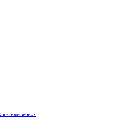
Обратный звонок