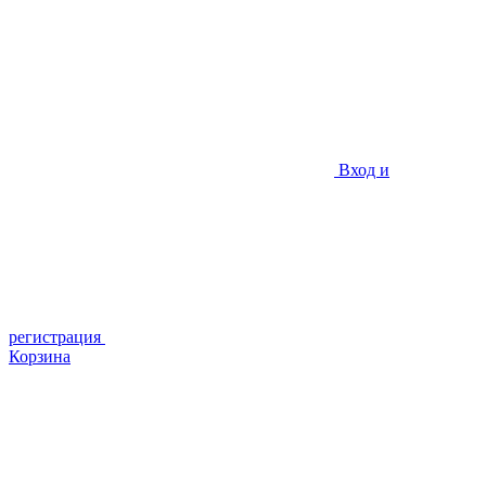
Вход и
регистрация
Корзина