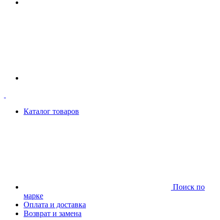
Каталог товаров
Поиск по
марке
Оплата и доставка
Возврат и замена