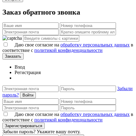
Заказ обратного звонка
Даю свое согласие на
обработку персональных данных
в
соответствие с
политикой конфиденциальности
Заказать
Вход
Регистрация
Забыли
пароль?
Войти
Даю свое согласие на
обработку персональных данных
в
соответствие с
политикой конфиденциальности
Зарегистрироваться
Забыли пароль? Укажите вашу почту.