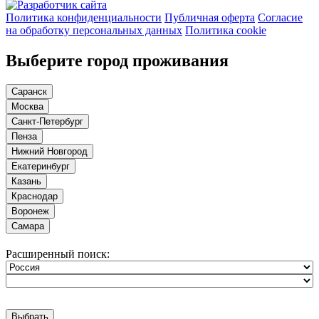
Политика конфиденциальности
Публичная оферта
Согласие
на обработку персональных данных
Политика cookie
Выберите город проживания
Саранск
Москва
Санкт-Петербург
Пенза
Нижний Новгород
Екатеринбург
Казань
Краснодар
Воронеж
Самара
Расширенный поиск:
Выбрать