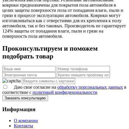
коврики предназначены для покрытия пола автомобиля в
целях защиты поверхности пола от попадания влаги, пыли и
грязи в процессе эксплуатации автомобиля. Коврики могут
изготавливаться как с отверстиями для их крепления к полу
автомобиля, так и без таковых. Производитель не гарантирует
124% защиты от попадания влаги, пыли и грязи на
поверхность пола автомобиля.
Проконсультируем и поможем
подобрать товар
Даю свое согласие на
обработку персональных данных
в
соответствие с
политикой конфиденциальности
Заказать консультацию
Информация
О компании
Контакты