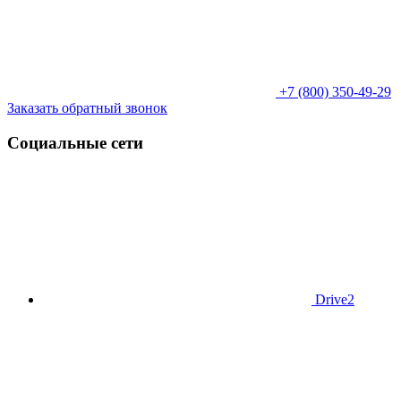
+7 (800) 350-49-29
Заказать обратный звонок
Социальные сети
Drive2