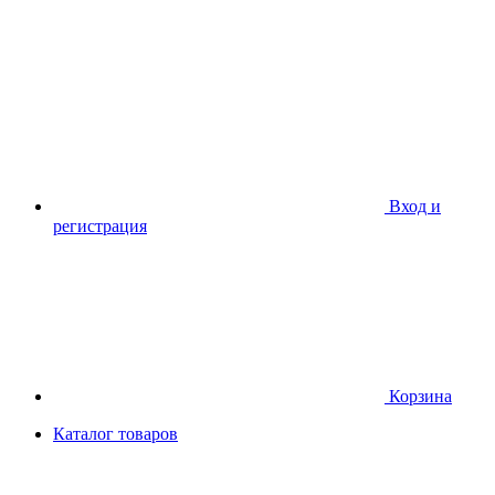
Вход и
регистрация
Корзина
Каталог товаров