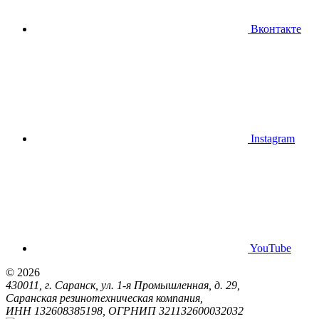
Вконтакте
Instagram
YouTube
© 2026
430011, г. Саранск, ул. 1-я Промышленная, д. 29,
Саранская резинотехническая компания,
ИНН 132608385198, ОГРНИП 321132600032032