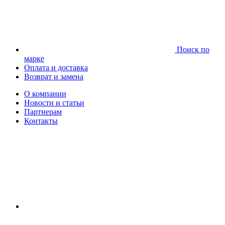
Поиск по
марке
Оплата и доставка
Возврат и замена
О компании
Новости и статьи
Партнерам
Контакты