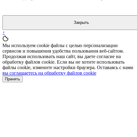
Закрыть
↑
Мы используем cookie файлы с целью персонализации
сервисов и повышения удобства пользования веб-сайтом.
Продолжая использовать наш сайт, вы даете согласие на
обработку файлов cookie. Если вы не хотите использовать
файлы cookie, измените настройки браузера. Оставаясь с нами
вы соглашаетесь на обработку файлов cookie
Принять