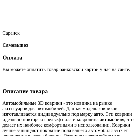
Саранск
Самовывоз
Оплата
Вы можете оплатить товар банковской картой у нас на сайте.
Описание товара
Автомобильные 3D коврики - это новинка на рынке
аксессуаров для автомобилей. Данная модель ковриков
изготавливается индивидуально под марку авто. Эти коврики
идеально повторяют рельеф пола и ковролина автомобиля, что
делает их наиболее комфортными в использовании. Коврики
лучше защищают покрытие пола вашего автомобиля за счет
увеличения высоты бортика. Резиновые автомобильные