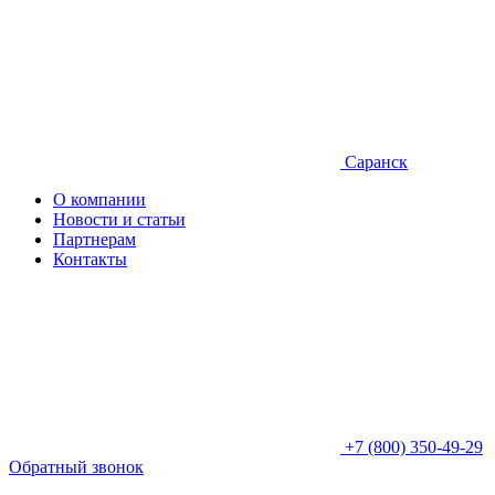
Саранск
О компании
Новости и статьи
Партнерам
Контакты
+7 (800) 350-49-29
Обратный звонок