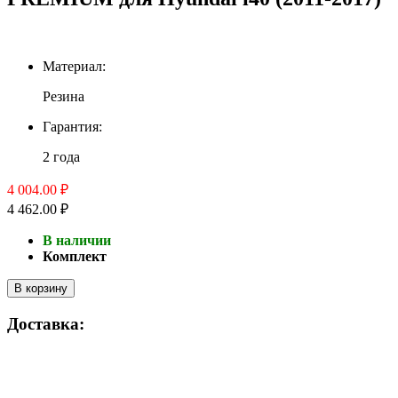
Материал:
Резина
Гарантия:
2 года
4 004.00 ₽
4 462.00 ₽
В наличии
Комплект
В корзину
Доставка: