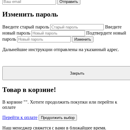
Отправить
Изменить пароль
Введите старый пароль
Введите
новый пароль
Подтвердите новый
пароль
Изменить
Дальнейшие инструкции отправлены на указанный адрес.
Закрыть
Товар в корзине!
В корзине "
". Хотите продолжить покупки или перейти к
оплате
Перейти к оплате
Продолжить выбор
Наш менеджер свяжется с вами в ближайшее время.