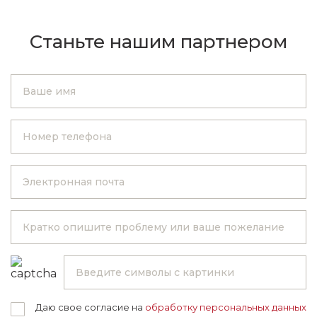
Станьте нашим партнером
Даю свое согласие на
обработку персональных данных