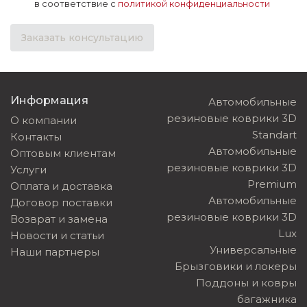
в соответствие с
политикой конфиденциальности
Заказать консультацию
Информация
Автомобильные
резиновые коврики 3D
О компании
Standart
Контакты
Автомобильные
Оптовым клиентам
резиновые коврики 3D
Услуги
Premium
Оплата и доставка
Автомобильные
Договор поставки
резиновые коврики 3D
Возврат и замена
Lux
Новости и статьи
Универсальные
Наши партнеры
Брызговики и локеры
Поддоны и ковры
багажника