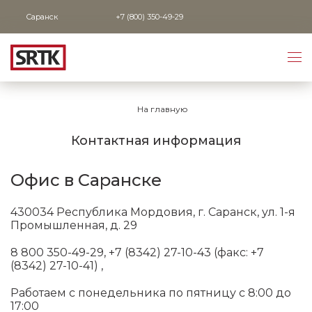
Саранск
+7 (800) 350-49-29
На главную
Контактная информация
Офис в Саранске
430034 Республика Мордовия, г. Саранск, ул. 1-я
Промышленная, д. 29
8 800 350-49-29, +7 (8342) 27-10-43 (факс: +7
(8342) 27-10-41) ,
Работаем с понедельника по пятницу с 8:00 до
17:00