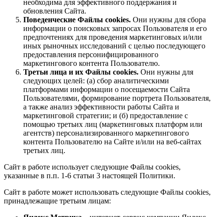
необходима для эффективного поддержания и
обновления Сайта.
Поведенческие Файлы cookies.
Они нужны для сбора
информации о поисковых запросах Пользователя и его
предпочтениях для проведения маркетинговых и/или
иных рыночных исследований с целью последующего
предоставления персонифицированного
маркетингового контента Пользователю.
Третьи лица и их Файлы cookies.
Они нужны для
следующих целей: (а) сбор аналитическими
платформами информации о посещаемости Сайта
Пользователями, формирование портрета Пользователя,
а также анализ эффективности работы Сайта и
маркетинговой стратегии; и (б) предоставление с
помощью третьих лиц (маркетинговых платформ или
агентств) персонализированного маркетингового
контента Пользователю на Сайте и/или на веб-сайтах
третьих лиц.
Сайт в работе использует следующие Файлы cookies,
указанные в п.п. 1-6 статьи 3 настоящей Политики.
Сайт в работе может использовать следующие Файлы cookies,
принадлежащие третьим лицам: