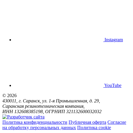
Instagram
YouTube
© 2026
430011, г. Саранск, ул. 1-я Промышленная, д. 29,
Саранская резинотехническая компания,
ИНН 132608385198, ОГРНИП 321132600032032
Политика конфиденциальности
Публичная оферта
Согласие
на обработку персональных данных
Политика cookie