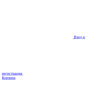
Вход и
регистрация
Корзина