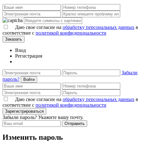
Даю свое согласие на
обработку персональных данных
в
соответствие с
политикой конфиденциальности
Заказать
Вход
Регистрация
Забыли
пароль?
Войти
Даю свое согласие на
обработку персональных данных
в
соответствие с
политикой конфиденциальности
Зарегистрироваться
Забыли пароль? Укажите вашу почту.
Отправить
Изменить пароль