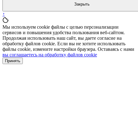
Закрыть
↑
Мы используем cookie файлы с целью персонализации
сервисов и повышения удобства пользования веб-сайтом.
Продолжая использовать наш сайт, вы даете согласие на
обработку файлов cookie. Если вы не хотите использовать
файлы cookie, измените настройки браузера. Оставаясь с нами
вы соглашаетесь на обработку файлов cookie
Принять