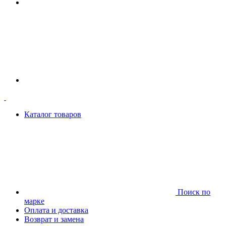
Каталог товаров
Поиск по
марке
Оплата и доставка
Возврат и замена