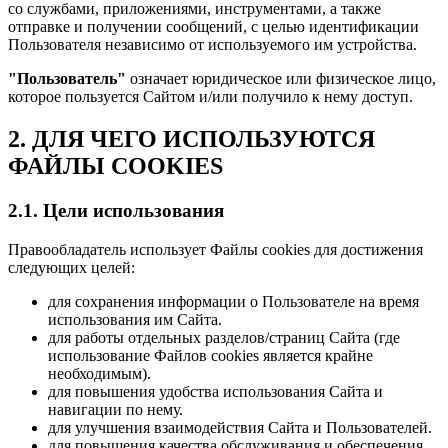
со службами, приложениями, инструментами, а также
отправке и получении сообщений, с целью идентификации
Пользователя независимо от используемого им устройства.
"Пользователь"
означает юридическое или физическое лицо,
которое пользуется Сайтом и/или получило к нему доступ.
2. ДЛЯ ЧЕГО ИСПОЛЬЗУЮТСЯ
ФАЙЛЫ COOKIES
2.1. Цели использования
Правообладатель использует Файлы cookies для достижения
следующих целей:
для сохранения информации о Пользователе на время
использования им Сайта.
для работы отдельных разделов/страниц Сайта (где
использование Файлов cookies является крайне
необходимым).
для повышения удобства использования Сайта и
навигации по нему.
для улучшения взаимодействия Сайта и Пользователей.
для повышения качества обслуживания и обеспечения