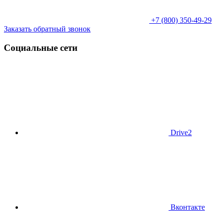
+7 (800) 350-49-29
Заказать обратный звонок
Социальные сети
Drive2
Вконтакте