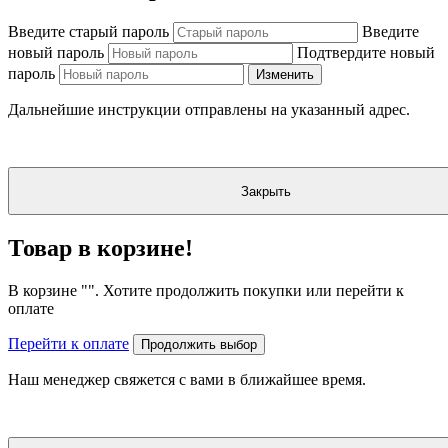
Введите старый пароль
Введите
новый пароль
Подтвердите новый
пароль
Изменить
Дальнейшие инструкции отправлены на указанный адрес.
Закрыть
Товар в корзине!
В корзине "
". Хотите продолжить покупки или перейти к
оплате
Перейти к оплате
Продолжить выбор
Наш менеджер свяжется с вами в ближайшее время.