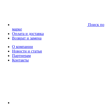
Поиск по
марке
Оплата и доставка
Возврат и замена
О компании
Новости и статьи
Партнерам
Контакты