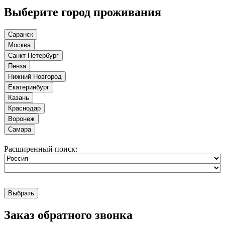
Выберите город проживания
Саранск
Москва
Санкт-Петербург
Пенза
Нижний Новгород
Екатеринбург
Казань
Краснодар
Воронеж
Самара
Расширенный поиск:
Выбрать
Заказ обратного звонка