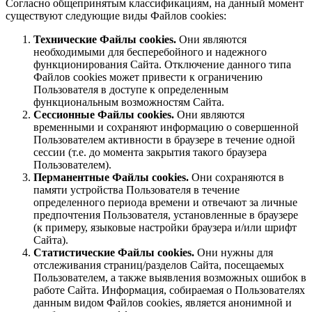
Согласно общепринятым классификациям, на данный момент
существуют следующие виды Файлов cookies:
Технические Файлы cookies.
Они являются
необходимыми для бесперебойного и надежного
функционирования Сайта. Отключение данного типа
Файлов cookies может привести к ограничению
Пользователя в доступе к определенным
функциональным возможностям Сайта.
Сессионные Файлы cookies.
Они являются
временными и сохраняют информацию о совершенной
Пользователем активности в браузере в течение одной
сессии (т.е. до момента закрытия такого браузера
Пользователем).
Перманентные Файлы cookies.
Они сохраняются в
памяти устройства Пользователя в течение
определенного периода времени и отвечают за личные
предпочтения Пользователя, установленные в браузере
(к примеру, языковые настройки браузера и/или шрифт
Сайта).
Статистические Файлы cookies.
Они нужны для
отслеживания страниц/разделов Сайта, посещаемых
Пользователем, а также выявления возможных ошибок в
работе Сайта. Информация, собираемая о Пользователях
данным видом Файлов cookies, является анонимной и