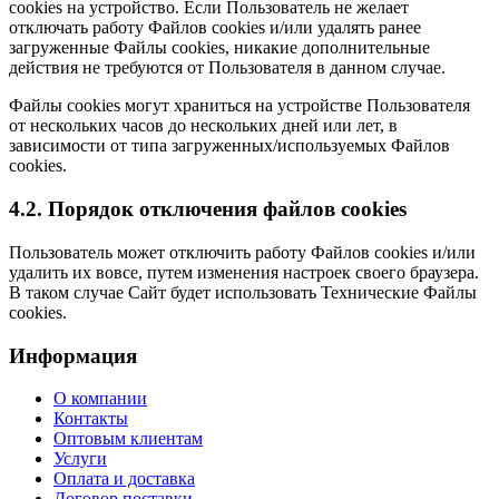
cookies на устройство. Если Пользователь не желает
отключать работу Файлов cookies и/или удалять ранее
загруженные Файлы cookies, никакие дополнительные
действия не требуются от Пользователя в данном случае.
Файлы cookies могут храниться на устройстве Пользователя
от нескольких часов до нескольких дней или лет, в
зависимости от типа загруженных/используемых Файлов
cookies.
4.2. Порядок отключения файлов cookies
Пользователь может отключить работу Файлов cookies и/или
удалить их вовсе, путем изменения настроек своего браузера.
В таком случае Сайт будет использовать Технические Файлы
cookies.
Информация
О компании
Контакты
Оптовым клиентам
Услуги
Оплата и доставка
Договор поставки