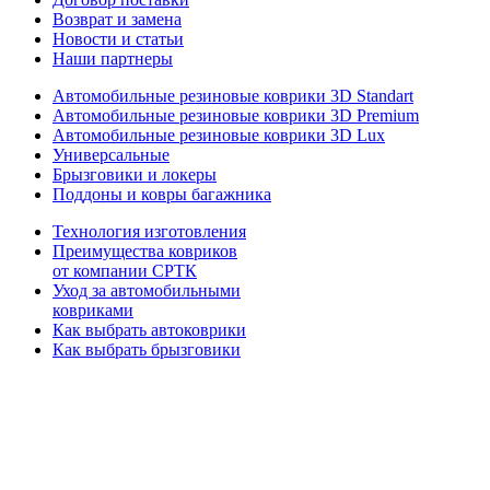
Возврат и замена
Новости и статьи
Наши партнеры
Автомобильные резиновые коврики 3D Standart
Автомобильные резиновые коврики 3D Premium
Автомобильные резиновые коврики 3D Lux
Универсальные
Брызговики и локеры
Поддоны и ковры багажника
Технология изготовления
Преимущества ковриков
от компании СРТК
Уход за автомобильными
ковриками
Как выбрать автоковрики
Как выбрать брызговики