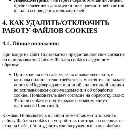
Яндекс.Метрика
– интернет-сервис компании Яндекс,
предназначенный для оценки посещаемости веб-сайтов
и анализа поведения пользователей.
4. КАК УДАЛИТЬ/ОТКЛЮЧИТЬ
РАБОТУ ФАЙЛОВ COOKIES
4.1. Общие положения
При входе на Сайт Пользователь предоставляет свое согласие
на использование Сайтом Файлов cookies следующим
образом:
При входе на веб-сайт через всплывающее окно, в
котором пользователю требуется самостоятельно нажать
кнопку «Подтверждаю» или иной аналогичной кнопки
во всплывающем окне-уведомлении об обработке
cookies. Пользователь дает согласие на обработку своих
Файлов cookies и подтверждает ознакомление с
настоящей Политикой.
Каждый Пользователь в любой момент может отключить
работу Файлов cookies на устройстве, с которого совершается
вход на Сайт, и/или удалить уже загруженные ранее Файлы