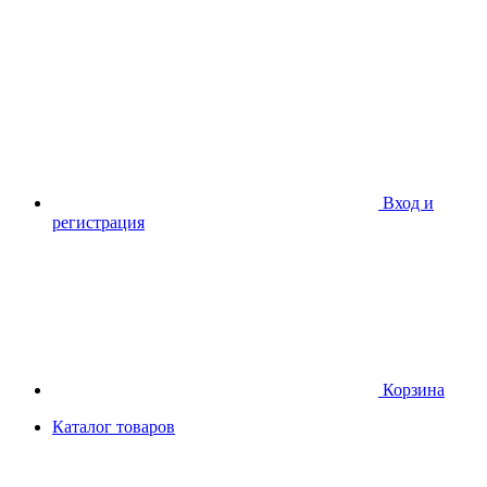
Вход и
регистрация
Корзина
Каталог товаров