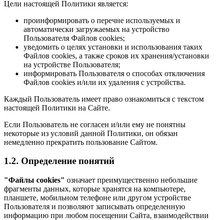
Цели настоящей Политики является:
проинформировать о перечне используемых и
автоматически загружаемых на устройство
Пользователя Файлов cookies;
уведомить о целях установки и использования таких
Файлов cookies, а также сроков их хранения/установки
на устройстве Пользователя;
информировать Пользователя о способах отключения
Файлов cookies и/или их удаления с устройства.
Каждый Пользователь имеет право ознакомиться с текстом
настоящей Политики на Сайте.
Если Пользователь не согласен и/или ему не понятны
некоторые из условий данной Политики, он обязан
немедленно прекратить пользование Сайтом.
1.2. Определение понятий
"Файлы cookies"
означает преимущественно небольшие
фрагменты данных, которые хранятся на компьютере,
планшете, мобильном телефоне или другом устройстве
Пользователя и позволяют записывать определенную
информацию при любом посещении Сайта, взаимодействии