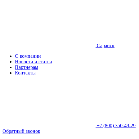
Саранск
О компании
Новости и статьи
Партнерам
Контакты
+7 (800) 350-49-29
Обратный звонок