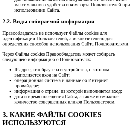
максимального удобства и комфорта Пользователей при
использовании Сайта.
2.2. Виды собираемой информации
Правообладатель не использует Файлы cookies для
идентификации Пользователей, а исключительно для
определения способов использования Сайта Пользователями.
Через Файлы cookies Правообладатель может собирать
следующею информацию о Пользователях:
IP адрес, тип браузера и устройства, с котором
выполняется вход на Сайт;
операционная система и данные об Интернет
провайдере;
информация о стране, из которой выполняется вход;
дата и время посещения Сайта, а также возможное
количество совершенных кликов Пользователем.
3. КАКИЕ ФАЙЛЫ COOKIES
ИСПОЛЬЗУЮТСЯ