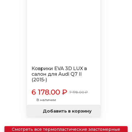
Коврики EVA 3D LUX в
салон для Audi Q7 II
(2015-)
6 178.00 ₽
7 178.00 ₽
В наличии
Добавить в корзину
Смотреть все термопластические эластомерные