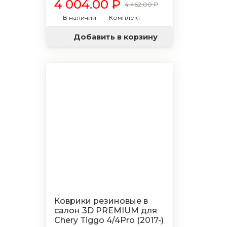
4 004.00 ₽
4 462.00 ₽
В наличии
Комплект
Добавить в корзину
Коврики резиновые в
салон 3D PREMIUM для
Chery Tiggo 4/4Pro (2017-)