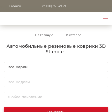
Саранск
+7 (800) 350-49-29
На главную
В каталог
Автомобильные резиновые коврики 3D
Standart