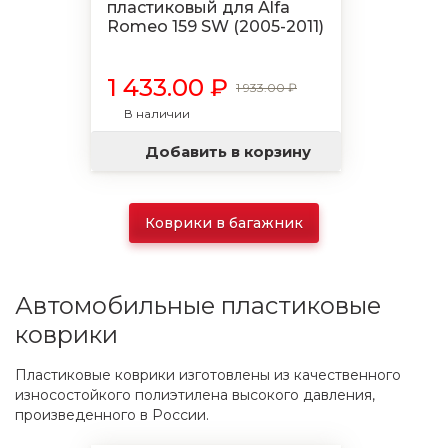
пластиковый для Alfa
Romeo 159 SW (2005-2011)
1 433.00 ₽
1 933.00 ₽
В наличии
Добавить в корзину
Коврики в багажник
Автомобильные пластиковые
коврики
Пластиковые коврики изготовлены из качественного
износостойкого полиэтилена высокого давления,
произведенного в России.