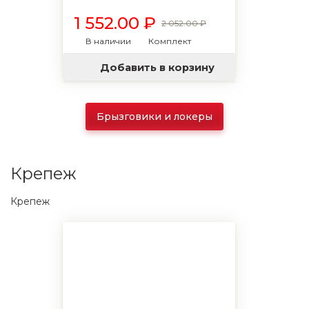
1 552.00 ₽
2 052.00 ₽
В наличии
Комплект
Добавить в корзину
Брызговики и локеры
Крепеж
Крепеж