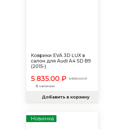
Коврики EVA 3D LUX в
салон для Audi A4 SD B9
(2015-)
5 835.00 ₽
6 835.00 ₽
В наличии
Добавить в корзину
Новинка