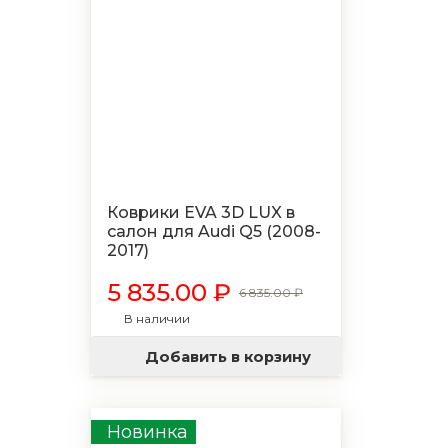
Коврики EVA 3D LUX в
салон для Audi Q5 (2008-
2017)
5 835.00 ₽
6 835.00 ₽
В наличии
Добавить в корзину
Новинка