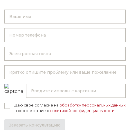
Даю свое согласие на
обработку персональных данных
в соответствие с
политикой конфиденциальности
Заказать консультацию