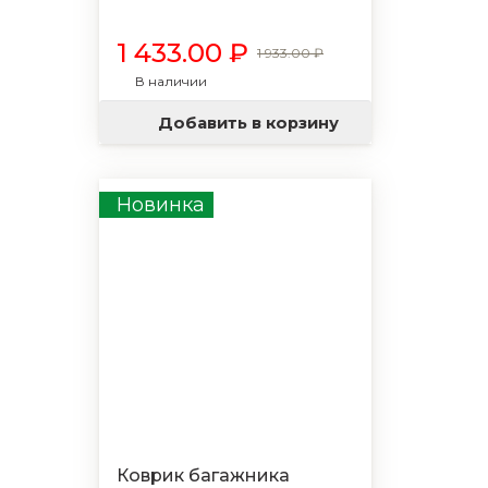
1 433.00 ₽
1 933.00 ₽
В наличии
Добавить в корзину
Новинка
Коврик багажника