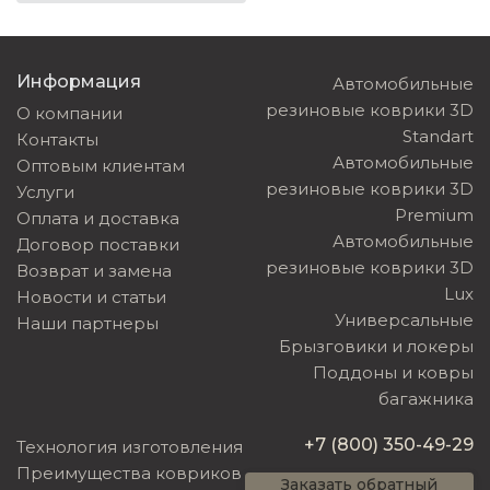
Информация
Автомобильные
резиновые коврики 3D
О компании
Standart
Контакты
Автомобильные
Оптовым клиентам
резиновые коврики 3D
Услуги
Premium
Оплата и доставка
Автомобильные
Договор поставки
резиновые коврики 3D
Возврат и замена
Lux
Новости и статьи
Универсальные
Наши партнеры
Брызговики и локеры
Поддоны и ковры
багажника
+7 (800) 350-49-29
Технология изготовления
Преимущества ковриков
Заказать обратный