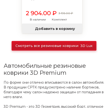
2 904.00 ₽
3 195.00 ₽
В наличии
Комплект
Добавить в корзину
Смотреть все резиновые коврики 3D Lux
Автомобильные резиновые
коврики 3D Premium
По форме они отлично вписываются в салон автомобиля.
В продукции СРТК предусмотрено наличие бортиков,
благодаря чему салон надежно защищен от попадания в
него влаги.
3D Premium - это 3D Геометрия, высокий борт, отличное