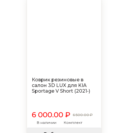
Коврик резиновые в
салон 3D LUX для KIA
Sportage V Short (2021-)
6 000.00 ₽
6 500.00 ₽
В наличии
Комплект