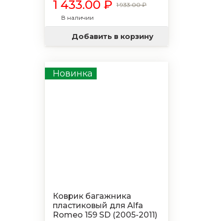
1 433.00 ₽
1 933.00 ₽
В наличии
Добавить в корзину
Новинка
Коврик багажника
пластиковый для Alfa
Romeo 159 SD (2005-2011)