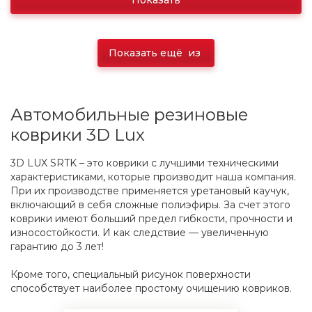
Показать
Показать ещё
из
Автомобильные резиновые
коврики 3D Lux
3D LUX SRTK – это коврики с лучшими техническими
характеристиками, которые производит наша компания.
При их производстве применяется уретановый каучук,
включающий в себя сложные полиэфиры. За счет этого
коврики имеют больший предел гибкости, прочности и
износостойкости. И как следствие — увеличенную
гарантию до 3 лет!
Кроме того, специальный рисунок поверхности
способствует наиболее простому очищению ковриков.