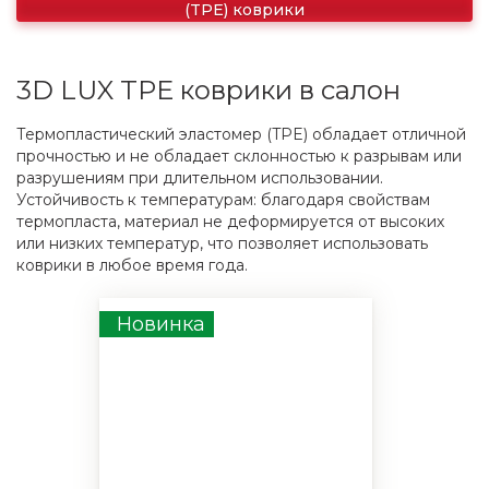
(TPE) коврики
3D LUX TPE коврики в салон
Термопластический эластомер (TPE) обладает отличной
прочностью и не обладает склонностью к разрывам или
разрушениям при длительном использовании.
Устойчивость к температурам: благодаря свойствам
термопласта, материал не деформируется от высоких
или низких температур, что позволяет использовать
коврики в любое время года.
Новинка