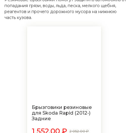
попадания грязи, воды, льда, песка, мелкого щебня,
реагентов и прочего дорожного мусора на нижнюю
часть кузова.
Брызговики резиновые
для Skoda Rapid (2012-)
Задние
1 552.00 ₽
2 052.00 ₽