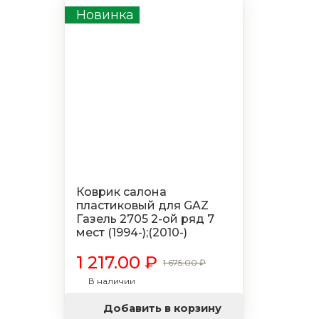
Новинка
Коврик салона
пластиковый для GAZ
Газель 2705 2-ой ряд 7
мест (1994-);(2010-)
1 217.00 ₽
1 675.00 ₽
В наличии
Добавить в корзину