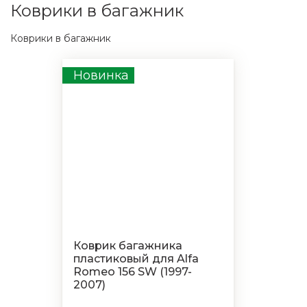
Коврики в багажник
Коврики в багажник
Новинка
Коврик багажника
пластиковый для Alfa
Romeo 156 SW (1997-
2007)