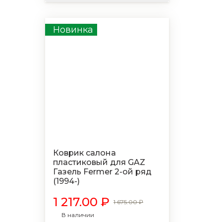
Новинка
Коврик салона
пластиковый для GAZ
Газель Fermer 2-ой ряд
(1994-)
1 217.00 ₽
1 675.00 ₽
В наличии