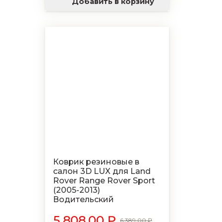
Добавить в корзину
Коврик резиновые в
салон 3D LUX для Land
Rover Range Rover Sport
(2005-2013)
Водительский
5 808.00 ₽
6 389.00 ₽