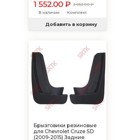
1 552.00 ₽
2 052.00 ₽
В наличии
Комплект
Добавить в корзину
Брызговики резиновые
для Chevrolet Cruze SD
(2009-2015) Задние