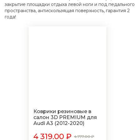
закрытие площадки отдыха левой ноги и под педального
пространства, антискользящая поверхность, гарантия 2
года!
Коврики резиновые в
салон 3D PREMIUM для
Audi A3 (2012-2020)
4 319.00 ₽
4 777.00 ₽