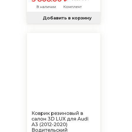
В наличии
Комплект
Добавить в корзину
Коврик резиновый в
салон 3D LUX для Audi
A3 (2012-2020)
Водительский