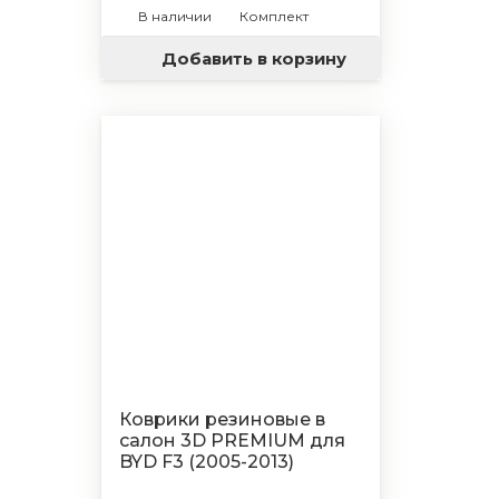
В наличии
Комплект
Добавить в корзину
Коврики резиновые в
салон 3D PREMIUM для
BYD F3 (2005-2013)