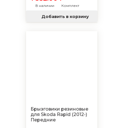
В наличии
Комплект
Добавить в корзину
Брызговики резиновые
для Skoda Rapid (2012-)
Передние