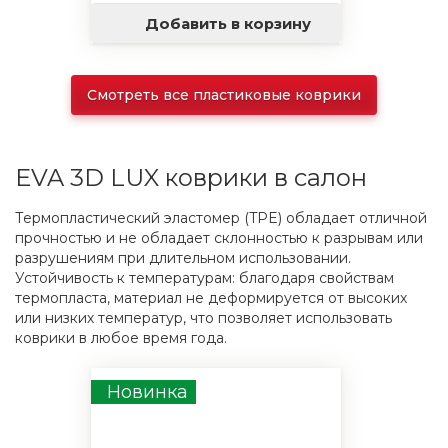
Добавить в корзину
Смотреть все пластиковые коврики
EVA 3D LUX коврики в салон
Термопластический эластомер (TPE) обладает отличной
прочностью и не обладает склонностью к разрывам или
разрушениям при длительном использовании.
Устойчивость к температурам: благодаря свойствам
термопласта, материал не деформируется от высоких
или низких температур, что позволяет использовать
коврики в любое время года.
Новинка