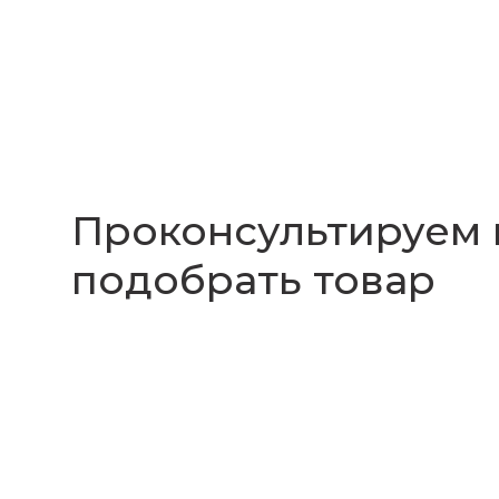
Проконсультируем
подобрать товар