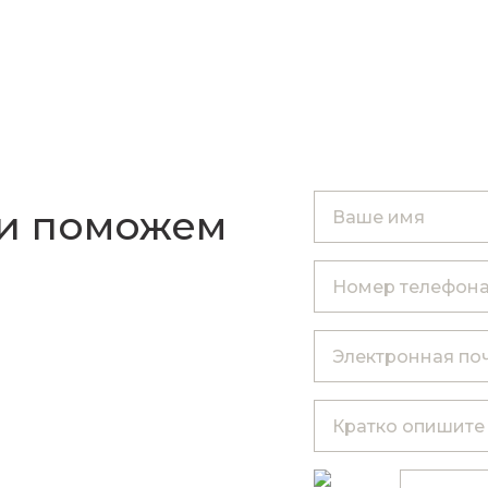
 и поможем