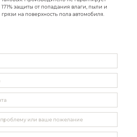
171% защиты от попадания влаги, пыли и
грязи на поверхность пола автомобиля.