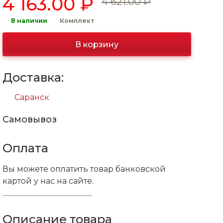
4 163.00 ₽
4 621.00 ₽
В наличии
Комплект
В корзину
Доставка:
Саранск
Самовывоз
Оплата
Вы можете оплатить товар банковской
картой у нас на сайте.
Описание товара