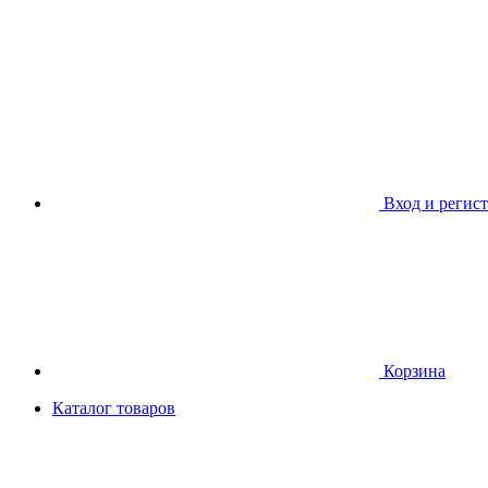
Вход и регис
Корзина
Каталог товаров