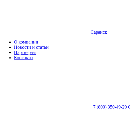
Саранск
О компании
Новости и статьи
Партнерам
Контакты
+7 (800) 350-49-29