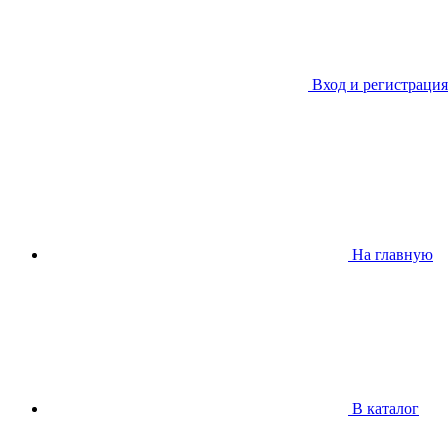
Вход и регистрация
На главную
В каталог