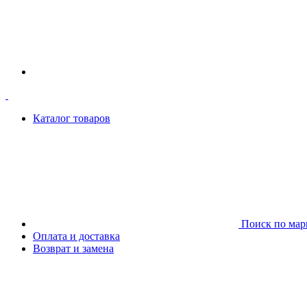
Каталог товаров
Поиск по мар
Оплата и доставка
Возврат и замена