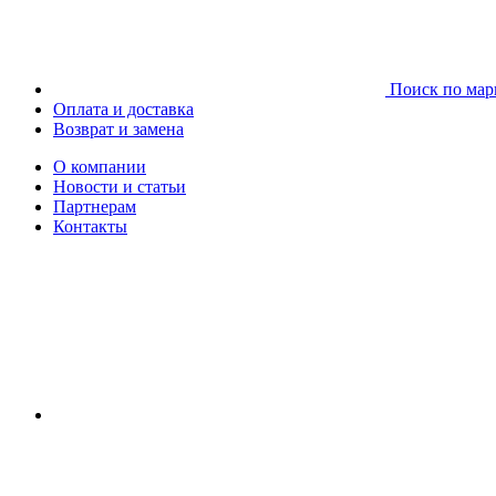
Поиск по мар
Оплата и доставка
Возврат и замена
О компании
Новости и статьи
Партнерам
Контакты