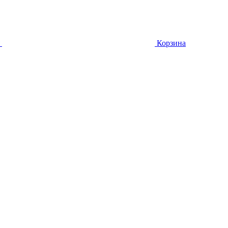
Корзина