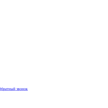
Обратный звонок