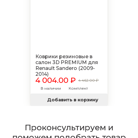
Коврики резиновые в
салон 3D PREMIUM для
Renault Sandero (2009-
2014)
4 004.00 ₽
4 462.00 ₽
В наличии
Комплект
Добавить в корзину
Проконсультируем и
поможем подобрать товар