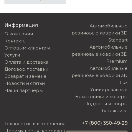
Информация
Автомобильные
резиновые коврики 3D
О компании
Standart
Контакты
Автомобильные
Оптовым клиентам
резиновые коврики 3D
Услуги
Premium
Оплата и доставка
Автомобильные
Договор поставки
резиновые коврики 3D
Возврат и замена
Lux
Новости и статьи
Универсальные
Наши партнеры
Брызговики и локеры
Поддоны и ковры
багажника
+7 (800) 350-49-29
Технология изготовления
Преимущества ковриков