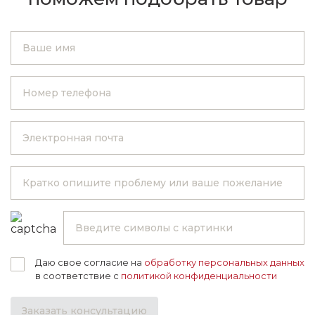
Даю свое согласие на
обработку персональных данных
в соответствие с
политикой конфиденциальности
Заказать консультацию