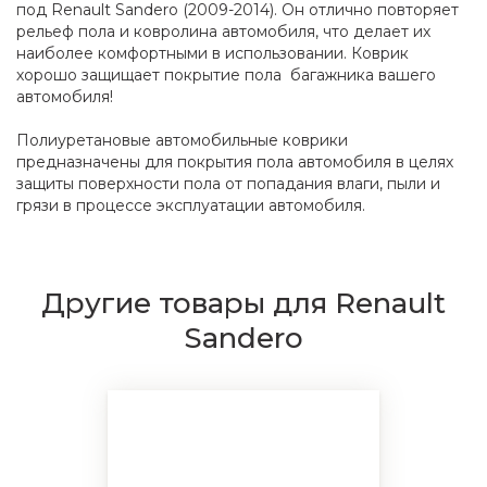
под Renault Sandero (2009-2014). Он отлично повторяет
рельеф пола и ковролина автомобиля, что делает их
наиболее комфортными в использовании. Коврик
хорошо защищает покрытие пола багажника вашего
автомобиля!
Полиуретановые автомобильные коврики
предназначены для покрытия пола автомобиля в целях
защиты поверхности пола от попадания влаги, пыли и
грязи в процессе эксплуатации автомобиля.
Другие товары для Renault
Sandero