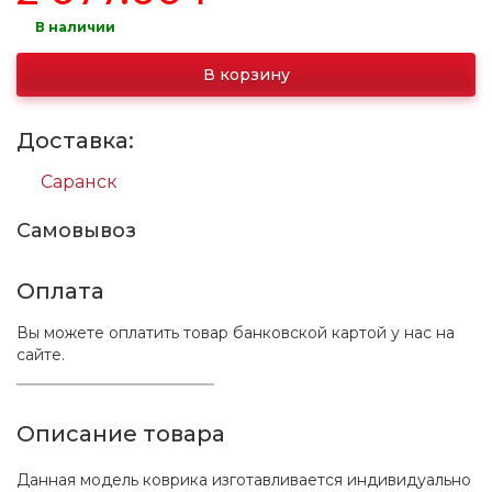
В наличии
В корзину
Доставка:
Саранск
Самовывоз
Оплата
Вы можете оплатить товар банковской картой у нас на
сайте.
Описание товара
Данная модель коврика изготавливается индивидуально