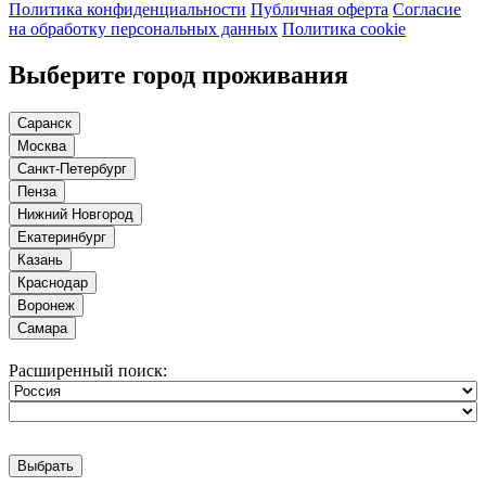
Политика конфиденциальности
Публичная оферта
Согласие
на обработку персональных данных
Политика cookie
Выберите город проживания
Саранск
Москва
Санкт-Петербург
Пенза
Нижний Новгород
Екатеринбург
Казань
Краснодар
Воронеж
Самара
Расширенный поиск:
Выбрать