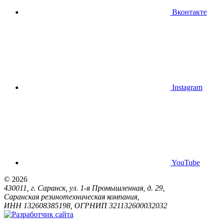
Вконтакте
Instagram
YouTube
© 2026
430011, г. Саранск, ул. 1-я Промышленная, д. 29,
Саранская резинотехническая компания,
ИНН 132608385198, ОГРНИП 321132600032032