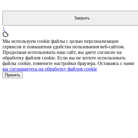
Закрыть
↑
Мы используем cookie файлы с целью персонализации
сервисов и повышения удобства пользования веб-сайтом.
Продолжая использовать наш сайт, вы даете согласие на
обработку файлов cookie. Если вы не хотите использовать
файлы cookie, измените настройки браузера. Оставаясь с нами
вы соглашаетесь на обработку файлов cookie
Принять