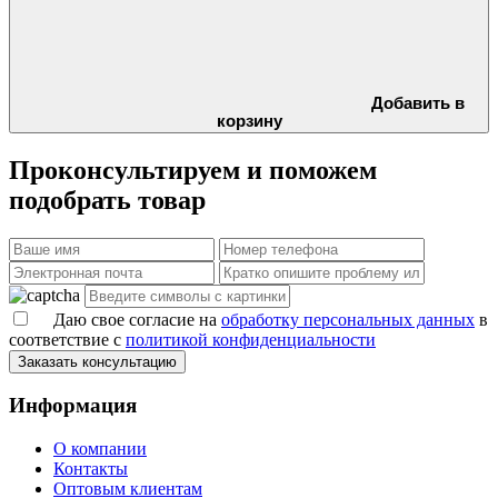
Добавить в
корзину
Проконсультируем и поможем
подобрать товар
Даю свое согласие на
обработку персональных данных
в
соответствие с
политикой конфиденциальности
Заказать консультацию
Информация
О компании
Контакты
Оптовым клиентам