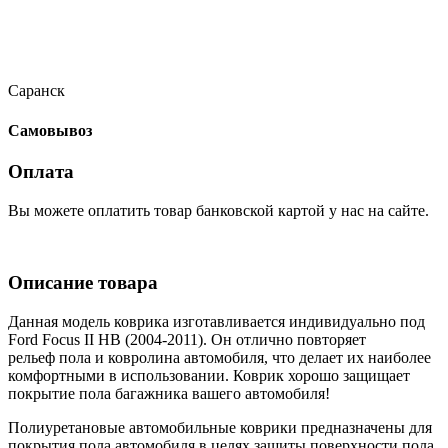
Саранск
Самовывоз
Оплата
Вы можете оплатить товар банковской картой у нас на сайте.
Описание товара
Данная модель коврика изготавливается индивидуально под
Ford Focus II HB (2004-2011). Он отлично повторяет
рельеф пола и ковролина автомобиля, что делает их наиболее
комфортными в использовании. Коврик хорошо защищает
покрытие пола багажника вашего автомобиля!
Полиуретановые автомобильные коврики предназначены для
покрытия пола автомобиля в целях защиты поверхности пола