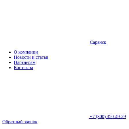
Саранск
О компании
Новости и статьи
Партнерам
Контакты
+7 (800) 350-49-29
Обратный звонок