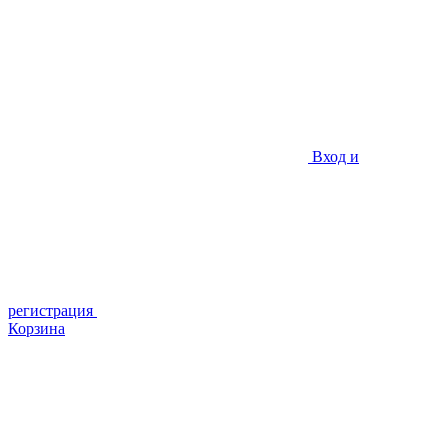
Вход и
регистрация
Корзина