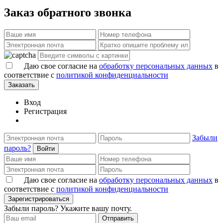
Заказ обратного звонка
Даю свое согласие на
обработку персональных данных
в
соответствие с
политикой конфиденциальности
Заказать
Вход
Регистрация
Забыли
пароль?
Войти
Даю свое согласие на
обработку персональных данных
в
соответствие с
политикой конфиденциальности
Зарегистрироваться
Забыли пароль? Укажите вашу почту.
Отправить