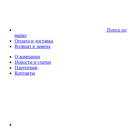
Поиск по
марке
Оплата и доставка
Возврат и замена
О компании
Новости и статьи
Партнерам
Контакты