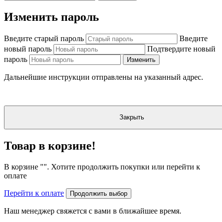
Изменить пароль
Введите старый пароль
Введите
новый пароль
Подтвердите новый
пароль
Изменить
Дальнейшие инструкции отправлены на указанный адрес.
Закрыть
Товар в корзине!
В корзине "
". Хотите продолжить покупки или перейти к
оплате
Перейти к оплате
Продолжить выбор
Наш менеджер свяжется с вами в ближайшее время.