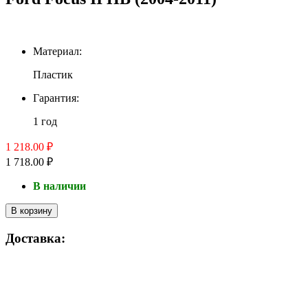
Материал:
Пластик
Гарантия:
1 год
1 218.00 ₽
1 718.00 ₽
В наличии
В корзину
Доставка: