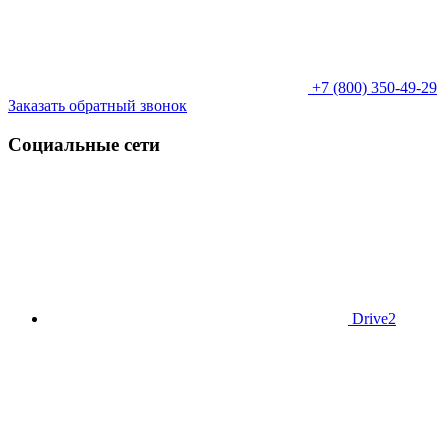
+7 (800) 350-49-29
Заказать обратный звонок
Социальные сети
Drive2