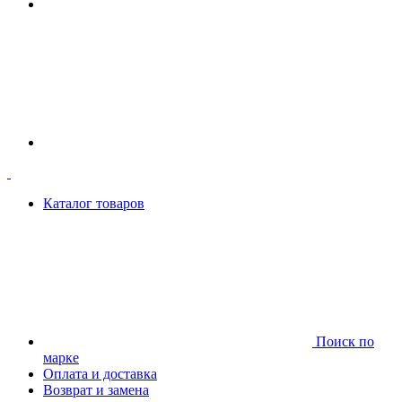
Каталог товаров
Поиск по
марке
Оплата и доставка
Возврат и замена