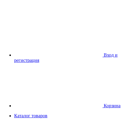
Вход и
регистрация
Корзина
Каталог товаров