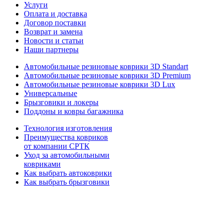
Услуги
Оплата и доставка
Договор поставки
Возврат и замена
Новости и статьи
Наши партнеры
Автомобильные резиновые коврики 3D Standart
Автомобильные резиновые коврики 3D Premium
Автомобильные резиновые коврики 3D Lux
Универсальные
Брызговики и локеры
Поддоны и ковры багажника
Технология изготовления
Преимущества ковриков
от компании СРТК
Уход за автомобильными
ковриками
Как выбрать автоковрики
Как выбрать брызговики