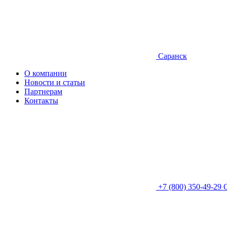
Саранск
О компании
Новости и статьи
Партнерам
Контакты
+7 (800) 350-49-29