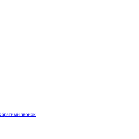
Обратный звонок