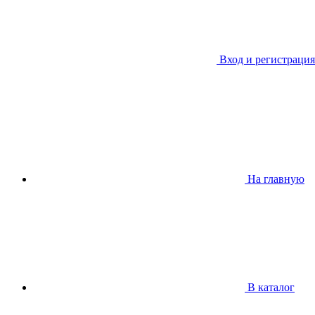
Вход и регистрация
На главную
В каталог