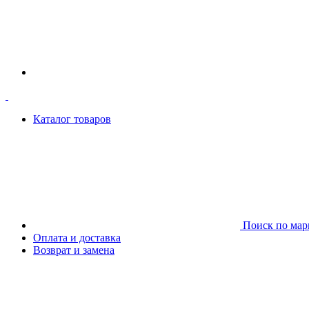
Каталог товаров
Поиск по мар
Оплата и доставка
Возврат и замена