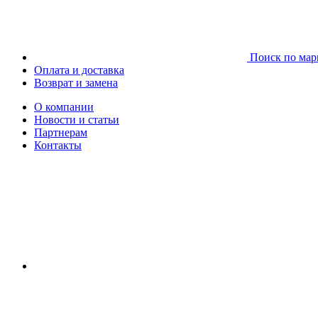
Поиск по мар
Оплата и доставка
Возврат и замена
О компании
Новости и статьи
Партнерам
Контакты