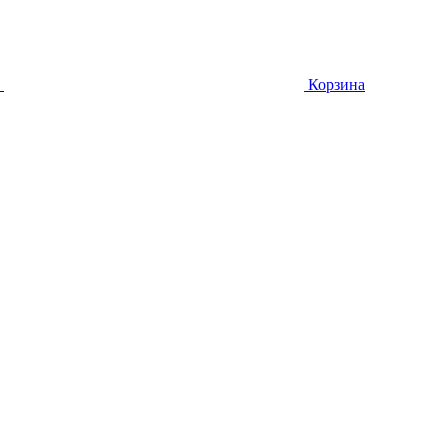
Корзина