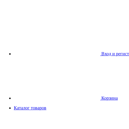
Вход и регис
Корзина
Каталог товаров