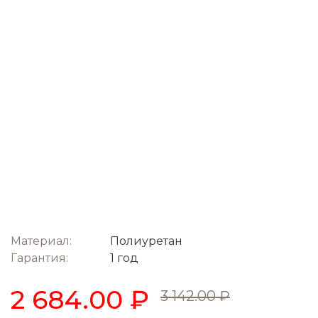
Материал:
Полиуретан
Гарантия:
1 год
2 684.00 ₽
3 142.00 ₽