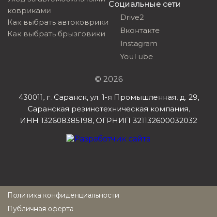
Социальные сети
ковриками
Drive2
Как выбрать автоковрики
Вконтакте
Как выбрать брызговики
Instagram
YouTube
© 2026
430011, г. Саранск, ул. 1-я Промышленная, д. 29,
Саранская резинотехническая компания,
ИНН 132608385198, ОГРНИП 321132600032032
Политика конфиденциальности
Публичная оферта