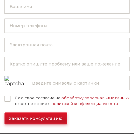
Даю свое согласие на
обработку персональных данных
в соответствие с
политикой конфиденциальности
Заказать консультацию