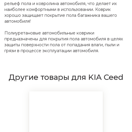
рельеф пола и ковролина автомобиля, что делает их
наиболее комфортными в использовании. Коврик
хорошо защищает покрытие пола багажника вашего
автомобиля!
Полиуретановые автомобильные коврики
предназначены для покрытия пола автомобиля в целях
защиты поверхности пола от попадания влаги, пыли и
грязи в процессе эксплуатации автомобиля.
Другие товары для KIA Ceed