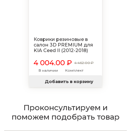
Коврики резиновые в
салон 3D PREMIUM для
KIA Ceed II (2012-2018)
4 004.00 ₽
4 462.00 ₽
В наличии
Комплект
Добавить в корзину
Проконсультируем и
поможем подобрать товар