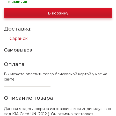
В наличии
В корзину
Доставка:
Саранск
Самовывоз
Оплата
Вы можете оплатить товар банковской картой у нас на
сайте.
Описание товара
Данная модель коврика изготавливается индивидуально
под KIA Ceed UN (2012-). Он отлично повторяет