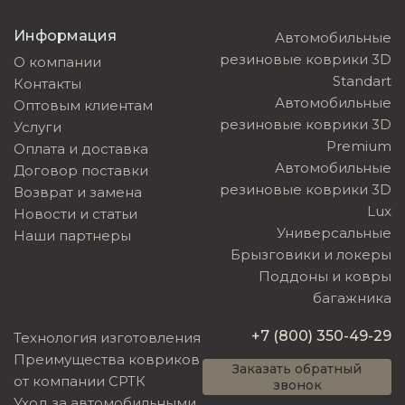
Информация
Автомобильные
резиновые коврики 3D
О компании
Standart
Контакты
Автомобильные
Оптовым клиентам
резиновые коврики 3D
Услуги
Premium
Оплата и доставка
Автомобильные
Договор поставки
резиновые коврики 3D
Возврат и замена
Lux
Новости и статьи
Универсальные
Наши партнеры
Брызговики и локеры
Поддоны и ковры
багажника
+7 (800) 350-49-29
Технология изготовления
Преимущества ковриков
Заказать обратный
от компании СРТК
звонок
Уход за автомобильными