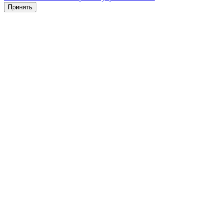
Принять