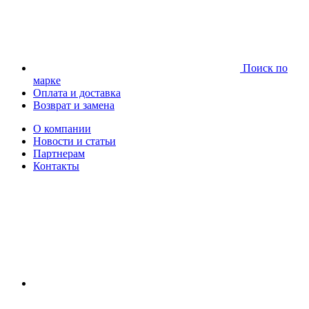
Поиск по
марке
Оплата и доставка
Возврат и замена
О компании
Новости и статьи
Партнерам
Контакты