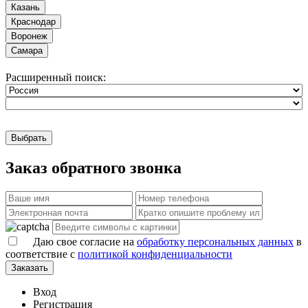
Казань
Краснодар
Воронеж
Самара
Расширенный поиск:
Выбрать
Заказ обратного звонка
Даю свое согласие на
обработку персональных данных
в
соответствие с
политикой конфиденциальности
Заказать
Вход
Регистрация