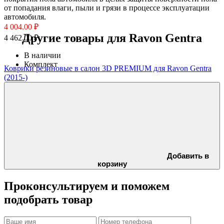
от попадания влаги, пыли и грязи в процессе эксплуатации
автомобиля.
4 004.00 ₽
Другие товары для Ravon Gentra
4 462.00 ₽
В наличии
Комплект
Коврики резиновые в салон 3D PREMIUM для Ravon Gentra
(2015-)
Добавить в
корзину
Проконсультируем и поможем
подобрать товар