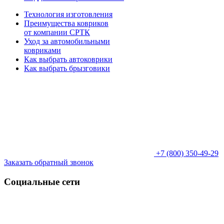
Технология изготовления
Преимущества ковриков
от компании СРТК
Уход за автомобильными
ковриками
Как выбрать автоковрики
Как выбрать брызговики
+7 (800) 350-49-29
Заказать обратный звонок
Социальные сети