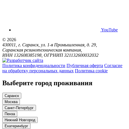
YouTube
© 2026
430011, г. Саранск, ул. 1-я Промышленная, д. 29,
Саранская резинотехническая компания,
ИНН 132608385198, ОГРНИП 321132600032032
Политика конфиденциальности
Публичная оферта
Согласие
на обработку персональных данных
Политика cookie
Выберите город проживания
Саранск
Москва
Санкт-Петербург
Пенза
Нижний Новгород
Екатеринбург