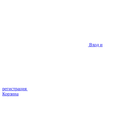
Вход и
регистрация
Корзина