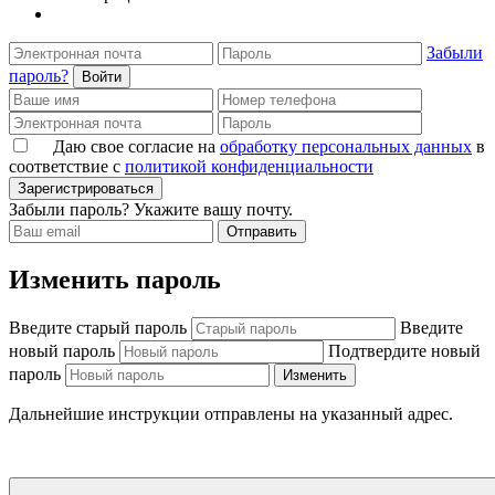
Забыли
пароль?
Войти
Даю свое согласие на
обработку персональных данных
в
соответствие с
политикой конфиденциальности
Зарегистрироваться
Забыли пароль? Укажите вашу почту.
Отправить
Изменить пароль
Введите старый пароль
Введите
новый пароль
Подтвердите новый
пароль
Изменить
Дальнейшие инструкции отправлены на указанный адрес.