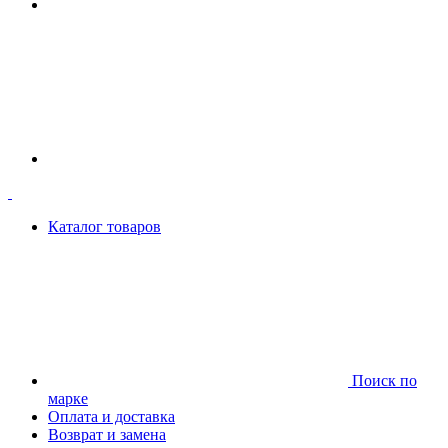
Каталог товаров
Поиск по
марке
Оплата и доставка
Возврат и замена