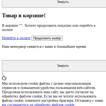
Закрыть
Товар в корзине!
В корзине "
". Хотите продолжить покупки или перейти к
оплате
Перейти к оплате
Продолжить выбор
Наш менеджер свяжется с вами в ближайшее время.
Закрыть
↑
Мы используем cookie файлы с целью персонализации
сервисов и повышения удобства пользования веб-сайтом.
Продолжая использовать наш сайт, вы даете согласие на
обработку файлов cookie. Если вы не хотите использовать
файлы cookie, измените настройки браузера. Оставаясь с нами
вы соглашаетесь на обработку файлов cookie