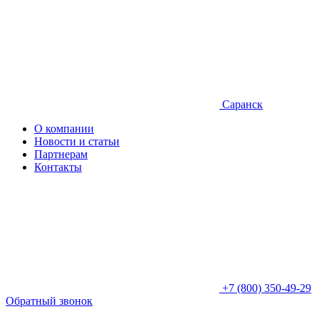
Саранск
О компании
Новости и статьи
Партнерам
Контакты
+7 (800) 350-49-29
Обратный звонок