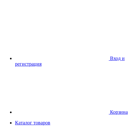
Вход и
регистрация
Корзина
Каталог товаров