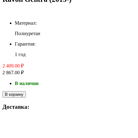
Материал:
Полиуретан
Гарантия:
1 год
2 409.00 ₽
2 867.00 ₽
В наличии
В корзину
Доставка: