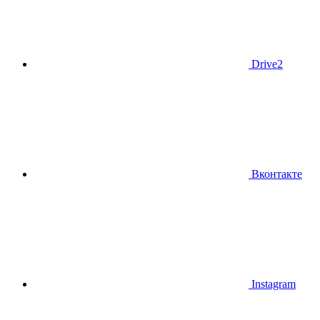
Drive2
Вконтакте
Instagram