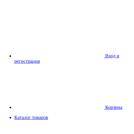
Вход и
регистрация
Корзина
Каталог товаров