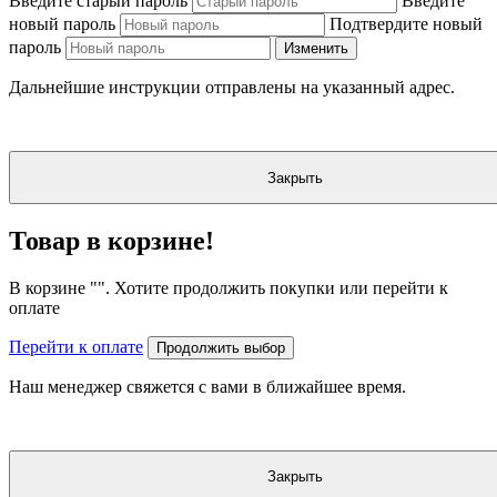
Введите старый пароль
Введите
новый пароль
Подтвердите новый
пароль
Изменить
Дальнейшие инструкции отправлены на указанный адрес.
Закрыть
Товар в корзине!
В корзине "
". Хотите продолжить покупки или перейти к
оплате
Перейти к оплате
Продолжить выбор
Наш менеджер свяжется с вами в ближайшее время.
Закрыть