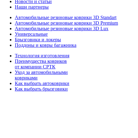
Новости и статьи
Наши партнеры
Автомобильные резиновые коврики 3D Standart
Автомобильные резиновые коврики 3D Premium
Автомобильные резиновые коврики 3D Lux
Универсальные
Брызговики и локеры
Поддоны и ковры багажника
Технология изготовления
Преимущества ковриков
от компании СРТК
Уход за автомобильными
ковриками
Как выбрать автоковрики
Как выбрать брызговики