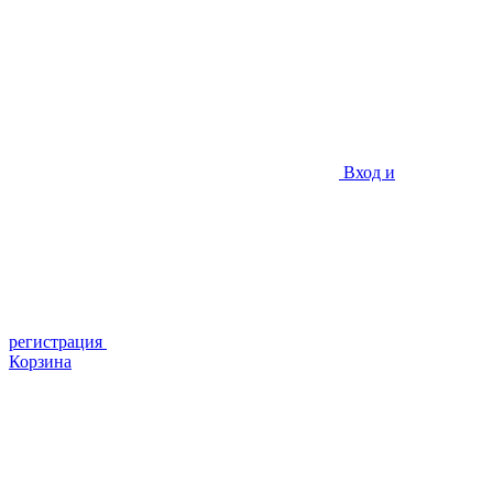
Вход и
регистрация
Корзина