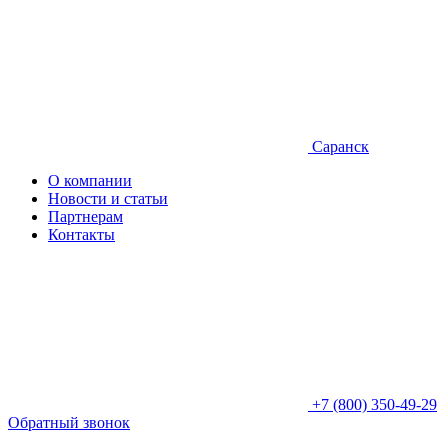
Саранск
О компании
Новости и статьи
Партнерам
Контакты
+7 (800) 350-49-29
Обратный звонок