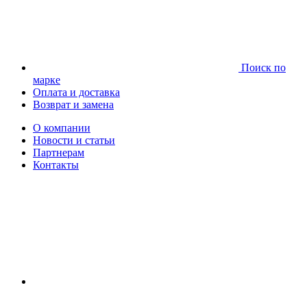
Поиск по
марке
Оплата и доставка
Возврат и замена
О компании
Новости и статьи
Партнерам
Контакты