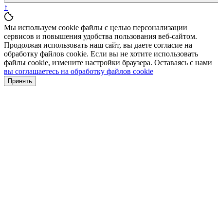
↑
Мы используем cookie файлы с целью персонализации
сервисов и повышения удобства пользования веб-сайтом.
Продолжая использовать наш сайт, вы даете согласие на
обработку файлов cookie. Если вы не хотите использовать
файлы cookie, измените настройки браузера. Оставаясь с нами
вы соглашаетесь на обработку файлов cookie
Принять