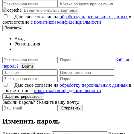
Даю свое согласие на
обработку персональных данных
в
соответствие с
политикой конфиденциальности
Заказать
Вход
Регистрация
Забыли
пароль?
Войти
Даю свое согласие на
обработку персональных данных
в
соответствие с
политикой конфиденциальности
Зарегистрироваться
Забыли пароль? Укажите вашу почту.
Отправить
Изменить пароль