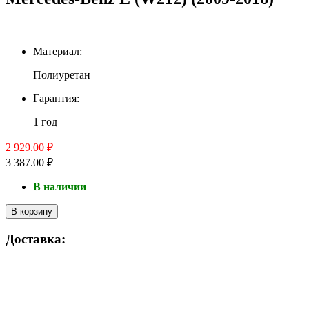
Материал:
Полиуретан
Гарантия:
1 год
2 929.00 ₽
3 387.00 ₽
В наличии
В корзину
Доставка: