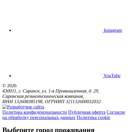
Instagram
YouTube
© 2026
430011, г. Саранск, ул. 1-я Промышленная, д. 29,
Саранская резинотехническая компания,
ИНН 132608385198, ОГРНИП 321132600032032
Политика конфиденциальности
Публичная оферта
Согласие
на обработку персональных данных
Политика cookie
Выберите город проживания