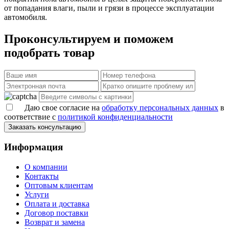
от попадания влаги, пыли и грязи в процессе эксплуатации
автомобиля.
Проконсультируем и поможем
подобрать товар
Даю свое согласие на
обработку персональных данных
в
соответствие с
политикой конфиденциальности
Заказать консультацию
Информация
О компании
Контакты
Оптовым клиентам
Услуги
Оплата и доставка
Договор поставки
Возврат и замена