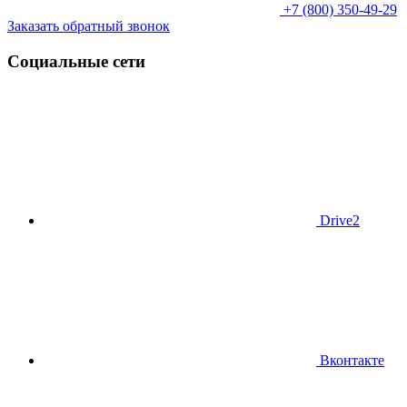
+7 (800) 350-49-29
Заказать обратный звонок
Социальные сети
Drive2
Вконтакте