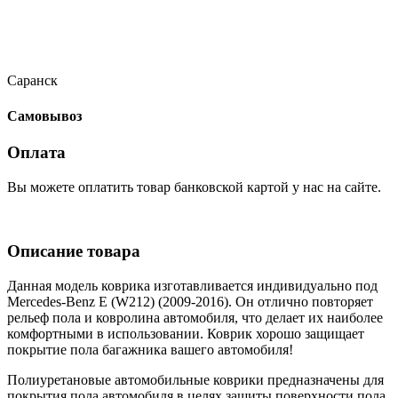
Саранск
Самовывоз
Оплата
Вы можете оплатить товар банковской картой у нас на сайте.
Описание товара
Данная модель коврика изготавливается индивидуально под
Mercedes-Benz E (W212) (2009-2016). Он отлично повторяет
рельеф пола и ковролина автомобиля, что делает их наиболее
комфортными в использовании. Коврик хорошо защищает
покрытие пола багажника вашего автомобиля!
Полиуретановые автомобильные коврики предназначены для
покрытия пола автомобиля в целях защиты поверхности пола