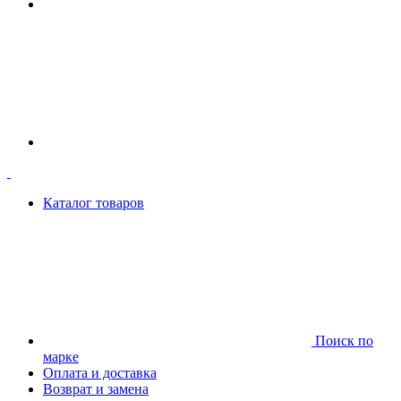
Каталог товаров
Поиск по
марке
Оплата и доставка
Возврат и замена