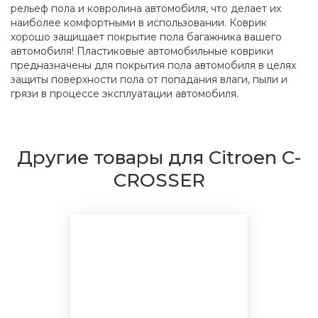
рельеф пола и ковролина автомобиля, что делает их
наиболее комфортными в использовании. Коврик
хорошо защищает покрытие пола багажника вашего
автомобиля! Пластиковые автомобильные коврики
предназначены для покрытия пола автомобиля в целях
защиты поверхности пола от попадания влаги, пыли и
грязи в процессе эксплуатации автомобиля.
Другие товары для Citroen C-
CROSSER