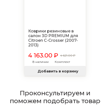
Коврики резиновые в
салон 3D PREMIUM для
Citroen C-Crosser (2007-
2013)
4 163.00 ₽
4 621.00 ₽
В наличии
Комплект
Добавить в корзину
Проконсультируем и
поможем подобрать товар