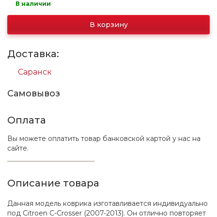
В наличии
В корзину
Доставка:
Саранск
Самовывоз
Оплата
Вы можете оплатить товар банковской картой у нас на
сайте.
Описание товара
Данная модель коврика изготавливается индивидуально
под Citroen C-Crosser (2007-2013). Он отлично повторяет