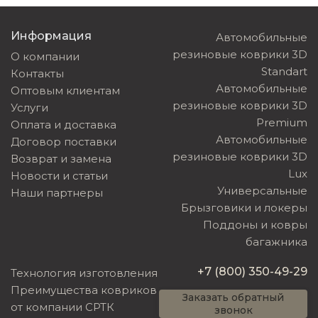
Информация
Автомобильные
резиновые коврики 3D
О компании
Standart
Контакты
Автомобильные
Оптовым клиентам
резиновые коврики 3D
Услуги
Premium
Оплата и доставка
Автомобильные
Договор поставки
резиновые коврики 3D
Возврат и замена
Lux
Новости и статьи
Универсальные
Наши партнеры
Брызговики и локеры
Поддоны и ковры
багажника
+7 (800) 350-49-29
Технология изготовления
Преимущества ковриков
Заказать обратный
от компании СРТК
звонок