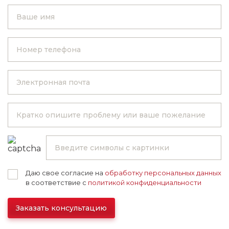
Даю свое согласие на
обработку персональных данных
в соответствие с
политикой конфиденциальности
Заказать консультацию