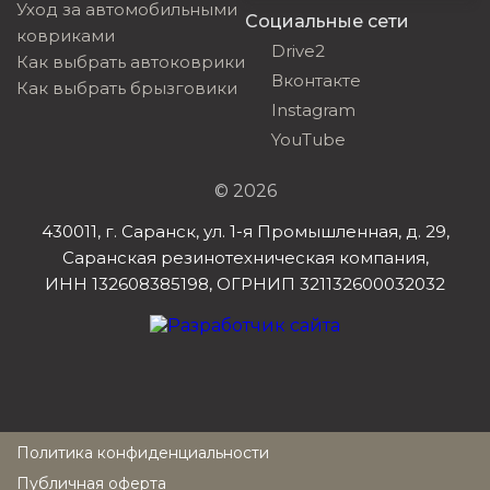
Уход за автомобильными
Социальные сети
ковриками
Drive2
Как выбрать автоковрики
Вконтакте
Как выбрать брызговики
Instagram
YouTube
© 2026
430011, г. Саранск, ул. 1-я Промышленная, д. 29,
Саранская резинотехническая компания,
ИНН 132608385198, ОГРНИП 321132600032032
Политика конфиденциальности
Публичная оферта