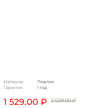
Материал:
Пластик
Гарантия:
1 год
1 529.00 ₽
2 029.00 ₽