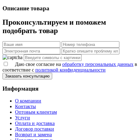
Описание товара
Проконсультируем и поможем
подобрать товар
Даю свое согласие на
обработку персональных данных
в
соответствие с
политикой конфиденциальности
Заказать консультацию
Информация
О компании
Контакты
Оптовым клиентам
Услуги
Оплата и доставка
Договор поставки
Возврат и замена