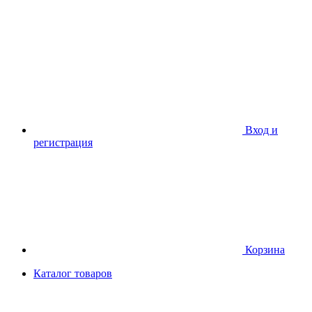
Вход и
регистрация
Корзина
Каталог товаров