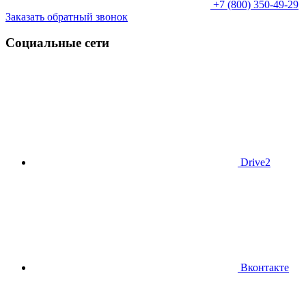
+7 (800) 350-49-29
Заказать обратный звонок
Социальные сети
Drive2
Вконтакте