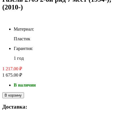
(2010-)
Материал:
Пластик
Гарантия:
1 год
1 217.00 ₽
1 675.00 ₽
В наличии
В корзину
Доставка: