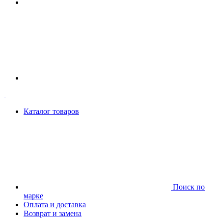
Каталог товаров
Поиск по
марке
Оплата и доставка
Возврат и замена