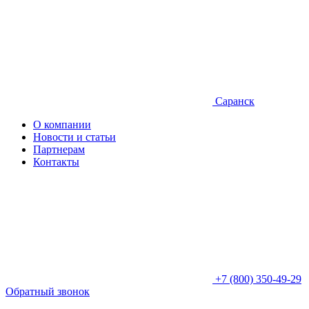
Саранск
О компании
Новости и статьи
Партнерам
Контакты
+7 (800) 350-49-29
Обратный звонок