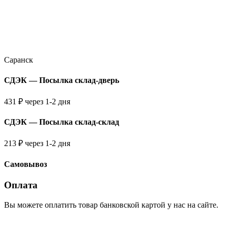
Саранск
СДЭК — Посылка склад-дверь
431 ₽ через 1-2 дня
СДЭК — Посылка склад-склад
213 ₽ через 1-2 дня
Самовывоз
Оплата
Вы можете оплатить товар банковской картой у нас на сайте.