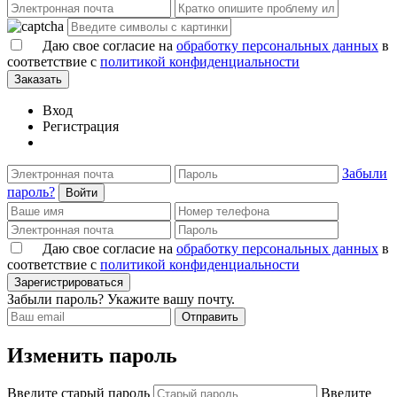
Даю свое согласие на
обработку персональных данных
в
соответствие с
политикой конфиденциальности
Заказать
Вход
Регистрация
Забыли
пароль?
Войти
Даю свое согласие на
обработку персональных данных
в
соответствие с
политикой конфиденциальности
Зарегистрироваться
Забыли пароль? Укажите вашу почту.
Отправить
Изменить пароль
Введите старый пароль
Введите