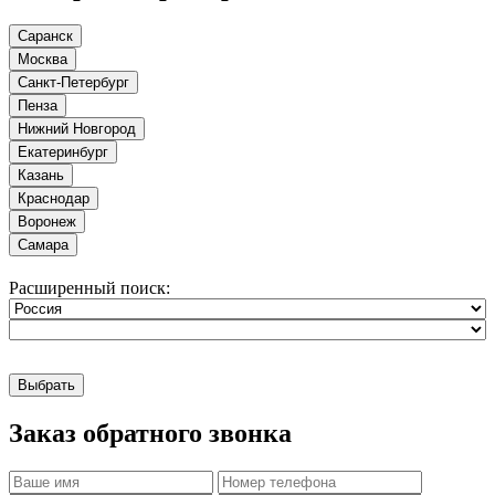
Саранск
Москва
Санкт-Петербург
Пенза
Нижний Новгород
Екатеринбург
Казань
Краснодар
Воронеж
Самара
Расширенный поиск:
Выбрать
Заказ обратного звонка