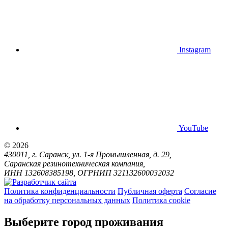
Instagram
YouTube
© 2026
430011, г. Саранск, ул. 1-я Промышленная, д. 29,
Саранская резинотехническая компания,
ИНН 132608385198, ОГРНИП 321132600032032
Политика конфиденциальности
Публичная оферта
Согласие
на обработку персональных данных
Политика cookie
Выберите город проживания