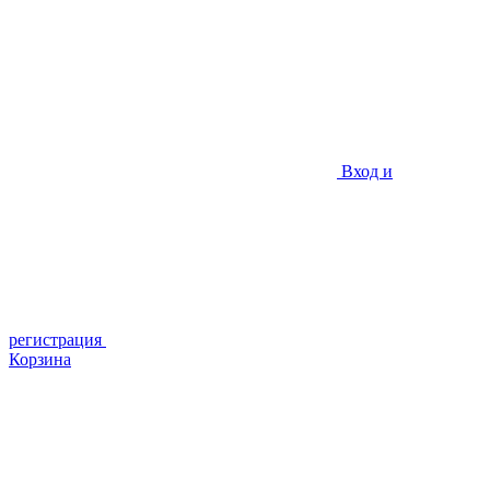
Вход и
регистрация
Корзина