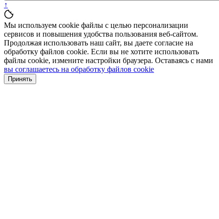
↑
Мы используем cookie файлы с целью персонализации
сервисов и повышения удобства пользования веб-сайтом.
Продолжая использовать наш сайт, вы даете согласие на
обработку файлов cookie. Если вы не хотите использовать
файлы cookie, измените настройки браузера. Оставаясь с нами
вы соглашаетесь на обработку файлов cookie
Принять