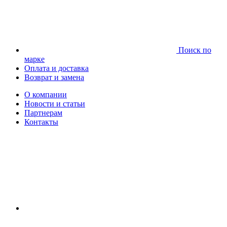
Поиск по
марке
Оплата и доставка
Возврат и замена
О компании
Новости и статьи
Партнерам
Контакты