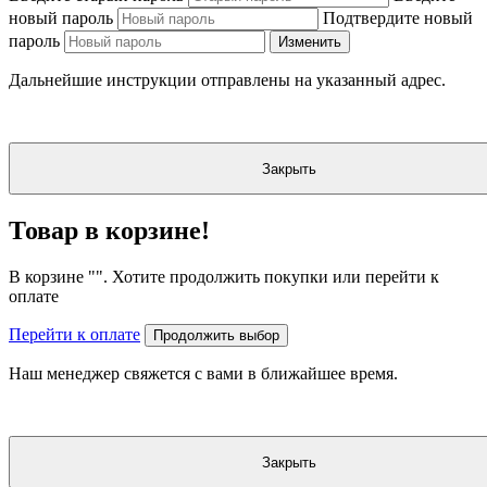
новый пароль
Подтвердите новый
пароль
Изменить
Дальнейшие инструкции отправлены на указанный адрес.
Закрыть
Товар в корзине!
В корзине "
". Хотите продолжить покупки или перейти к
оплате
Перейти к оплате
Продолжить выбор
Наш менеджер свяжется с вами в ближайшее время.
Закрыть