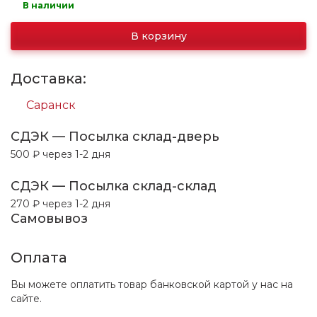
В наличии
В корзину
Доставка:
Саранск
СДЭК — Посылка склад-дверь
500 ₽ через 1-2 дня
СДЭК — Посылка склад-склад
270 ₽ через 1-2 дня
Самовывоз
Оплата
Вы можете оплатить товар банковской картой у нас на
сайте.