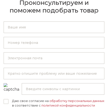
Проконсультируем и
поможем подобрать товар
Даю свое согласие на
обработку персональных данных
в соответствие с
политикой конфиденциальности