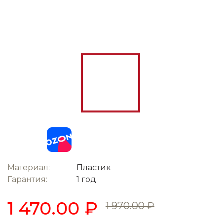
Материал:
Пластик
Гарантия:
1 год
1 470.00 ₽
1 970.00 ₽