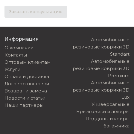
Заказать консультацию
Информация
Автомобильные
резиновые коврики 3D
О компании
Standart
Контакты
Автомобильные
Оптовым клиентам
резиновые коврики 3D
Услуги
Premium
Оплата и доставка
Автомобильные
Договор поставки
резиновые коврики 3D
Возврат и замена
Lux
Новости и статьи
Универсальные
Наши партнеры
Брызговики и локеры
Поддоны и ковры
багажника