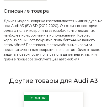
Описание товара
Данная модель коврика изготавливается индивидуально
под Audi A3 (8V) SD (2012-2020). Он отлично повторяет
рельеф пола и ковролина автомобиля, что делает их
наиболее комфортными в использовании. Коврик
хорошо защищает покрытие пола багажника вашего
автомобиля! Пластиковые автомобильные коврики
предназначены для покрытия пола автомобиля в целях
защиты поверхности пола от попадания влаги, пыли и
грязи в процессе эксплуатации автомобиля.
Другие товары для Audi A3
Новинка