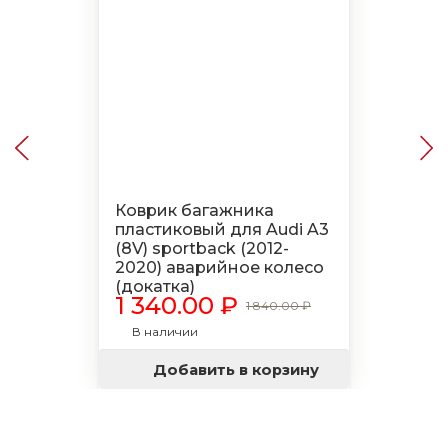
Коврик багажника
пластиковый для Audi A3
(8V) sportback (2012-
2020) аварийное колесо
(докатка)
1 340.00 ₽
1 840.00 ₽
В наличии
Добавить в корзину