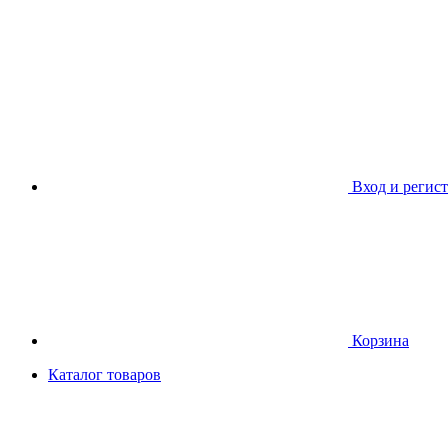
Вход и регис
Корзина
Каталог товаров