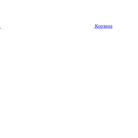
Корзина