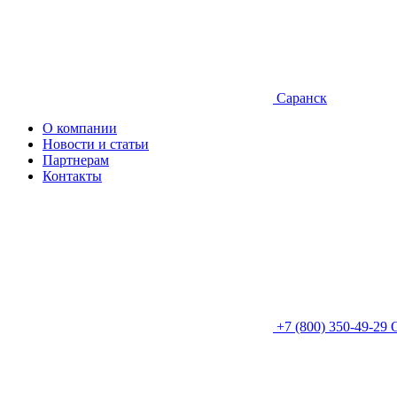
Саранск
О компании
Новости и статьи
Партнерам
Контакты
+7 (800) 350-49-29