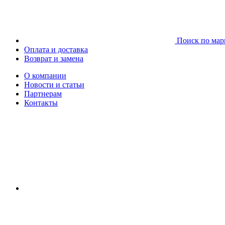
Поиск по мар
Оплата и доставка
Возврат и замена
О компании
Новости и статьи
Партнерам
Контакты