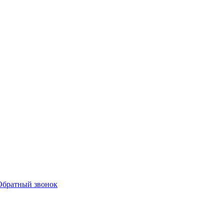
Обратный звонок