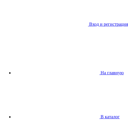
Вход и регистрация
На главную
В каталог