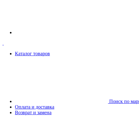
Каталог товаров
Поиск по мар
Оплата и доставка
Возврат и замена