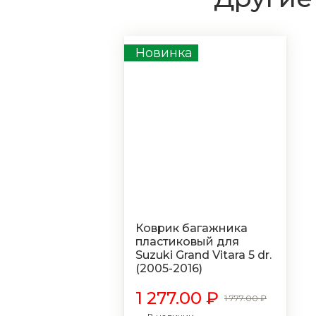
Новинка
Коврик багажника
пластиковый для
Suzuki Grand Vitara 5 dr.
(2005-2016)
1 277.00 ₽
1 777.00 ₽