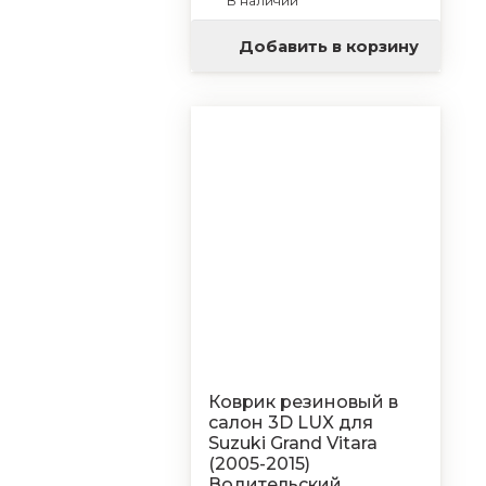
В наличии
Добавить в корзину
Коврик резиновый в
салон 3D LUX для
Suzuki Grand Vitara
(2005-2015)
Водительский