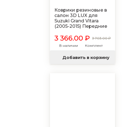
Коврики резиновые в
салон 3D LUX для
Suzuki Grand Vitara
(2005-2015) Передние
3 366.00 ₽
3 703.00 ₽
В наличии
Комплект
Добавить в корзину