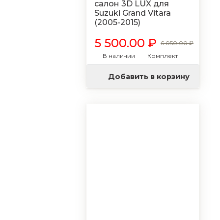
салон 3D LUX для
Suzuki Grand Vitara
(2005-2015)
5 500.00 ₽
6 050.00 ₽
В наличии
Комплект
Добавить в корзину