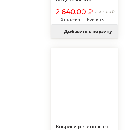
2 640.00 ₽
2 904.00 ₽
В наличии
Комплект
Добавить в корзину
Коврики резиновые в