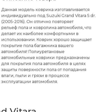
Данная модель коврика изготавливается
индивидуально под Suzuki Grand Vitara 5 dr.
(2005-2016). Он отлично повторяет
рельеф пола и ковролина автомобиля, что
делает их наиболее комфортными в
использовании. Коврик хорошо защищает
покрытие пола багажника вашего
автомобиля! Полиуретановые
автомобильные коврики предназначены
для покрытия пола автомобиля в целях
защиты поверхности пола от попадания
влаги, пыли и грязи в процессе
эксплуатации автомобиля.
d Vitara