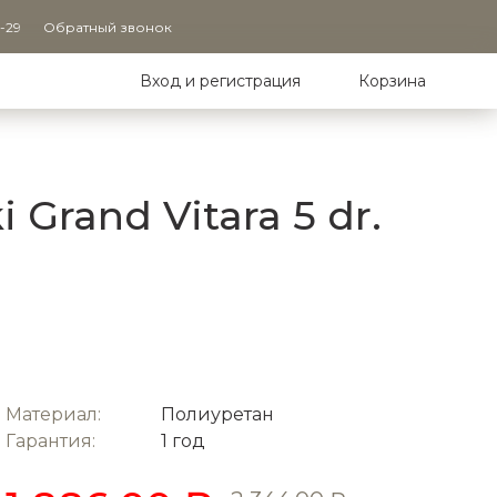
9-29
Обратный звонок
Вход и регистрация
Корзина
Grand Vitara 5 dr.
Материал:
Полиуретан
Гарантия:
1 год