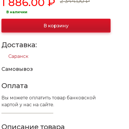
1 886.00 ₽
2 344.00 ₽
В наличии
В корзину
Доставка:
Саранск
Самовывоз
Оплата
Вы можете оплатить товар банковской
картой у нас на сайте.
Описание товара