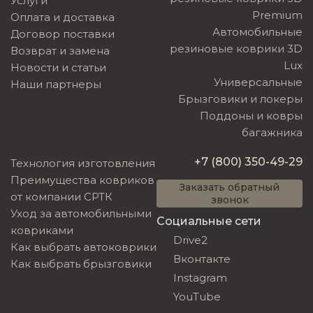
Услуги
Premium
Оплата и доставка
Автомобильные
Договор поставки
резиновые коврики 3D
Возврат и замена
Lux
Новости и статьи
Универсальные
Наши партнеры
Брызговики и локеры
Поддоны и ковры
багажника
+7 (800) 350-49-29
Технология изготовления
Преимущества ковриков
Заказать обратный
от компании СРТК
звонок
Уход за автомобильными
Социальные сети
ковриками
Drive2
Как выбрать автоковрики
Вконтакте
Как выбрать брызговики
Instagram
YouTube