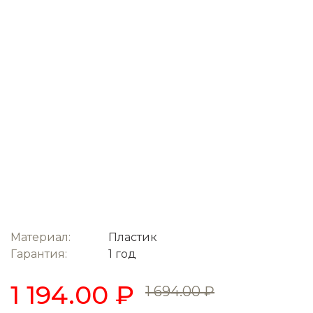
Материал:
Пластик
Гарантия:
1 год
1 194.00 ₽
1 694.00 ₽