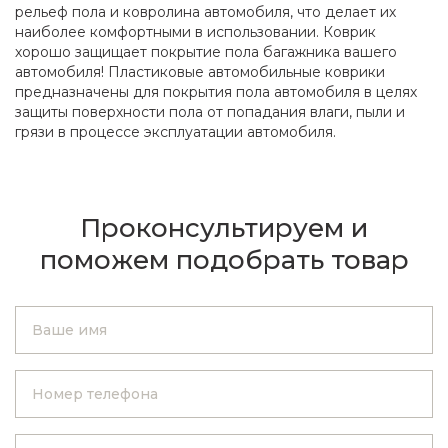
рельеф пола и ковролина автомобиля, что делает их
наиболее комфортными в использовании. Коврик
хорошо защищает покрытие пола багажника вашего
автомобиля! Пластиковые автомобильные коврики
предназначены для покрытия пола автомобиля в целях
защиты поверхности пола от попадания влаги, пыли и
грязи в процессе эксплуатации автомобиля.
Проконсультируем и
поможем подобрать товар