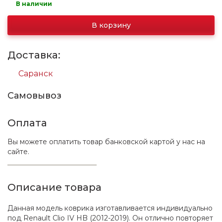
В наличии
В корзину
Доставка:
Саранск
Самовывоз
Оплата
Вы можете оплатить товар банковской картой у нас на
сайте.
Описание товара
Данная модель коврика изготавливается индивидуально
под Renault Clio IV HB (2012-2019). Он отлично повторяет