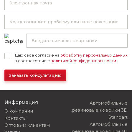
Даю свое согласие на
обработку персональных данных
в соответствие с
политикой конфиденциальности
Заказать консультацию
Информация
Автомобильные
резиновые коврики 3D
О компании
Standart
Контакты
Автомобильные
Оптовым клиентам
резиновые коврики 3D