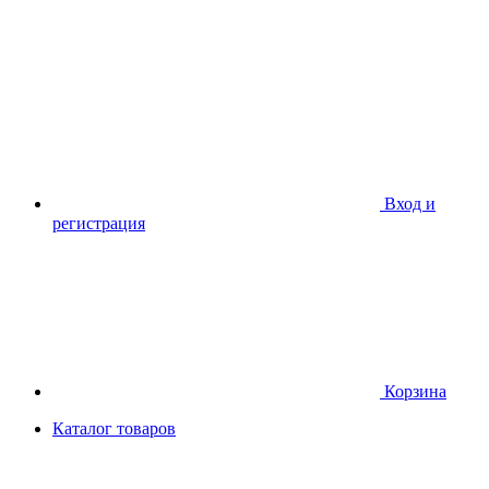
Вход и
регистрация
Корзина
Каталог товаров