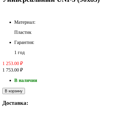
Материал:
Пластик
Гарантия:
1 год
1 253.00 ₽
1 753.00 ₽
В наличии
В корзину
Доставка: