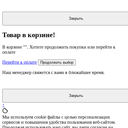
Закрыть
Товар в корзине!
В корзине "
". Хотите продолжить покупки или перейти к
оплате
Перейти к оплате
Продолжить выбор
Наш менеджер свяжется с вами в ближайшее время.
Закрыть
↑
Мы используем cookie файлы с целью персонализации
сервисов и повышения удобства пользования веб-сайтом.
Продолжая использовать наш сайт, вы даете согласие на