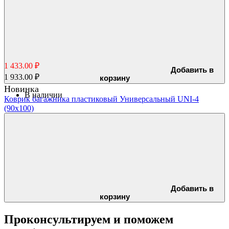
1 433.00 ₽
Добавить в
1 933.00 ₽
корзину
Новинка
В наличии
Коврик багажника пластиковый Универсальный UNI-4
(90x100)
Добавить в
корзину
Проконсультируем и поможем