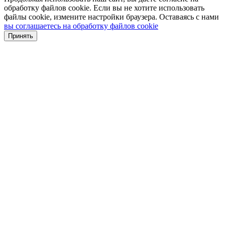
обработку файлов cookie. Если вы не хотите использовать
файлы cookie, измените настройки браузера. Оставаясь с нами
вы соглашаетесь на обработку файлов cookie
Принять