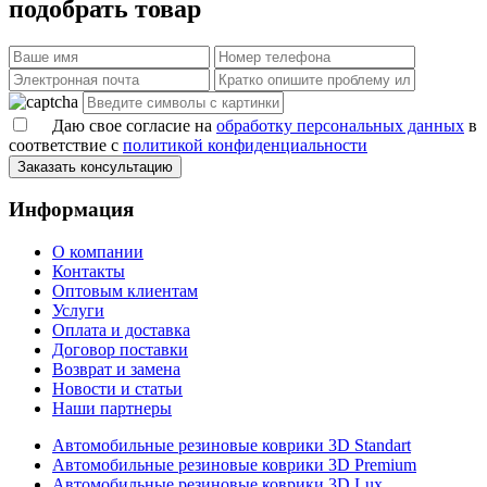
подобрать товар
Даю свое согласие на
обработку персональных данных
в
соответствие с
политикой конфиденциальности
Заказать консультацию
Информация
О компании
Контакты
Оптовым клиентам
Услуги
Оплата и доставка
Договор поставки
Возврат и замена
Новости и статьи
Наши партнеры
Автомобильные резиновые коврики 3D Standart
Автомобильные резиновые коврики 3D Premium
Автомобильные резиновые коврики 3D Lux