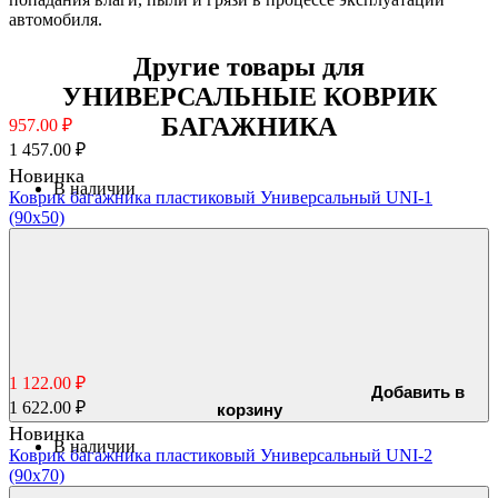
автомобиля.
Другие товары для
УНИВЕРСАЛЬНЫЕ КОВРИК
БАГАЖНИКА
957.00 ₽
1 457.00 ₽
Новинка
В наличии
Коврик багажника пластиковый Универсальный UNI-1
(90x50)
1 122.00 ₽
Добавить в
1 622.00 ₽
корзину
Новинка
В наличии
Коврик багажника пластиковый Универсальный UNI-2
(90x70)