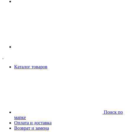
Каталог товаров
Поиск по
марке
Оплата и доставка
Возврат и замена