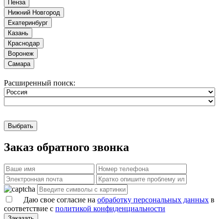
Пенза
Нижний Новгород
Екатеринбург
Казань
Краснодар
Воронеж
Самара
Расширенный поиск:
Выбрать
Заказ обратного звонка
Даю свое согласие на
обработку персональных данных
в
соответствие с
политикой конфиденциальности
Заказать