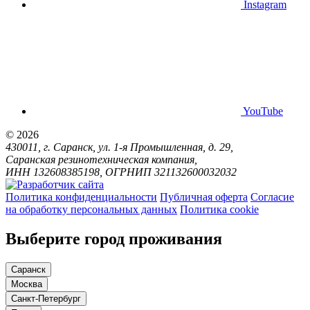
Instagram
YouTube
© 2026
430011, г. Саранск, ул. 1-я Промышленная, д. 29,
Саранская резинотехническая компания,
ИНН 132608385198, ОГРНИП 321132600032032
Политика конфиденциальности
Публичная оферта
Согласие
на обработку персональных данных
Политика cookie
Выберите город проживания
Саранск
Москва
Санкт-Петербург