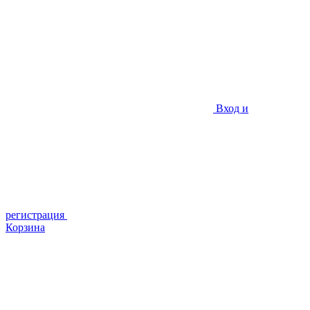
Вход и
регистрация
Корзина