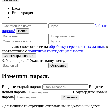
Вход
Регистрация
Забыли
пароль?
Войти
Даю свое согласие на
обработку персональных данных
в
соответствие с
политикой конфиденциальности
Зарегистрироваться
Забыли пароль? Укажите вашу почту.
Отправить
Изменить пароль
Введите старый пароль
Введите
новый пароль
Подтвердите новый
пароль
Изменить
Дальнейшие инструкции отправлены на указанный адрес.