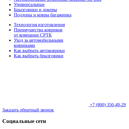
Универсальные
Брызговики и локеры
Поддоны и ковры багажника
Технология изготовления
Преимущества ковриков
от компании СРТК
Уход за автомобильными
ковриками
Как выбрать автоковрики
Как выбрать брызговики
+7 (800) 350-49-29
Заказать обратный звонок
Социальные сети