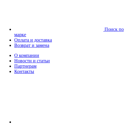
Поиск по
марке
Оплата и доставка
Возврат и замена
О компании
Новости и статьи
Партнерам
Контакты