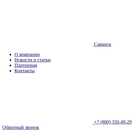
Саранск
О компании
Новости и статьи
Партнерам
Контакты
+7 (800) 350-49-29
Обратный звонок