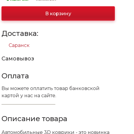
В корзину
Доставка:
Саранск
Самовывоз
Оплата
Вы можете оплатить товар банковской
картой у нас на сайте.
Описание товара
Автомобильные 3D коврики - это новинка