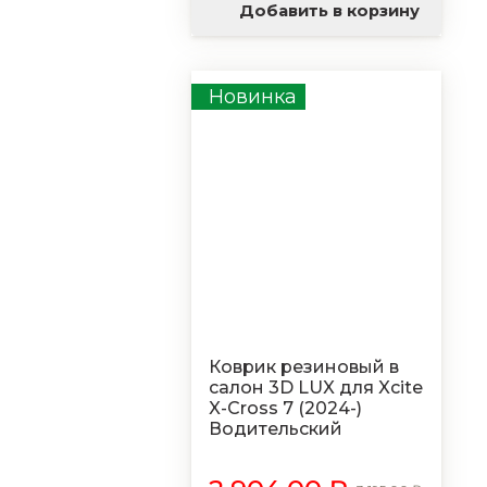
Добавить в корзину
Новинка
Коврик резиновый в
салон 3D LUX для Xcite
X-Cross 7 (2024-)
Водительский