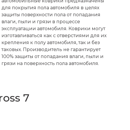
автомобильные коврики предназначены
для покрытия пола автомобиля в целях
защиты поверхности пола от попадания
влаги, пыли и грязи в процессе
эксплуатации автомобиля. Коврики могут
изготавливаться как с отверстиями для их
крепления к полу автомобиля, так и без
таковых. Производитель не гарантирует
100% защиты от попадания влаги, пыли и
грязи на поверхность пола автомобиля.
ross 7