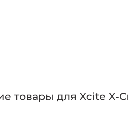
е товары для Xcite X-C