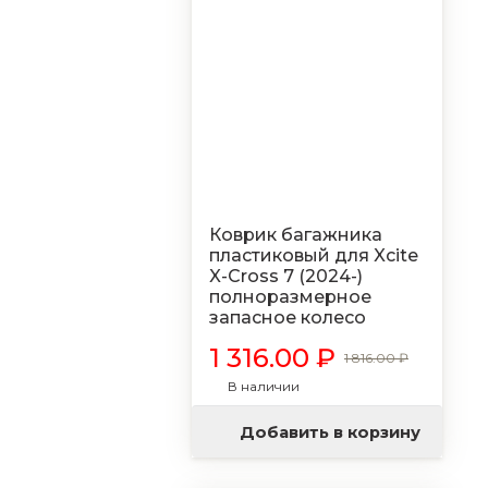
Коврик багажника
пластиковый для Xcite
X-Cross 7 (2024-)
полноразмерное
запасное колесо
1 316.00 ₽
1 816.00 ₽
В наличии
Добавить в корзину