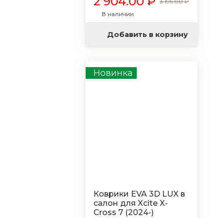
2 904.00 ₽
3 195.00 ₽
В наличии
Добавить в корзину
Новинка
Коврики EVA 3D LUX в
салон для Xcite X-
Cross 7 (2024-)