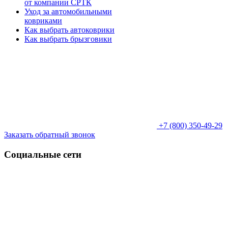
от компании СРТК
Уход за автомобильными
ковриками
Как выбрать автоковрики
Как выбрать брызговики
+7 (800) 350-49-29
Заказать обратный звонок
Социальные сети