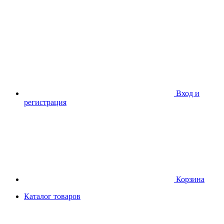
Вход и
регистрация
Корзина
Каталог товаров