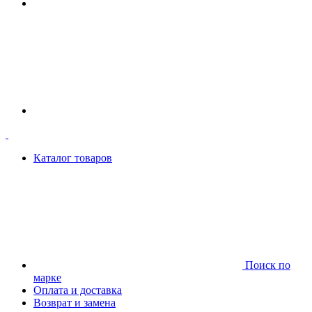
Каталог товаров
Поиск по
марке
Оплата и доставка
Возврат и замена