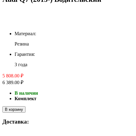
Материал:
Резина
Гарантия:
3 года
5 808.00 ₽
6 389.00 ₽
В наличии
Комплект
В корзину
Доставка: