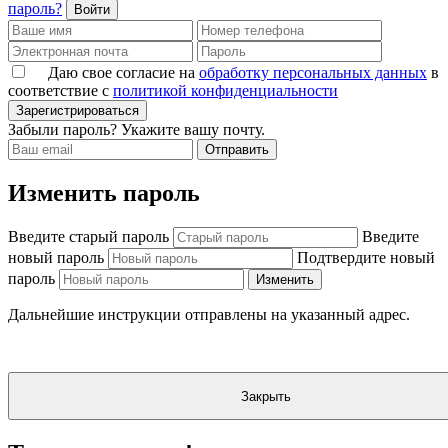
пароль?
Войти
Даю свое согласие на
обработку персональных данных
в
соответствие с
политикой конфиденциальности
Зарегистрироваться
Забыли пароль? Укажите вашу почту.
Отправить
Изменить пароль
Введите старый пароль
Введите
новый пароль
Подтвердите новый
пароль
Изменить
Дальнейшие инструкции отправлены на указанный адрес.
Закрыть