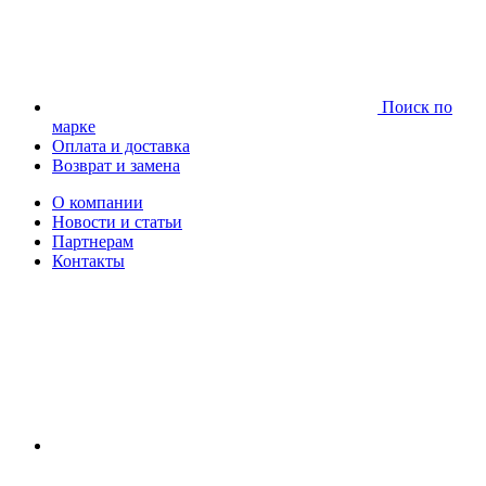
Поиск по
марке
Оплата и доставка
Возврат и замена
О компании
Новости и статьи
Партнерам
Контакты