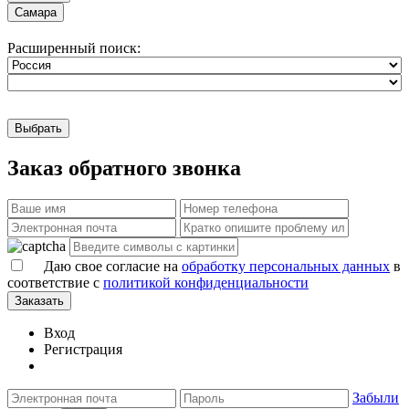
Самара
Расширенный поиск:
Выбрать
Заказ обратного звонка
Даю свое согласие на
обработку персональных данных
в
соответствие с
политикой конфиденциальности
Заказать
Вход
Регистрация
Забыли