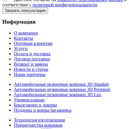
соответствие с
политикой конфиденциальности
Заказать консультацию
Информация
О компании
Контакты
Оптовым клиентам
Услуги
Оплата и доставка
Договор поставки
Возврат и замена
Новости и статьи
Наши партнеры
Автомобильные резиновые коврики 3D Standart
Автомобильные резиновые коврики 3D Premium
Автомобильные резиновые коврики 3D Lux
Универсальные
Брызговики и локеры
Поддоны и ковры багажника
Технология изготовления
Преимущества ковриков