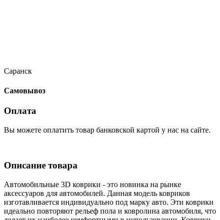
Саранск
Самовывоз
Оплата
Вы можете оплатить товар банковской картой у нас на сайте.
Описание товара
Автомобильные 3D коврики - это новинка на рынке
аксессуаров для автомобилей. Данная модель ковриков
изготавливается индивидуально под марку авто. Эти коврики
идеально повторяют рельеф пола и ковролина автомобиля, что
делает их наиболее комфортными в использовании. Коврики