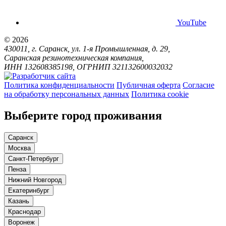
YouTube
© 2026
430011, г. Саранск, ул. 1-я Промышленная, д. 29,
Саранская резинотехническая компания,
ИНН 132608385198, ОГРНИП 321132600032032
Политика конфиденциальности
Публичная оферта
Согласие
на обработку персональных данных
Политика cookie
Выберите город проживания
Саранск
Москва
Санкт-Петербург
Пенза
Нижний Новгород
Екатеринбург
Казань
Краснодар
Воронеж