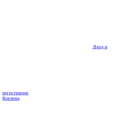
Вход и
регистрация
Корзина