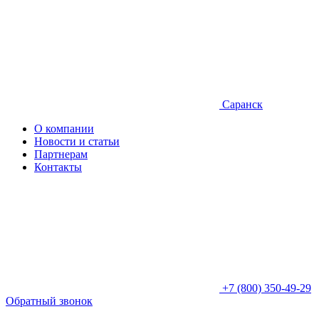
Саранск
О компании
Новости и статьи
Партнерам
Контакты
+7 (800) 350-49-29
Обратный звонок