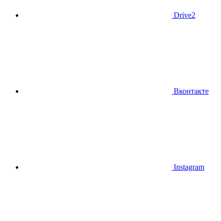
Drive2
Вконтакте
Instagram