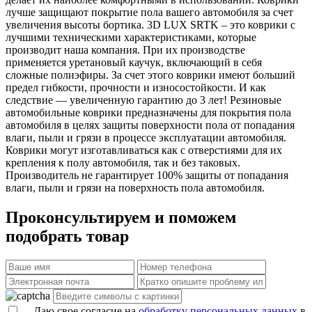
лучше защищают покрытие пола вашего автомобиля за счет
увеличения высоты бортика. 3D LUX SRTK – это коврики с
лучшими техническими характеристиками, которые
производит наша компания. При их производстве
применяется уретановый каучук, включающий в себя
сложные полиэфиры. За счет этого коврики имеют больший
предел гибкости, прочности и износостойкости. И как
следствие — увеличенную гарантию до 3 лет! Резиновые
автомобильные коврики предназначены для покрытия пола
автомобиля в целях защиты поверхности пола от попадания
влаги, пыли и грязи в процессе эксплуатации автомобиля.
Коврики могут изготавливаться как с отверстиями для их
крепления к полу автомобиля, так и без таковых.
Производитель не гарантирует 100% защиты от попадания
влаги, пыли и грязи на поверхность пола автомобиля.
Проконсультируем и поможем
подобрать товар
Даю свое согласие на
обработку персональных данных
в