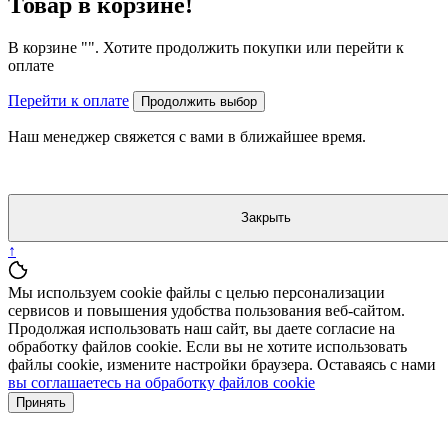
Товар в корзине!
В корзине "
". Хотите продолжить покупки или перейти к
оплате
Перейти к оплате
Продолжить выбор
Наш менеджер свяжется с вами в ближайшее время.
Закрыть
↑
Мы используем cookie файлы с целью персонализации
сервисов и повышения удобства пользования веб-сайтом.
Продолжая использовать наш сайт, вы даете согласие на
обработку файлов cookie. Если вы не хотите использовать
файлы cookie, измените настройки браузера. Оставаясь с нами
вы соглашаетесь на обработку файлов cookie
Принять