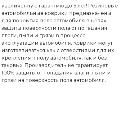
увеличенную гарантию до 3 лет! Резиновые
автомобильные коврики предназначены
для покрытия пола автомобиля в целях
защиты поверхности пола от попадания
влаги, пыли и грязи в процессе
эксплуатации автомобиля. Коврики могут
изготавливаться как с отверстиями для их
крепления к полу автомобиля, так и без
таковых. Производитель не гарантирует
100% защиты от попадания влаги, пыли и
грязи на поверхность пола автомобиля.