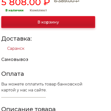
5 808.00 ₽
6 389.00 ₽
В наличии
Комплект
В корзину
Доставка:
Саранск
Самовывоз
Оплата
Вы можете оплатить товар банковской
картой у нас на сайте.
Описание товара