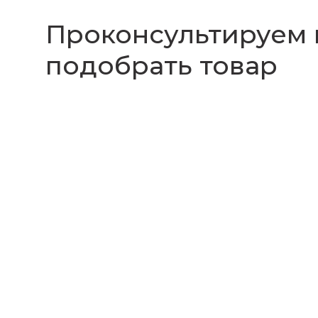
Проконсультируем
подобрать товар