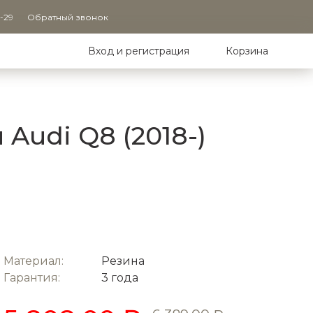
9-29
Обратный звонок
Вход и регистрация
Корзина
Audi Q8 (2018-)
Материал:
Резина
Гарантия:
3 года