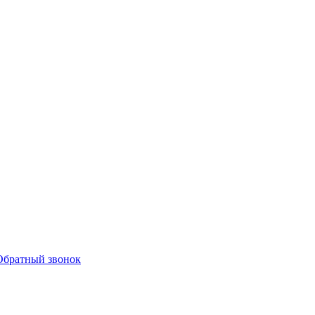
Обратный звонок