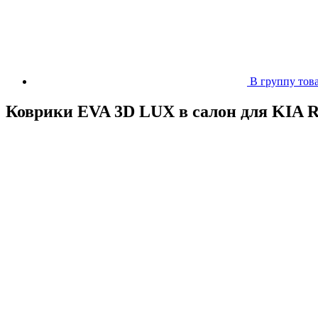
В группу тов
Коврики EVA 3D LUX в салон для KIA Rio 