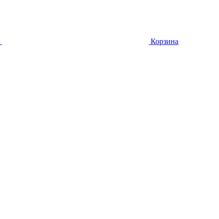
Корзина