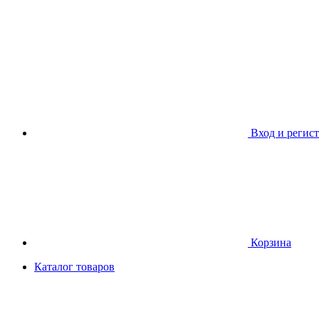
Вход и регис
Корзина
Каталог товаров