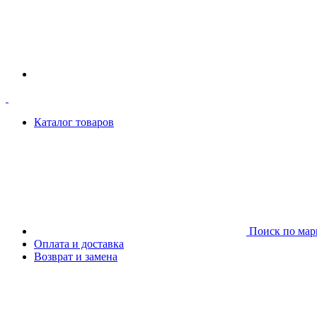
Каталог товаров
Поиск по мар
Оплата и доставка
Возврат и замена