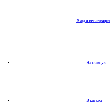
Вход и регистрация
На главную
В каталог