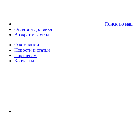
Поиск по мар
Оплата и доставка
Возврат и замена
О компании
Новости и статьи
Партнерам
Контакты