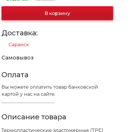
В корзину
Доставка:
Саранск
Самовывоз
Оплата
Вы можете оплатить товар банковской
картой у нас на сайте.
Описание товара
Термопластические эластомерные (TPE)