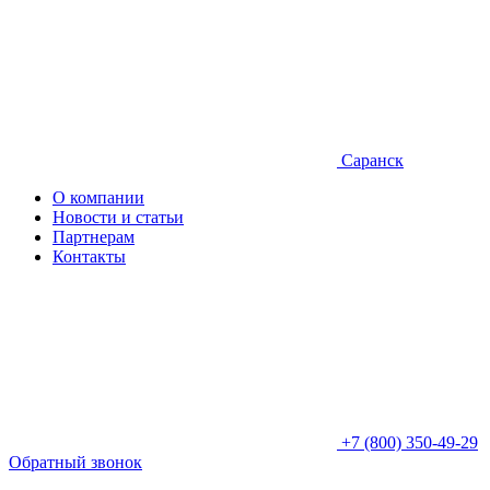
Саранск
О компании
Новости и статьи
Партнерам
Контакты
+7 (800) 350-49-29
Обратный звонок