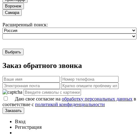
Воронеж
Самара
Расширенный поиск:
Выбрать
Заказ обратного звонка
Даю свое согласие на
обработку персональных данных
в
соответствие с
политикой конфиденциальности
Заказать
Вход
Регистрация