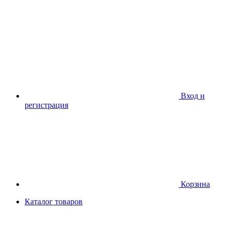
Вход и
регистрация
Корзина
Каталог товаров