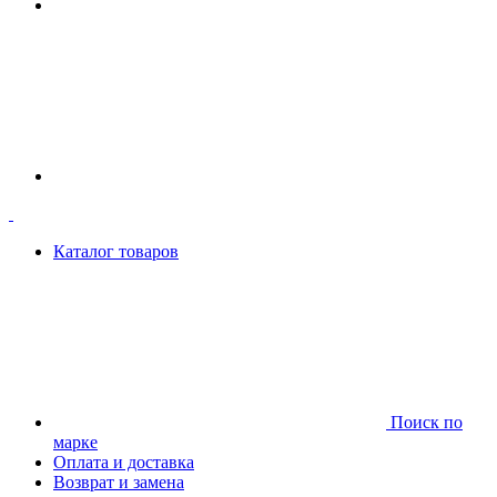
Каталог товаров
Поиск по
марке
Оплата и доставка
Возврат и замена