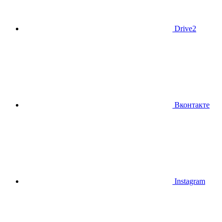
Drive2
Вконтакте
Instagram