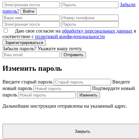
Забыли
пароль?
Войти
Даю свое согласие на
обработку персональных данных
в
соответствие с
политикой конфиденциальности
Зарегистрироваться
Забыли пароль? Укажите вашу почту.
Отправить
Изменить пароль
Введите старый пароль
Введите
новый пароль
Подтвердите новый
пароль
Изменить
Дальнейшие инструкции отправлены на указанный адрес.
Закрыть