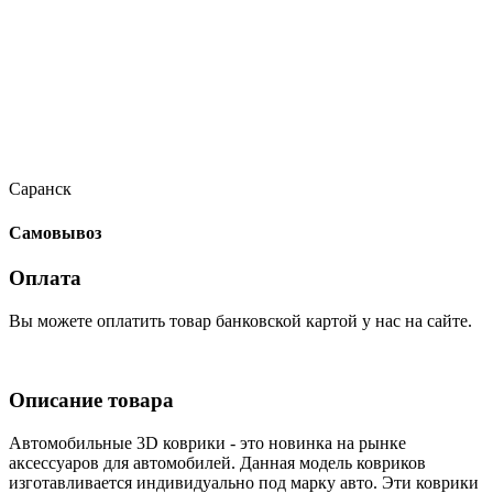
Саранск
Самовывоз
Оплата
Вы можете оплатить товар банковской картой у нас на сайте.
Описание товара
Автомобильные 3D коврики - это новинка на рынке
аксессуаров для автомобилей. Данная модель ковриков
изготавливается индивидуально под марку авто. Эти коврики