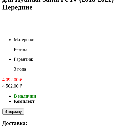
Передние
Материал:
Резина
Гарантия:
3 года
4 092.00 ₽
4 502.00 ₽
В наличии
Комплект
В корзину
Доставка: