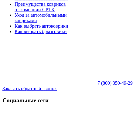
Преимущества ковриков
от компании СРТК
Уход за автомобильными
ковриками
Как выбрать автоковрики
Как выбрать брызговики
+7 (800) 350-49-29
Заказать обратный звонок
Социальные сети