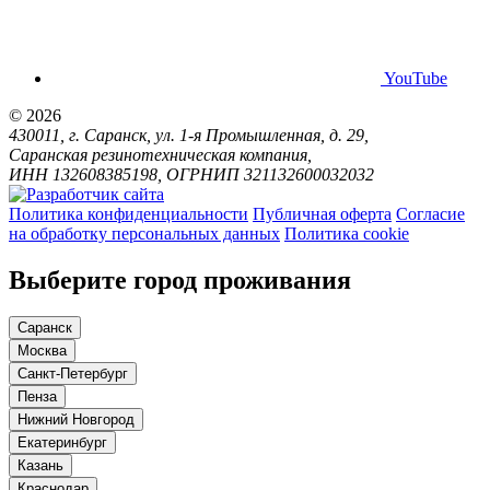
YouTube
© 2026
430011, г. Саранск, ул. 1-я Промышленная, д. 29,
Саранская резинотехническая компания,
ИНН 132608385198, ОГРНИП 321132600032032
Политика конфиденциальности
Публичная оферта
Согласие
на обработку персональных данных
Политика cookie
Выберите город проживания
Саранск
Москва
Санкт-Петербург
Пенза
Нижний Новгород
Екатеринбург
Казань
Краснодар