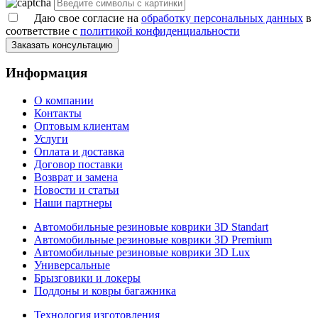
Даю свое согласие на
обработку персональных данных
в
соответствие с
политикой конфиденциальности
Заказать консультацию
Информация
О компании
Контакты
Оптовым клиентам
Услуги
Оплата и доставка
Договор поставки
Возврат и замена
Новости и статьи
Наши партнеры
Автомобильные резиновые коврики 3D Standart
Автомобильные резиновые коврики 3D Premium
Автомобильные резиновые коврики 3D Lux
Универсальные
Брызговики и локеры
Поддоны и ковры багажника
Технология изготовления