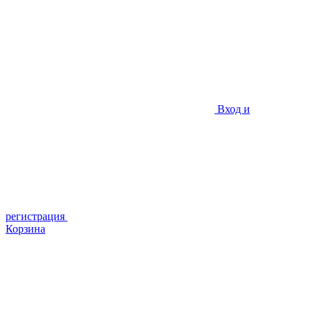
Вход и
регистрация
Корзина