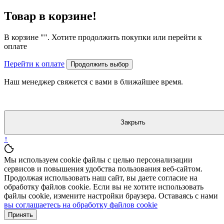
Товар в корзине!
В корзине "
". Хотите продолжить покупки или перейти к
оплате
Перейти к оплате
Продолжить выбор
Наш менеджер свяжется с вами в ближайшее время.
Закрыть
↑
Мы используем cookie файлы с целью персонализации
сервисов и повышения удобства пользования веб-сайтом.
Продолжая использовать наш сайт, вы даете согласие на
обработку файлов cookie. Если вы не хотите использовать
файлы cookie, измените настройки браузера. Оставаясь с нами
вы соглашаетесь на обработку файлов cookie
Принять