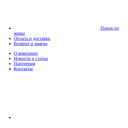
Поиск по
марке
Оплата и доставка
Возврат и замена
О компании
Новости и статьи
Партнерам
Контакты