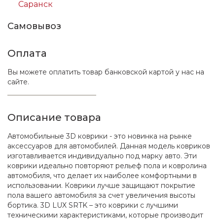
Саранск
Самовывоз
Оплата
Вы можете оплатить товар банковской картой у нас на
сайте.
Описание товара
Автомобильные 3D коврики - это новинка на рынке
аксессуаров для автомобилей. Данная модель ковриков
изготавливается индивидуально под марку авто. Эти
коврики идеально повторяют рельеф пола и ковролина
автомобиля, что делает их наиболее комфортными в
использовании. Коврики лучше защищают покрытие
пола вашего автомобиля за счет увеличения высоты
бортика. 3D LUX SRTK – это коврики с лучшими
техническими характеристиками, которые производит