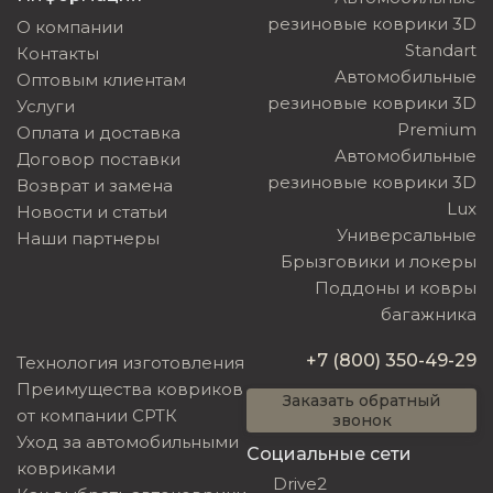
резиновые коврики 3D
О компании
Standart
Контакты
Автомобильные
Оптовым клиентам
резиновые коврики 3D
Услуги
Premium
Оплата и доставка
Автомобильные
Договор поставки
резиновые коврики 3D
Возврат и замена
Lux
Новости и статьи
Универсальные
Наши партнеры
Брызговики и локеры
Поддоны и ковры
багажника
+7 (800) 350-49-29
Технология изготовления
Преимущества ковриков
Заказать обратный
от компании СРТК
звонок
Уход за автомобильными
Социальные сети
ковриками
Drive2