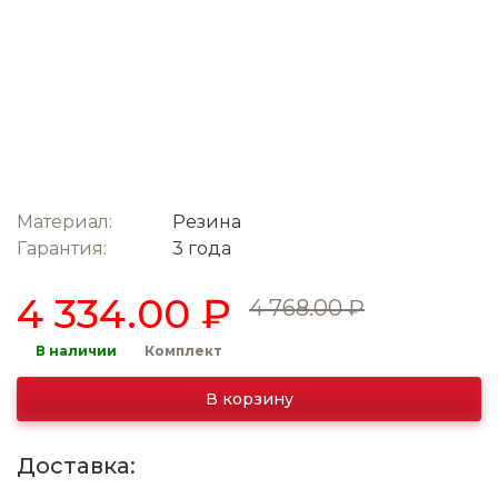
Материал:
Резина
Гарантия:
3 года
4 334.00 ₽
4 768.00 ₽
В наличии
Комплект
В корзину
Доставка: