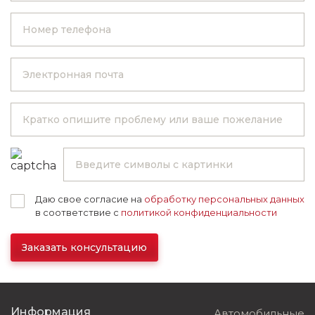
Даю свое согласие на
обработку персональных данных
в соответствие с
политикой конфиденциальности
Заказать консультацию
Информация
Автомобильные