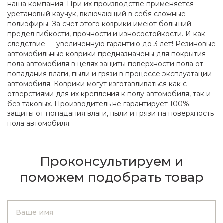
наша компания. При их производстве применяется
уретановый каучук, включающий в себя сложные
полиэфиры. За счет этого коврики имеют больший
предел гибкости, прочности и износостойкости. И как
следствие — увеличенную гарантию до 3 лет! Резиновые
автомобильные коврики предназначены для покрытия
пола автомобиля в целях защиты поверхности пола от
попадания влаги, пыли и грязи в процессе эксплуатации
автомобиля. Коврики могут изготавливаться как с
отверстиями для их крепления к полу автомобиля, так и
без таковых. Производитель не гарантирует 100%
защиты от попадания влаги, пыли и грязи на поверхность
пола автомобиля.
Проконсультируем и
поможем подобрать товар