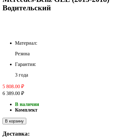
Водительский
Материал:
Резина
Гарантия:
3 года
5 808.00 ₽
6 389.00 ₽
В наличии
Комплект
В корзину
Доставка: