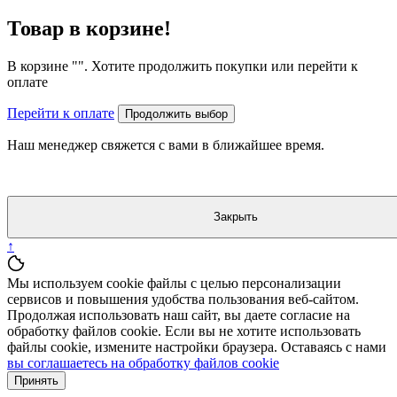
Товар в корзине!
В корзине "
". Хотите продолжить покупки или перейти к
оплате
Перейти к оплате
Продолжить выбор
Наш менеджер свяжется с вами в ближайшее время.
Закрыть
↑
Мы используем cookie файлы с целью персонализации
сервисов и повышения удобства пользования веб-сайтом.
Продолжая использовать наш сайт, вы даете согласие на
обработку файлов cookie. Если вы не хотите использовать
файлы cookie, измените настройки браузера. Оставаясь с нами
вы соглашаетесь на обработку файлов cookie
Принять