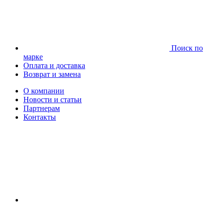
Поиск по
марке
Оплата и доставка
Возврат и замена
О компании
Новости и статьи
Партнерам
Контакты