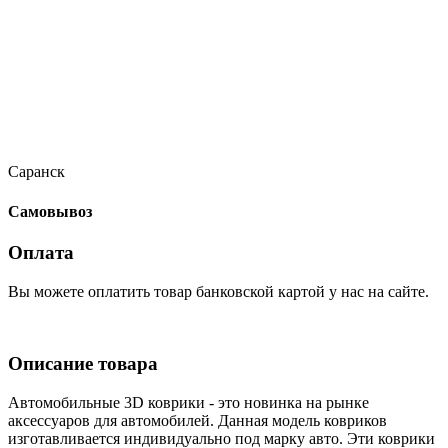
Саранск
Самовывоз
Оплата
Вы можете оплатить товар банковской картой у нас на сайте.
Описание товара
Автомобильные 3D коврики - это новинка на рынке
аксессуаров для автомобилей. Данная модель ковриков
изготавливается индивидуально под марку авто. Эти коврики