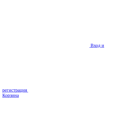
Вход и
регистрация
Корзина