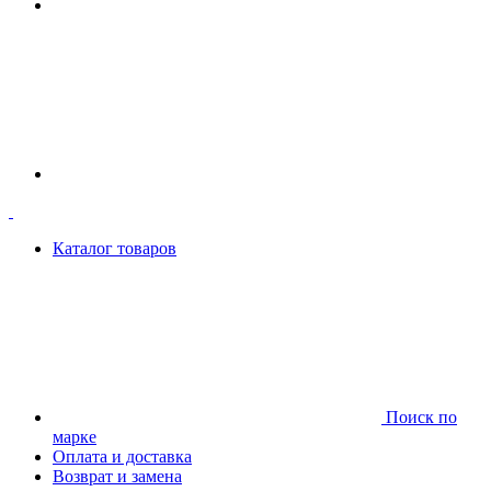
Каталог товаров
Поиск по
марке
Оплата и доставка
Возврат и замена