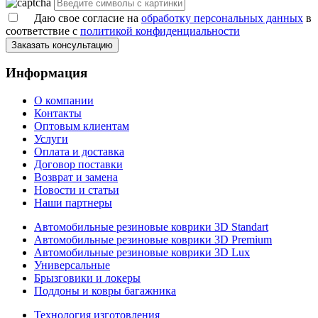
Даю свое согласие на
обработку персональных данных
в
соответствие с
политикой конфиденциальности
Заказать консультацию
Информация
О компании
Контакты
Оптовым клиентам
Услуги
Оплата и доставка
Договор поставки
Возврат и замена
Новости и статьи
Наши партнеры
Автомобильные резиновые коврики 3D Standart
Автомобильные резиновые коврики 3D Premium
Автомобильные резиновые коврики 3D Lux
Универсальные
Брызговики и локеры
Поддоны и ковры багажника
Технология изготовления