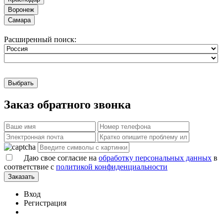
Воронеж
Самара
Расширенный поиск:
Выбрать
Заказ обратного звонка
Даю свое согласие на
обработку персональных данных
в
соответствие с
политикой конфиденциальности
Заказать
Вход
Регистрация