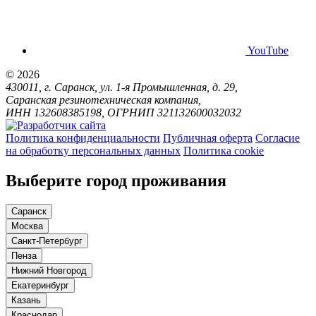
YouTube
© 2026
430011, г. Саранск, ул. 1-я Промышленная, д. 29,
Саранская резинотехническая компания,
ИНН 132608385198, ОГРНИП 321132600032032
Политика конфиденциальности
Публичная оферта
Согласие
на обработку персональных данных
Политика cookie
Выберите город проживания
Саранск
Москва
Санкт-Петербург
Пенза
Нижний Новгород
Екатеринбург
Казань
Краснодар