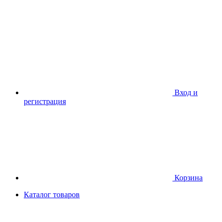
Вход и
регистрация
Корзина
Каталог товаров