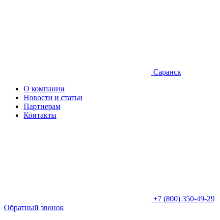
Саранск
О компании
Новости и статьи
Партнерам
Контакты
+7 (800) 350-49-29
Обратный звонок