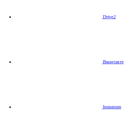
Drive2
Вконтакте
Instagram