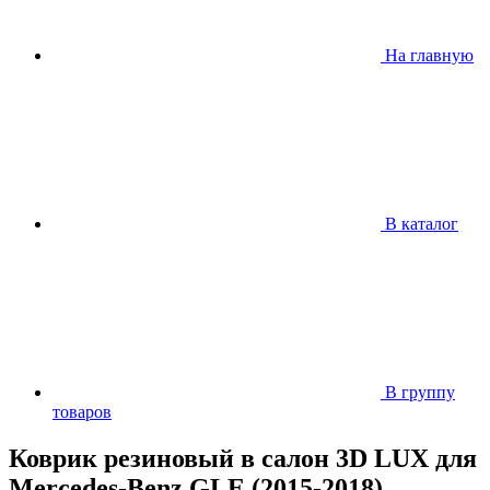
На главную
В каталог
В группу
товаров
Коврик резиновый в салон 3D LUX для
Mercedes-Benz GLE (2015-2018)