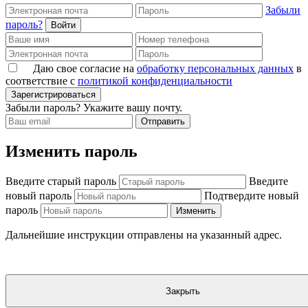
Забыли
пароль?
Войти
Даю свое согласие на
обработку персональных данных
в
соответствие с
политикой конфиденциальности
Зарегистрироваться
Забыли пароль? Укажите вашу почту.
Отправить
Изменить пароль
Введите старый пароль
Введите
новый пароль
Подтвердите новый
пароль
Изменить
Дальнейшие инструкции отправлены на указанный адрес.
Закрыть