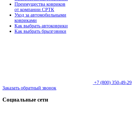
Преимущества ковриков
от компании СРТК
Уход за автомобильными
ковриками
Как выбрать автоковрики
Как выбрать брызговики
+7 (800) 350-49-29
Заказать обратный звонок
Социальные сети