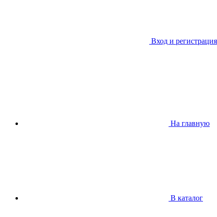
Вход и регистрация
На главную
В каталог