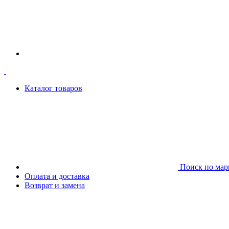
Каталог товаров
Поиск по мар
Оплата и доставка
Возврат и замена