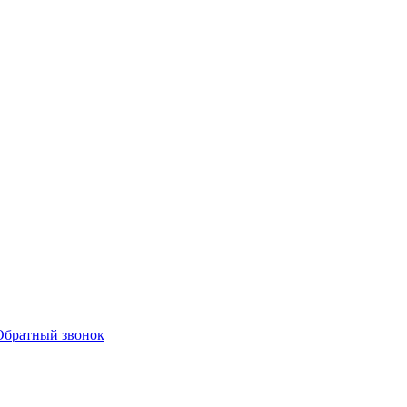
Обратный звонок