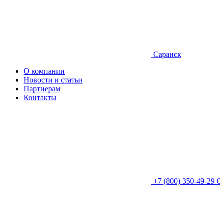
Саранск
О компании
Новости и статьи
Партнерам
Контакты
+7 (800) 350-49-29