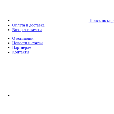
Поиск по мар
Оплата и доставка
Возврат и замена
О компании
Новости и статьи
Партнерам
Контакты