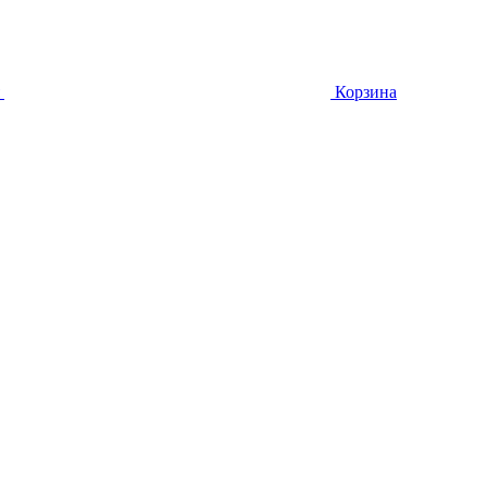
Корзина