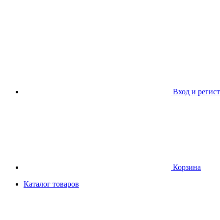
Вход и регис
Корзина
Каталог товаров