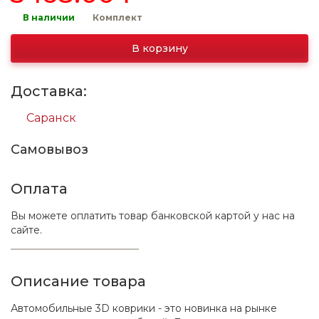
В наличии
Комплект
В корзину
Доставка:
Саранск
Самовывоз
Оплата
Вы можете оплатить товар банковской картой у нас на
сайте.
Описание товара
Автомобильные 3D коврики - это новинка на рынке