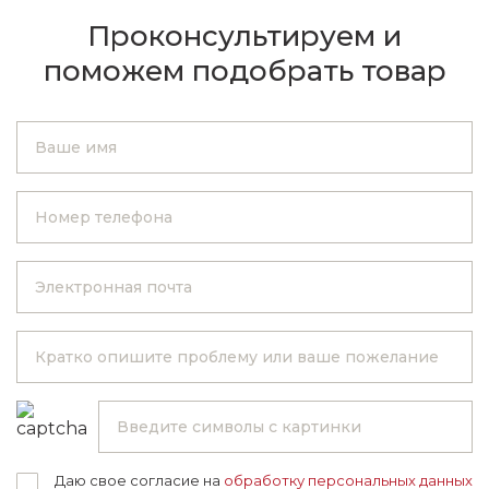
Проконсультируем и
поможем подобрать товар
Даю свое согласие на
обработку персональных данных