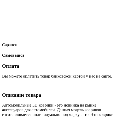
Саранск
Самовывоз
Оплата
Вы можете оплатить товар банковской картой у нас на сайте.
Описание товара
Автомобильные 3D коврики - это новинка на рынке
аксессуаров для автомобилей. Данная модель ковриков
изготавливается индивидуально под марку авто. Эти коврики