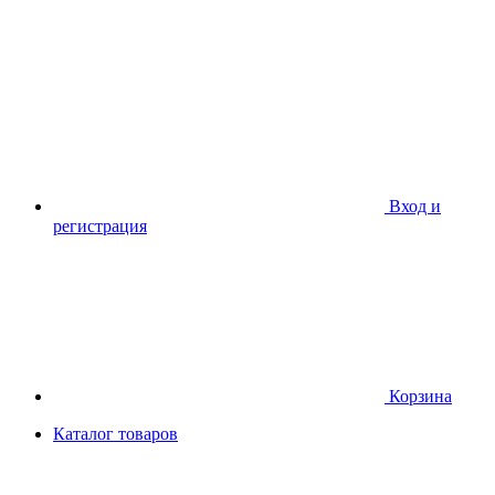
Вход и
регистрация
Корзина
Каталог товаров