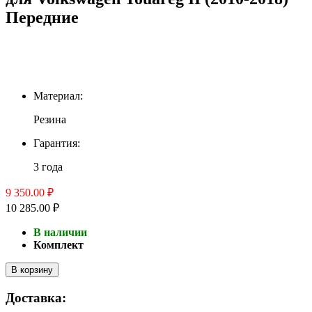
Передние
Материал:
Резина
Гарантия:
3 года
9 350.00 ₽
10 285.00 ₽
В наличии
Комплект
В корзину
Доставка: