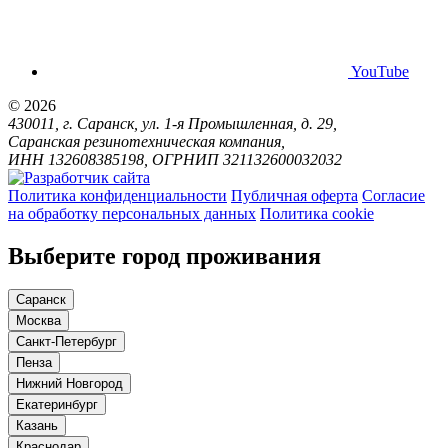
YouTube
© 2026
430011, г. Саранск, ул. 1-я Промышленная, д. 29,
Саранская резинотехническая компания,
ИНН 132608385198, ОГРНИП 321132600032032
Политика конфиденциальности
Публичная оферта
Согласие
на обработку персональных данных
Политика cookie
Выберите город проживания
Саранск
Москва
Санкт-Петербург
Пенза
Нижний Новгород
Екатеринбург
Казань
Краснодар