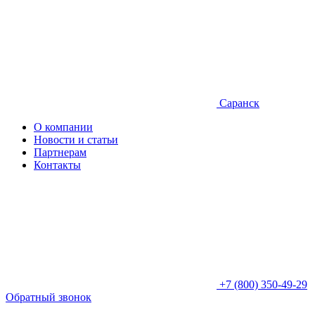
Саранск
О компании
Новости и статьи
Партнерам
Контакты
+7 (800) 350-49-29
Обратный звонок