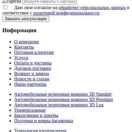
Даю свое согласие на
обработку персональных данных
в
соответствие с
политикой конфиденциальности
Заказать консультацию
Информация
О компании
Контакты
Оптовым клиентам
Услуги
Оплата и доставка
Договор поставки
Возврат и замена
Новости и статьи
Наши партнеры
Автомобильные резиновые коврики 3D Standart
Автомобильные резиновые коврики 3D Premium
Автомобильные резиновые коврики 3D Lux
Универсальные
Брызговики и локеры
Поддоны и ковры багажника
Технология изготовления