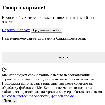
Товар в корзине!
В корзине "
". Хотите продолжить покупки или перейти к
оплате
Перейти к оплате
Продолжить выбор
Наш менеджер свяжется с вами в ближайшее время.
Закрыть
↑
Мы используем cookie файлы с целью персонализации
сервисов и повышения удобства пользования веб-сайтом.
Продолжая использовать наш сайт, вы даете согласие на
обработку файлов cookie. Если вы не хотите использовать
файлы cookie, измените настройки браузера. Оставаясь с нами
вы соглашаетесь на обработку файлов cookie
Принять