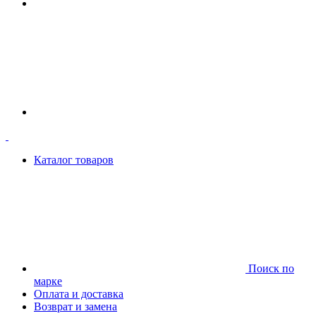
Каталог товаров
Поиск по
марке
Оплата и доставка
Возврат и замена