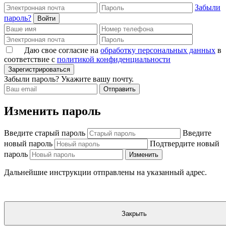
Забыли
пароль?
Войти
Даю свое согласие на
обработку персональных данных
в
соответствие с
политикой конфиденциальности
Зарегистрироваться
Забыли пароль? Укажите вашу почту.
Отправить
Изменить пароль
Введите старый пароль
Введите
новый пароль
Подтвердите новый
пароль
Изменить
Дальнейшие инструкции отправлены на указанный адрес.
Закрыть