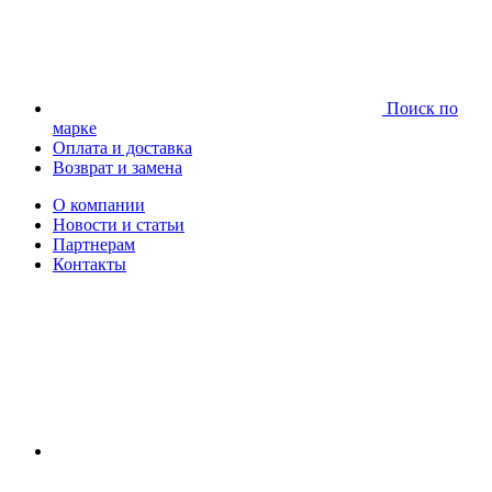
Поиск по
марке
Оплата и доставка
Возврат и замена
О компании
Новости и статьи
Партнерам
Контакты