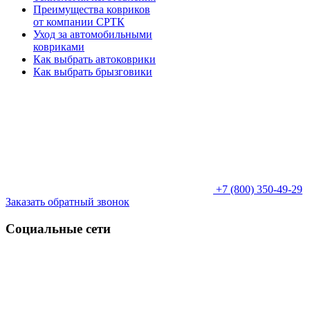
Преимущества ковриков
от компании СРТК
Уход за автомобильными
ковриками
Как выбрать автоковрики
Как выбрать брызговики
+7 (800) 350-49-29
Заказать обратный звонок
Социальные сети