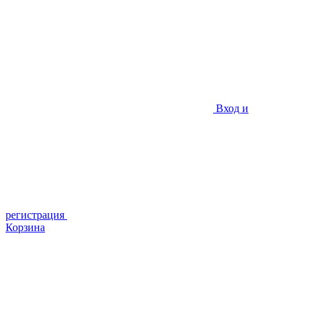
Вход и
регистрация
Корзина