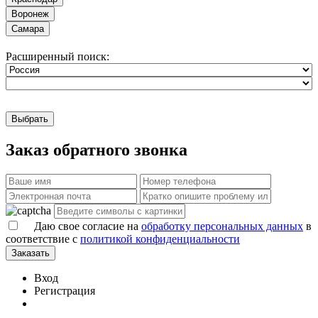
Воронеж
Самара
Расширенный поиск:
Выбрать
Заказ обратного звонка
Даю свое согласие на
обработку персональных данных
в
соответствие с
политикой конфиденциальности
Заказать
Вход
Регистрация