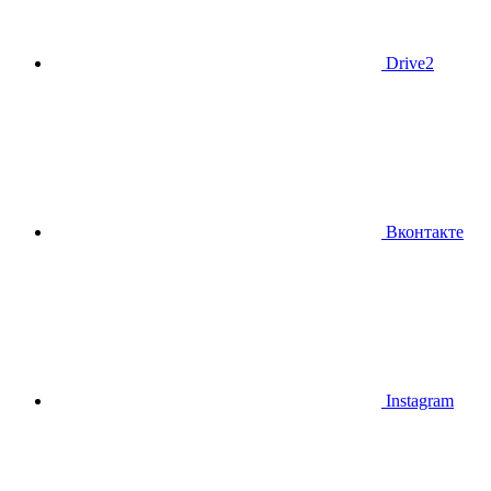
Drive2
Вконтакте
Instagram