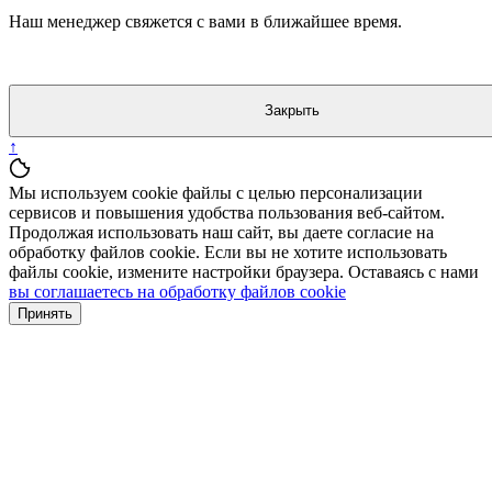
Наш менеджер свяжется с вами в ближайшее время.
Закрыть
↑
Мы используем cookie файлы с целью персонализации
сервисов и повышения удобства пользования веб-сайтом.
Продолжая использовать наш сайт, вы даете согласие на
обработку файлов cookie. Если вы не хотите использовать
файлы cookie, измените настройки браузера. Оставаясь с нами
вы соглашаетесь на обработку файлов cookie
Принять