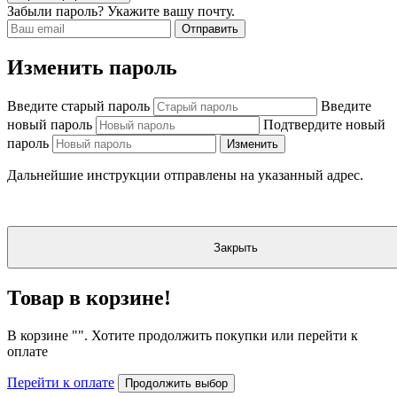
Забыли пароль? Укажите вашу почту.
Отправить
Изменить пароль
Введите старый пароль
Введите
новый пароль
Подтвердите новый
пароль
Изменить
Дальнейшие инструкции отправлены на указанный адрес.
Закрыть
Товар в корзине!
В корзине "
". Хотите продолжить покупки или перейти к
оплате
Перейти к оплате
Продолжить выбор