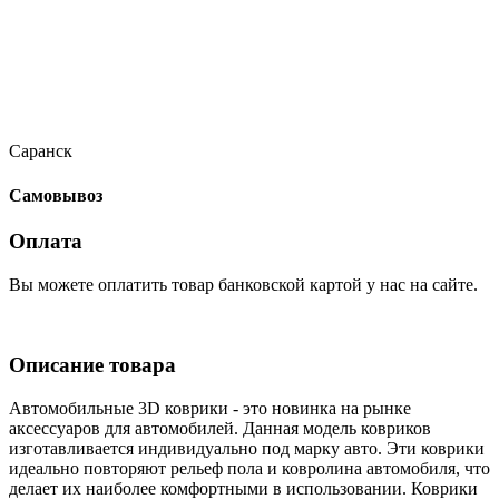
Саранск
Самовывоз
Оплата
Вы можете оплатить товар банковской картой у нас на сайте.
Описание товара
Автомобильные 3D коврики - это новинка на рынке
аксессуаров для автомобилей. Данная модель ковриков
изготавливается индивидуально под марку авто. Эти коврики
идеально повторяют рельеф пола и ковролина автомобиля, что
делает их наиболее комфортными в использовании. Коврики