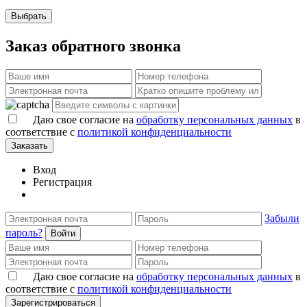
Выбрать
Заказ обратного звонка
Даю свое согласие на
обработку персональных данных
в
соответствие с
политикой конфиденциальности
Заказать
Вход
Регистрация
Забыли
пароль?
Войти
Даю свое согласие на
обработку персональных данных
в
соответствие с
политикой конфиденциальности
Зарегистрироваться