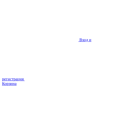
Вход и
регистрация
Корзина