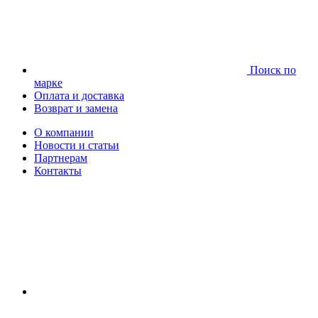
Поиск по
марке
Оплата и доставка
Возврат и замена
О компании
Новости и статьи
Партнерам
Контакты