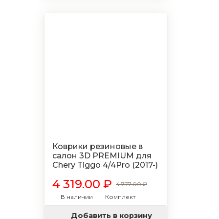
Коврики резиновые в
салон 3D PREMIUM для
Chery Tiggo 4/4Pro (2017-)
4 319.00 ₽
4 777.00 ₽
В наличии
Комплект
Добавить в корзину