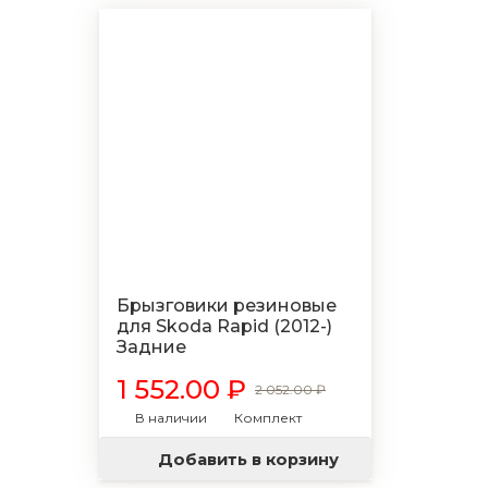
Брызговики резиновые
для Skoda Rapid (2012-)
Задние
1 552.00 ₽
2 052.00 ₽
В наличии
Комплект
Добавить в корзину