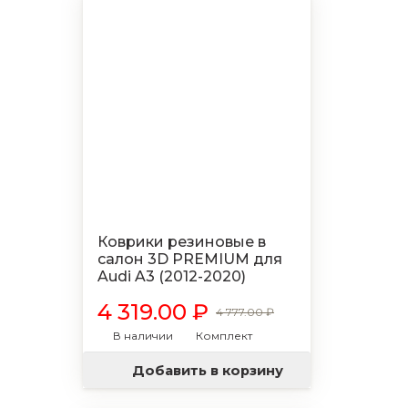
Коврики резиновые в
салон 3D PREMIUM для
Audi A3 (2012-2020)
4 319.00 ₽
4 777.00 ₽
В наличии
Комплект
Добавить в корзину