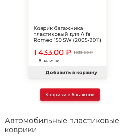
Коврик багажника
пластиковый для Alfa
Romeo 159 SW (2005-2011)
1 433.00 ₽
1 933.00 ₽
В наличии
Добавить в корзину
Коврики в багажник
Автомобильные пластиковые
коврики