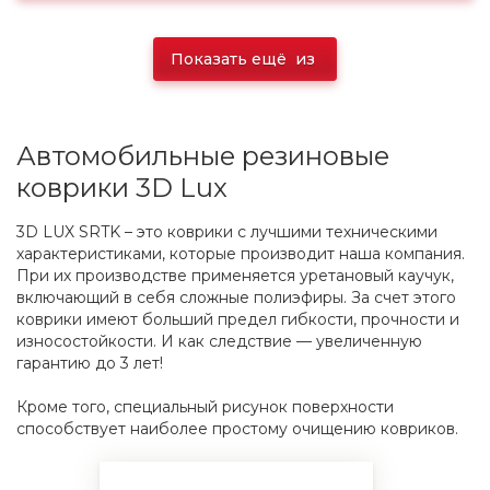
Показать ещё
из
Автомобильные резиновые
коврики 3D Lux
3D LUX SRTK – это коврики с лучшими техническими
характеристиками, которые производит наша компания.
При их производстве применяется уретановый каучук,
включающий в себя сложные полиэфиры. За счет этого
коврики имеют больший предел гибкости, прочности и
износостойкости. И как следствие — увеличенную
гарантию до 3 лет!
Кроме того, специальный рисунок поверхности
способствует наиболее простому очищению ковриков.