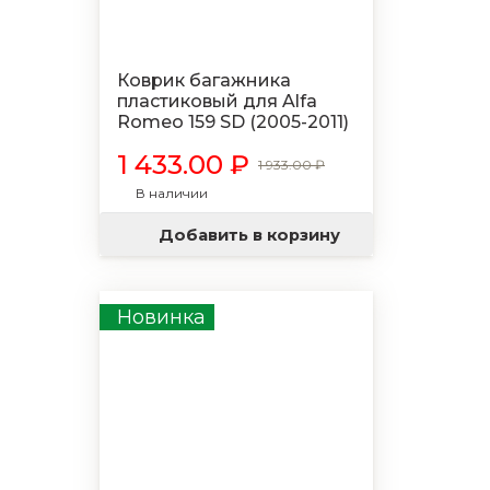
Коврик багажника
пластиковый для Alfa
Romeo 159 SD (2005-2011)
1 433.00 ₽
1 933.00 ₽
В наличии
Добавить в корзину
Новинка