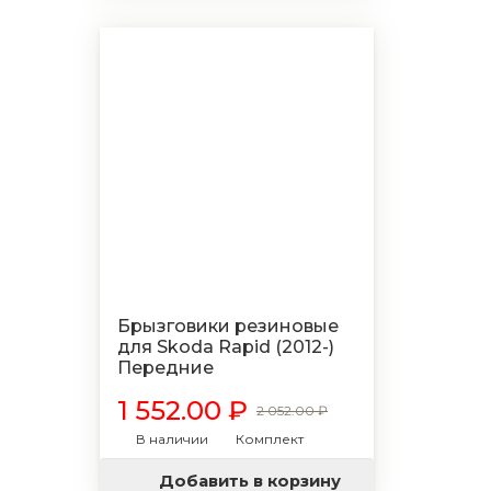
Брызговики резиновые
для Skoda Rapid (2012-)
Передние
1 552.00 ₽
2 052.00 ₽
В наличии
Комплект
Добавить в корзину