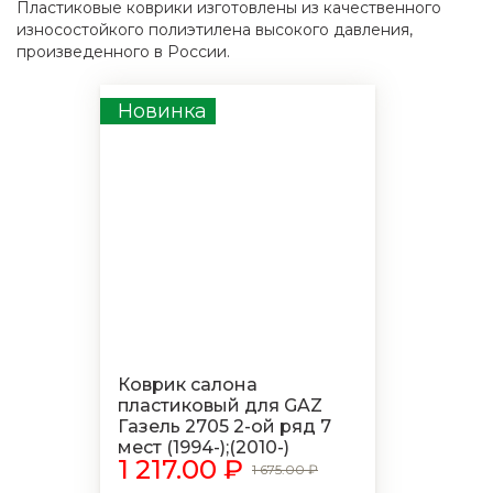
Пластиковые коврики изготовлены из качественного
износостойкого полиэтилена высокого давления,
произведенного в России.
Новинка
Коврик салона
пластиковый для GAZ
Газель 2705 2-ой ряд 7
мест (1994-);(2010-)
1 217.00 ₽
1 675.00 ₽