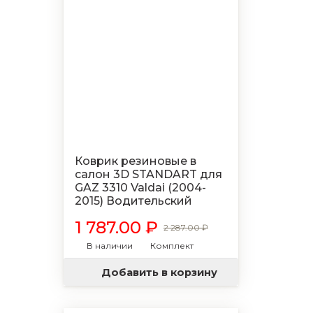
Коврик резиновые в
салон 3D STANDART для
GAZ 3310 Valdai (2004-
2015) Водительский
1 787.00 ₽
2 287.00 ₽
В наличии
Комплект
Добавить в корзину