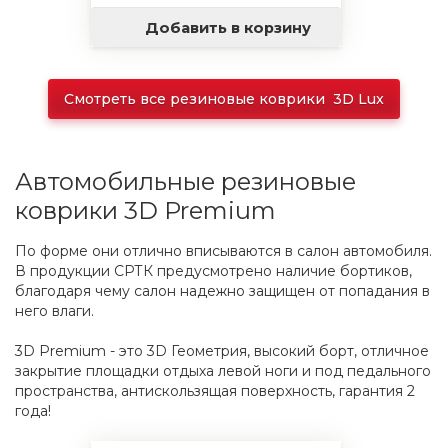
Добавить в корзину
Смотреть все резиновые коврики 3D Lux
Автомобильные резиновые
коврики 3D Premium
По форме они отлично вписываются в салон автомобиля.
В продукции СРТК предусмотрено наличие бортиков,
благодаря чему салон надежно защищен от попадания в
него влаги.
3D Premium - это 3D Геометрия, высокий борт, отличное
закрытие площадки отдыха левой ноги и под педального
пространства, антискользящая поверхность, гарантия 2
года!