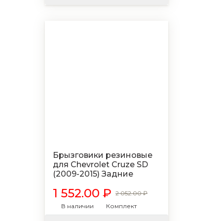
Брызговики резиновые
для Chevrolet Cruze SD
(2009-2015) Задние
1 552.00 ₽
2 052.00 ₽
В наличии
Комплект