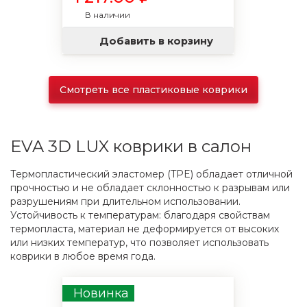
В наличии
Добавить в корзину
Смотреть все пластиковые коврики
EVA 3D LUX коврики в салон
Термопластический эластомер (TPE) обладает отличной
прочностью и не обладает склонностью к разрывам или
разрушениям при длительном использовании.
Устойчивость к температурам: благодаря свойствам
термопласта, материал не деформируется от высоких
или низких температур, что позволяет использовать
коврики в любое время года.
Новинка