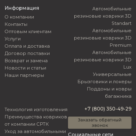
Информация
Автомобильные
резиновые коврики 3D
О компании
Standart
Контакты
Автомобильные
Оптовым клиентам
резиновые коврики 3D
Услуги
Premium
Оплата и доставка
Автомобильные
Договор поставки
резиновые коврики 3D
Возврат и замена
Lux
Новости и статьи
Универсальные
Наши партнеры
Брызговики и локеры
Поддоны и ковры
багажника
+7 (800) 350-49-29
Технология изготовления
Преимущества ковриков
Заказать обратный
от компании СРТК
звонок
Уход за автомобильными
Социальные сети