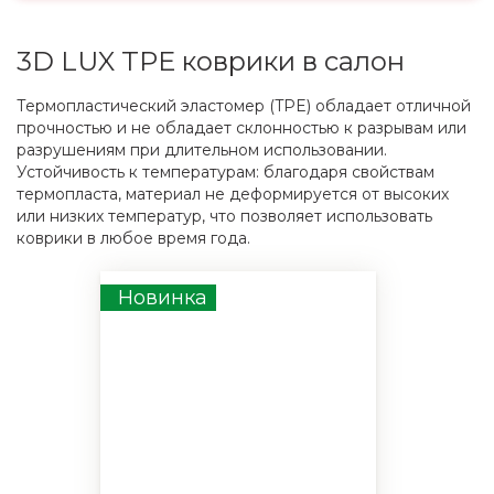
3D LUX TPE коврики в салон
Термопластический эластомер (TPE) обладает отличной
прочностью и не обладает склонностью к разрывам или
разрушениям при длительном использовании.
Устойчивость к температурам: благодаря свойствам
термопласта, материал не деформируется от высоких
или низких температур, что позволяет использовать
коврики в любое время года.
Новинка