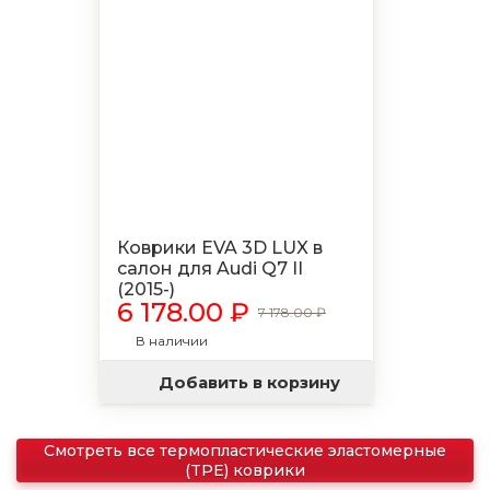
Коврики EVA 3D LUX в
салон для Audi Q7 II
(2015-)
6 178.00 ₽
7 178.00 ₽
В наличии
Добавить в корзину
Смотреть все термопластические эластомерные
(TPE) коврики