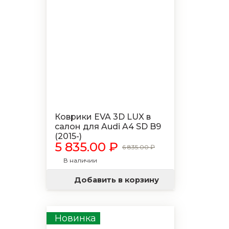
Коврики EVA 3D LUX в
салон для Audi A4 SD B9
(2015-)
5 835.00 ₽
6 835.00 ₽
В наличии
Добавить в корзину
Новинка