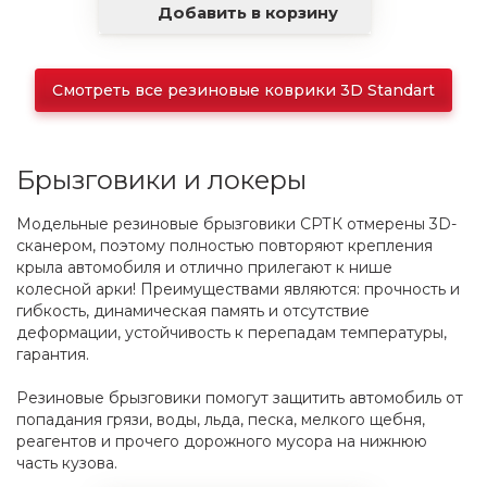
Добавить в корзину
Смотреть все резиновые коврики 3D Standart
Брызговики и локеры
Модельные резиновые брызговики СРТК отмерены 3D-
сканером, поэтому полностью повторяют крепления
крыла автомобиля и отлично прилегают к нише
колесной арки! Преимуществами являются: прочность и
гибкость, динамическая память и отсутствие
деформации, устойчивость к перепадам температуры,
гарантия.
Резиновые брызговики помогут защитить автомобиль от
попадания грязи, воды, льда, песка, мелкого щебня,
реагентов и прочего дорожного мусора на нижнюю
часть кузова.