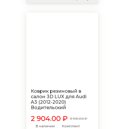
Коврик резиновый в
салон 3D LUX для Audi
A3 (2012-2020)
Водительский
2 904.00 ₽
3 195.00 ₽
В наличии
Комплект