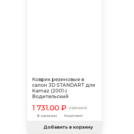
Коврик резиновые в
салон 3D STANDART для
Kamaz (2001-)
Водительский
1 731.00 ₽
2 231.00 ₽
В наличии
Комплект
Добавить в корзину