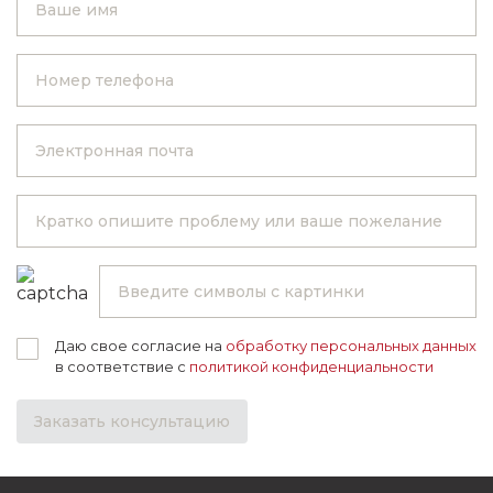
Даю свое согласие на
обработку персональных данных
в соответствие с
политикой конфиденциальности
Заказать консультацию