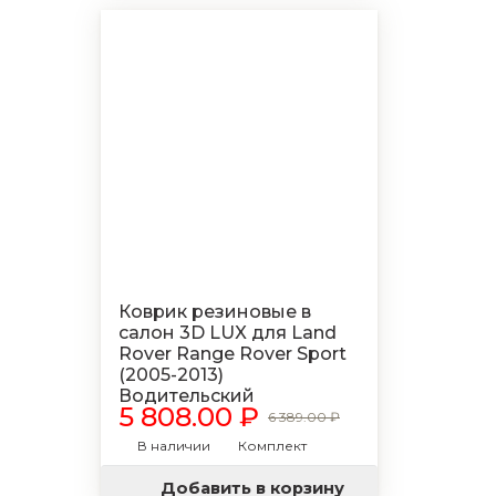
Коврик резиновые в
салон 3D LUX для Land
Rover Range Rover Sport
(2005-2013)
Водительский
5 808.00 ₽
6 389.00 ₽
В наличии
Комплект
Добавить в корзину