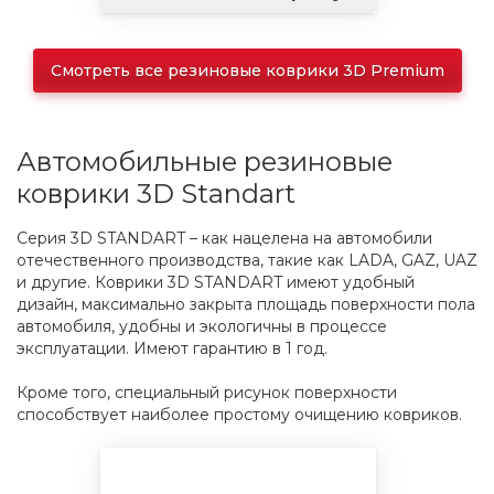
Смотреть все резиновые коврики 3D Premium
Автомобильные резиновые
коврики 3D Standart
Серия 3D STANDART – как нацелена на автомобили
отечественного производства, такие как LADA, GAZ, UAZ
и другие. Коврики 3D STANDART имеют удобный
дизайн, максимально закрыта площадь поверхности пола
автомобиля, удобны и экологичны в процессе
эксплуатации. Имеют гарантию в 1 год.
Кроме того, специальный рисунок поверхности
способствует наиболее простому очищению ковриков.