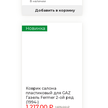
В наличии
Добавить в корзину
Новинка
Коврик салона
пластиковый для GAZ
Газель Fermer 2-ой ряд
(1994-)
1 217.00 ₽
1 675.00 ₽