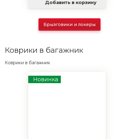
Добавить в корзину
Брызговики и локеры
Коврики в багажник
Коврики в багажник
Новинка