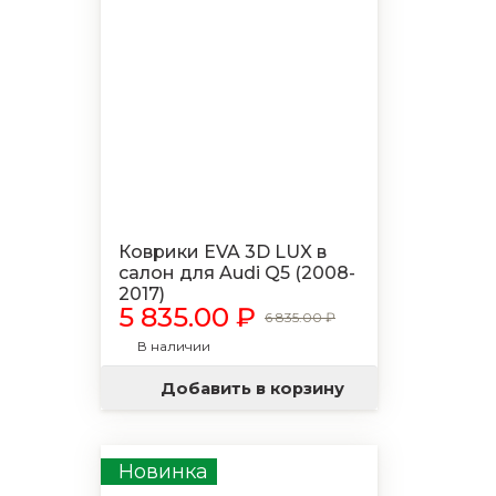
Коврики EVA 3D LUX в
салон для Audi Q5 (2008-
2017)
5 835.00 ₽
6 835.00 ₽
В наличии
Добавить в корзину
Новинка