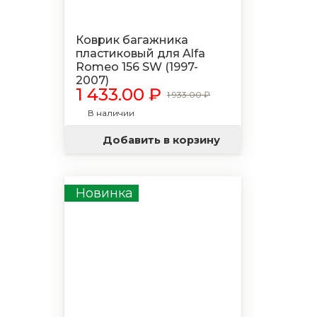
Коврик багажника
пластиковый для Alfa
Romeo 156 SW (1997-
2007)
1 433.00 ₽
1 933.00 ₽
В наличии
Добавить в корзину
Новинка