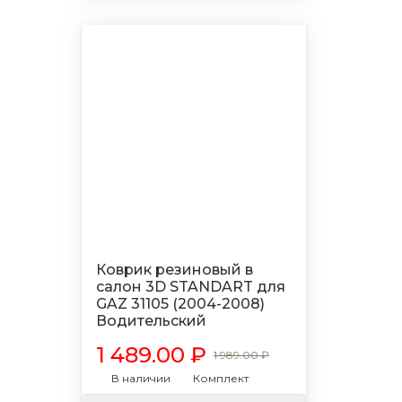
Коврик резиновый в
салон 3D STANDART для
GAZ 31105 (2004-2008)
Водительский
1 489.00 ₽
1 989.00 ₽
В наличии
Комплект