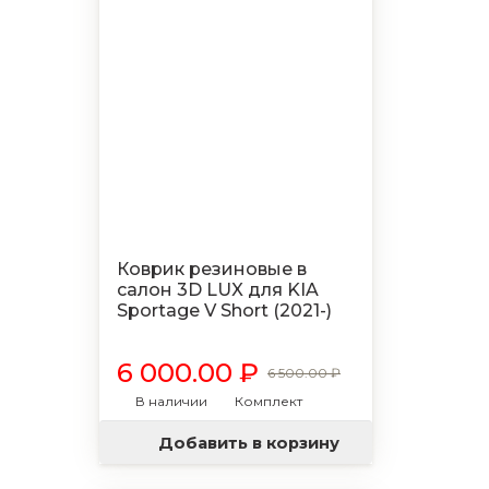
Коврик резиновые в
салон 3D LUX для KIA
Sportage V Short (2021-)
6 000.00 ₽
6 500.00 ₽
В наличии
Комплект
Добавить в корзину