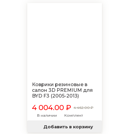
Коврики резиновые в
салон 3D PREMIUM для
BYD F3 (2005-2013)
4 004.00 ₽
4 462.00 ₽
В наличии
Комплект
Добавить в корзину